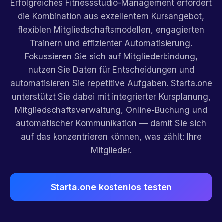
Erfolgreiches Fitnessstudio-Management erfordert
die Kombination aus exzellentem Kursangebot,
flexiblen Mitgliedschaftsmodellen, engagierten
Trainern und effizienter Automatisierung.
Fokussieren Sie sich auf Mitgliederbindung,
nutzen Sie Daten für Entscheidungen und
automatisieren Sie repetitive Aufgaben. Starta.one
unterstützt Sie dabei mit integrierter Kursplanung,
Mitgliedschaftsverwaltung, Online-Buchung und
automatischer Kommunikation — damit Sie sich
auf das konzentrieren können, was zählt: Ihre
Mitglieder.
Starta.one kostenlos testen