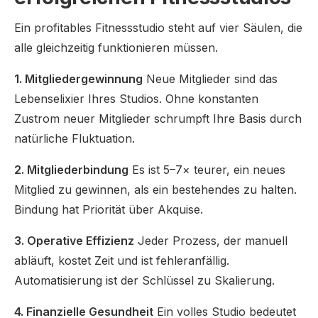
Ein profitables Fitnessstudio steht auf vier Säulen, die
alle gleichzeitig funktionieren müssen.
1. Mitgliedergewinnung
Neue Mitglieder sind das
Lebenselixier Ihres Studios. Ohne konstanten
Zustrom neuer Mitglieder schrumpft Ihre Basis durch
natürliche Fluktuation.
2. Mitgliederbindung
Es ist 5–7× teurer, ein neues
Mitglied zu gewinnen, als ein bestehendes zu halten.
Bindung hat Priorität über Akquise.
3. Operative Effizienz
Jeder Prozess, der manuell
abläuft, kostet Zeit und ist fehleranfällig.
Automatisierung ist der Schlüssel zu Skalierung.
4. Finanzielle Gesundheit
Ein volles Studio bedeutet