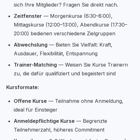
sich Ihre Mitglieder? Fragen Sie direkt nach.
Zeitfenster
— Morgenkurse (6:30–8:00),
Mittagskurse (12:00–13:00), Abendkurse (17:30–
20:00) bedienen verschiedene Zielgruppen
Abwechslung
— Bieten Sie Vielfalt: Kraft,
Ausdauer, Flexibilität, Entspannung
Trainer-Matching
— Weisen Sie Kurse Trainern
zu, die dafür qualifiziert und begeistert sind
Kursformate:
Offene Kurse
— Teilnahme ohne Anmeldung,
ideal für Einsteiger
Anmeldepflichtige Kurse
— Begrenzte
Teilnehmerzahl, höheres Commitment