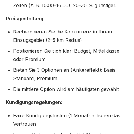
Zeiten (z. B. 10:00–16:00). 20–30 % günstiger.
Preisgestaltung:
Recherchieren Sie die Konkurrenz in Ihrem
Einzugsgebiet (2–5 km Radius)
Positionieren Sie sich klar: Budget, Mittelklasse
oder Premium
Bieten Sie 3 Optionen an (Ankereffekt): Basis,
Standard, Premium
Die mittlere Option wird am häufigsten gewählt
Kündigungsregelungen:
Faire Kündigungsfristen (1 Monat) erhöhen das
Vertrauen