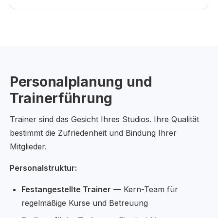
Personalplanung und
Trainerführung
Trainer sind das Gesicht Ihres Studios. Ihre Qualität
bestimmt die Zufriedenheit und Bindung Ihrer
Mitglieder.
Personalstruktur:
Festangestellte Trainer
— Kern-Team für
regelmäßige Kurse und Betreuung