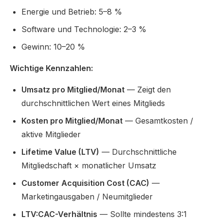
Energie und Betrieb: 5–8 %
Software und Technologie: 2–3 %
Gewinn: 10–20 %
Wichtige Kennzahlen:
Umsatz pro Mitglied/Monat
— Zeigt den
durchschnittlichen Wert eines Mitglieds
Kosten pro Mitglied/Monat
— Gesamtkosten /
aktive Mitglieder
Lifetime Value (LTV)
— Durchschnittliche
Mitgliedschaft × monatlicher Umsatz
Customer Acquisition Cost (CAC)
—
Marketingausgaben / Neumitglieder
LTV:CAC-Verhältnis
— Sollte mindestens 3:1