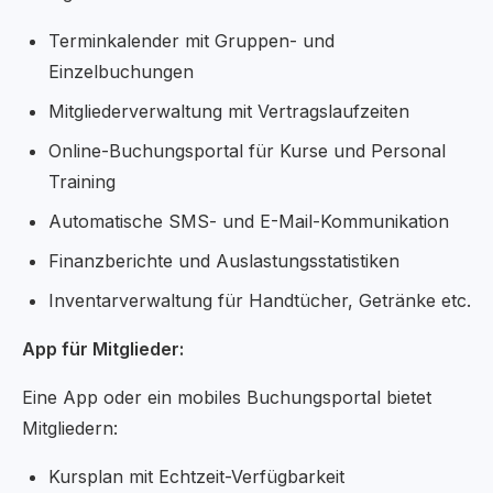
Terminkalender mit Gruppen- und
Einzelbuchungen
Mitgliederverwaltung mit Vertragslaufzeiten
Online-Buchungsportal für Kurse und Personal
Training
Automatische SMS- und E-Mail-Kommunikation
Finanzberichte und Auslastungsstatistiken
Inventarverwaltung für Handtücher, Getränke etc.
App für Mitglieder:
Eine App oder ein mobiles Buchungsportal bietet
Mitgliedern:
Kursplan mit Echtzeit-Verfügbarkeit