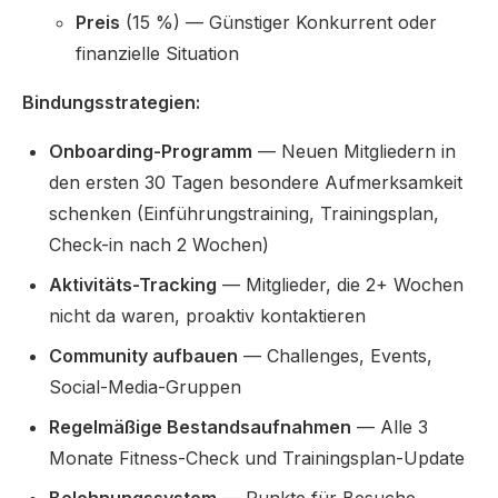
Preis
(15 %) — Günstiger Konkurrent oder
finanzielle Situation
Bindungsstrategien:
Onboarding-Programm
— Neuen Mitgliedern in
den ersten 30 Tagen besondere Aufmerksamkeit
schenken (Einführungstraining, Trainingsplan,
Check-in nach 2 Wochen)
Aktivitäts-Tracking
— Mitglieder, die 2+ Wochen
nicht da waren, proaktiv kontaktieren
Community aufbauen
— Challenges, Events,
Social-Media-Gruppen
Regelmäßige Bestandsaufnahmen
— Alle 3
Monate Fitness-Check und Trainingsplan-Update