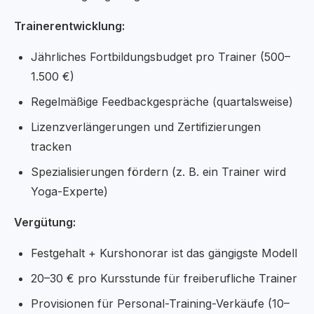
Trainerentwicklung:
Jährliches Fortbildungsbudget pro Trainer (500–
1.500 €)
Regelmäßige Feedbackgespräche (quartalsweise)
Lizenzverlängerungen und Zertifizierungen
tracken
Spezialisierungen fördern (z. B. ein Trainer wird
Yoga-Experte)
Vergütung:
Festgehalt + Kurshonorar ist das gängigste Modell
20–30 € pro Kursstunde für freiberufliche Trainer
Provisionen für Personal-Training-Verkäufe (10–