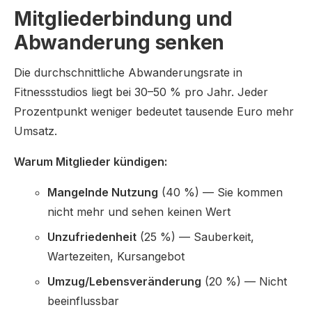
Mitgliederbindung und
Abwanderung senken
Die durchschnittliche Abwanderungsrate in
Fitnessstudios liegt bei 30–50 % pro Jahr. Jeder
Prozentpunkt weniger bedeutet tausende Euro mehr
Umsatz.
Warum Mitglieder kündigen:
Mangelnde Nutzung
(40 %) — Sie kommen
nicht mehr und sehen keinen Wert
Unzufriedenheit
(25 %) — Sauberkeit,
Wartezeiten, Kursangebot
Umzug/Lebensveränderung
(20 %) — Nicht
beeinflussbar