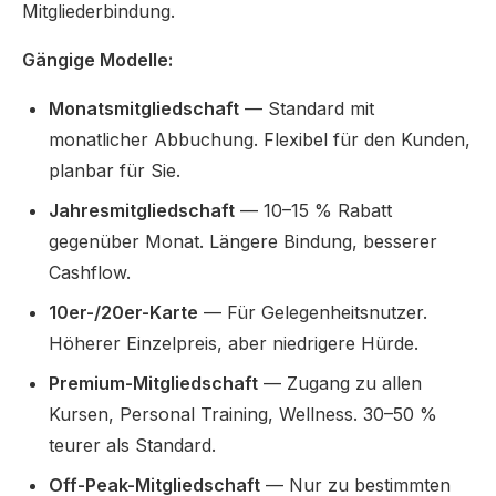
Mitgliederbindung.
Gängige Modelle:
Monatsmitgliedschaft
— Standard mit
monatlicher Abbuchung. Flexibel für den Kunden,
planbar für Sie.
Jahresmitgliedschaft
— 10–15 % Rabatt
gegenüber Monat. Längere Bindung, besserer
Cashflow.
10er-/20er-Karte
— Für Gelegenheitsnutzer.
Höherer Einzelpreis, aber niedrigere Hürde.
Premium-Mitgliedschaft
— Zugang zu allen
Kursen, Personal Training, Wellness. 30–50 %
teurer als Standard.
Off-Peak-Mitgliedschaft
— Nur zu bestimmten