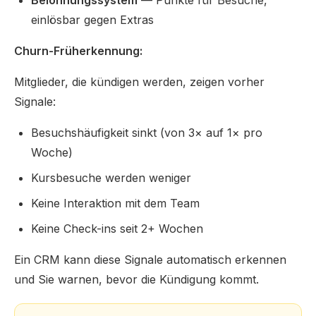
Belohnungssystem
— Punkte für Besuche,
einlösbar gegen Extras
Churn-Früherkennung:
Mitglieder, die kündigen werden, zeigen vorher
Signale:
Besuchshäufigkeit sinkt (von 3× auf 1× pro
Woche)
Kursbesuche werden weniger
Keine Interaktion mit dem Team
Keine Check-ins seit 2+ Wochen
Ein CRM kann diese Signale automatisch erkennen
und Sie warnen, bevor die Kündigung kommt.