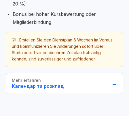
20 %)
Bonus bei hoher Kursbewertung oder
Mitgliederbindung
💡
Erstellen Sie den Dienstplan 6 Wochen im Voraus
und kommunizieren Sie Änderungen sofort über
Starta.one. Trainer, die ihren Zeitplan frühzeitig
kennen, sind zuverlässiger und zufriedener.
Mehr erfahren
→
Календар та розклад