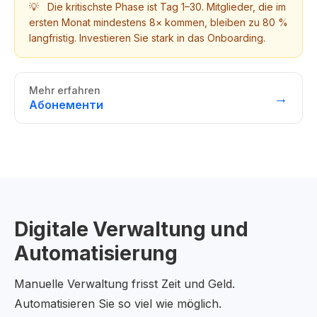
💡
Die kritischste Phase ist Tag 1–30. Mitglieder, die im
ersten Monat mindestens 8× kommen, bleiben zu 80 %
langfristig. Investieren Sie stark in das Onboarding.
Mehr erfahren
→
Абонементи
Digitale Verwaltung und
Automatisierung
Manuelle Verwaltung frisst Zeit und Geld.
Automatisieren Sie so viel wie möglich.