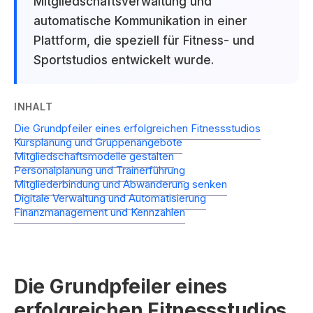
Mitgliedschaftsverwaltung und
automatische Kommunikation in einer
Plattform, die speziell für Fitness- und
Sportstudios entwickelt wurde.
INHALT
Die Grundpfeiler eines erfolgreichen Fitnessstudios
Kursplanung und Gruppenangebote
Mitgliedschaftsmodelle gestalten
Personalplanung und Trainerführung
Mitgliederbindung und Abwanderung senken
Digitale Verwaltung und Automatisierung
Finanzmanagement und Kennzahlen
Die Grundpfeiler eines
erfolgreichen Fitnessstudios