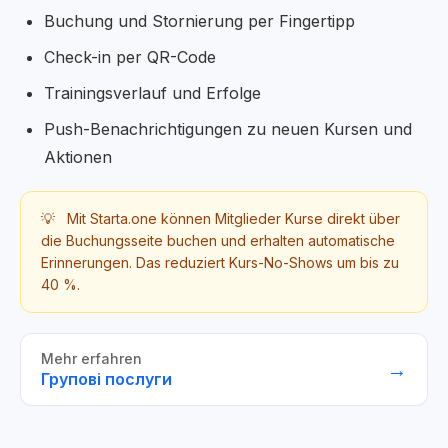
Buchung und Stornierung per Fingertipp
Check-in per QR-Code
Trainingsverlauf und Erfolge
Push-Benachrichtigungen zu neuen Kursen und
Aktionen
💡
Mit Starta.one können Mitglieder Kurse direkt über
die Buchungsseite buchen und erhalten automatische
Erinnerungen. Das reduziert Kurs-No-Shows um bis zu
40 %.
Mehr erfahren
→
Групові послуги