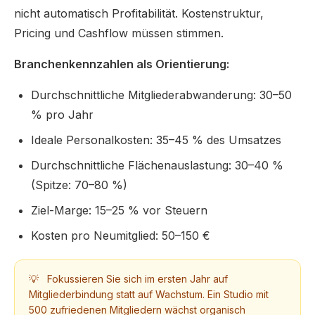
nicht automatisch Profitabilität. Kostenstruktur,
Pricing und Cashflow müssen stimmen.
Branchenkennzahlen als Orientierung:
Durchschnittliche Mitgliederabwanderung: 30–50
% pro Jahr
Ideale Personalkosten: 35–45 % des Umsatzes
Durchschnittliche Flächenauslastung: 30–40 %
(Spitze: 70–80 %)
Ziel-Marge: 15–25 % vor Steuern
Kosten pro Neumitglied: 50–150 €
💡
Fokussieren Sie sich im ersten Jahr auf
Mitgliederbindung statt auf Wachstum. Ein Studio mit
500 zufriedenen Mitgliedern wächst organisch