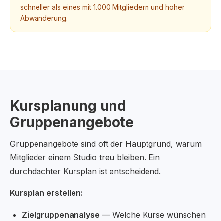
schneller als eines mit 1.000 Mitgliedern und hoher
Abwanderung.
Kursplanung und
Gruppenangebote
Gruppenangebote sind oft der Hauptgrund, warum
Mitglieder einem Studio treu bleiben. Ein
durchdachter Kursplan ist entscheidend.
Kursplan erstellen:
Zielgruppenanalyse
— Welche Kurse wünschen