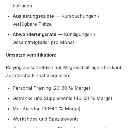
betragen
Auslastungsquote
— Kursbuchungen /
verfügbare Plätze
Abwanderungsrate
— Kündigungen /
Gesamtmitglieder pro Monat
Umsatzdiversifikation:
Relying ausschließlich auf Mitgliedsbeiträge ist riskant.
Zusätzliche Einnahmequellen:
Personal Training (20–30 % Marge)
Getränke und Supplements (40–50 % Marge)
Merchandise (30–40 % Marge)
Workshops und Spezialevents