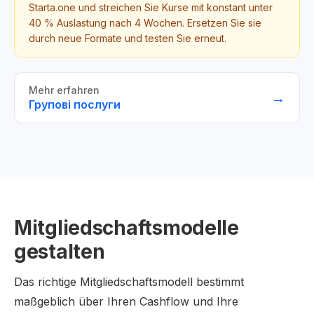
Starta.one und streichen Sie Kurse mit konstant unter
40 % Auslastung nach 4 Wochen. Ersetzen Sie sie
durch neue Formate und testen Sie erneut.
Mehr erfahren
→
Групові послуги
Mitgliedschaftsmodelle
gestalten
Das richtige Mitgliedschaftsmodell bestimmt
maßgeblich über Ihren Cashflow und Ihre