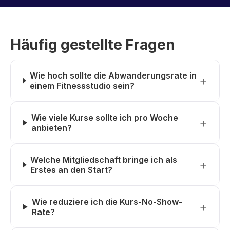
Häufig gestellte Fragen
Wie hoch sollte die Abwanderungsrate in
einem Fitnessstudio sein?
Wie viele Kurse sollte ich pro Woche
anbieten?
Welche Mitgliedschaft bringe ich als
Erstes an den Start?
Wie reduziere ich die Kurs-No-Show-
Rate?