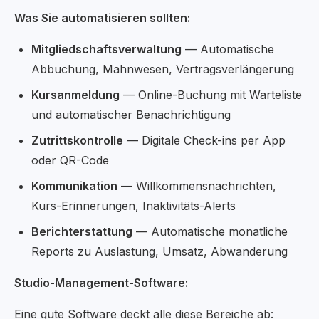
Was Sie automatisieren sollten:
Mitgliedschaftsverwaltung
— Automatische
Abbuchung, Mahnwesen, Vertragsverlängerung
Kursanmeldung
— Online-Buchung mit Warteliste
und automatischer Benachrichtigung
Zutrittskontrolle
— Digitale Check-ins per App
oder QR-Code
Kommunikation
— Willkommensnachrichten,
Kurs-Erinnerungen, Inaktivitäts-Alerts
Berichterstattung
— Automatische monatliche
Reports zu Auslastung, Umsatz, Abwanderung
Studio-Management-Software:
Eine gute Software deckt alle diese Bereiche ab: