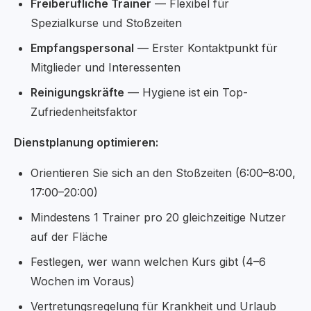
Freiberufliche Trainer
— Flexibel für
Spezialkurse und Stoßzeiten
Empfangspersonal
— Erster Kontaktpunkt für
Mitglieder und Interessenten
Reinigungskräfte
— Hygiene ist ein Top-
Zufriedenheitsfaktor
Dienstplanung optimieren:
Orientieren Sie sich an den Stoßzeiten (6:00–8:00,
17:00–20:00)
Mindestens 1 Trainer pro 20 gleichzeitige Nutzer
auf der Fläche
Festlegen, wer wann welchen Kurs gibt (4–6
Wochen im Voraus)
Vertretungsregelung für Krankheit und Urlaub