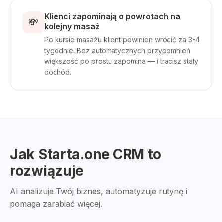
Klienci zapominają o powrotach na
💸
kolejny masaż
Po kursie masażu klient powinien wrócić za 3-4
tygodnie. Bez automatycznych przypomnień
większość po prostu zapomina — i tracisz stały
dochód.
Jak Starta.one CRM to
rozwiązuje
AI analizuje Twój biznes, automatyzuje rutynę i
pomaga zarabiać więcej.