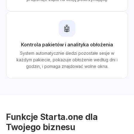
🤖
Kontrola pakietów i analityka obłożenia
System automatycznie śledzi pozostałe sesje w
każdym pakiecie, pokazuje obłożenie według dni i
godzin, i pomaga znajdować wolne okna.
Funkcje Starta.one dla
Twojego biznesu