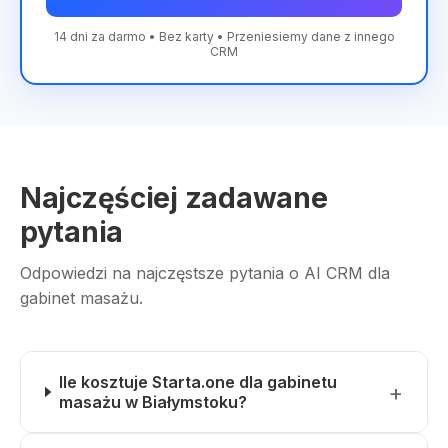
14 dni za darmo • Bez karty • Przeniesiemy dane z innego
CRM
Najczęściej zadawane
pytania
Odpowiedzi na najczęstsze pytania o AI CRM dla
gabinet masażu.
Ile kosztuje Starta.one dla gabinetu
masażu w Białymstoku?