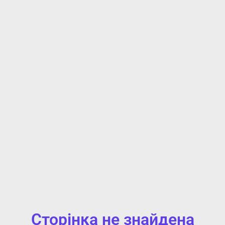
Сторінка не знайдена