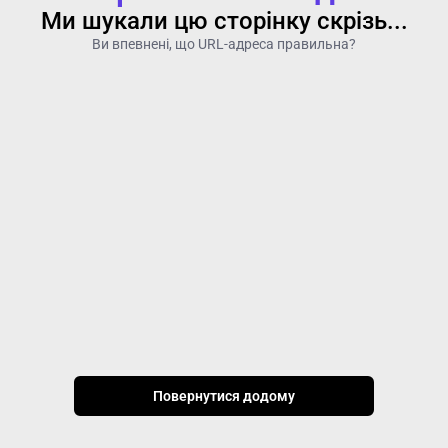
Ми шукали цю сторінку скрізь...
Ви впевнені, що URL-адреса правильна?
Повернутися додому