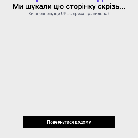
Ми шукали цю сторінку скрізь...
Ви впевнені, що URL-адреса правильна?
Повернутися додому