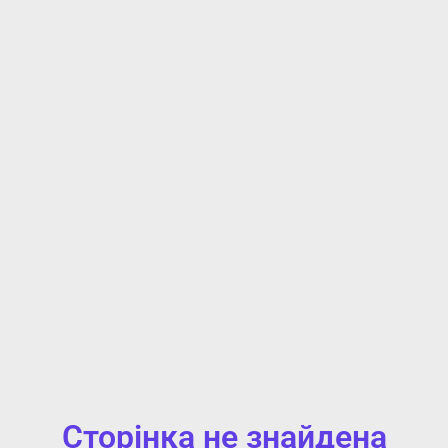
Сторінка не знайдена