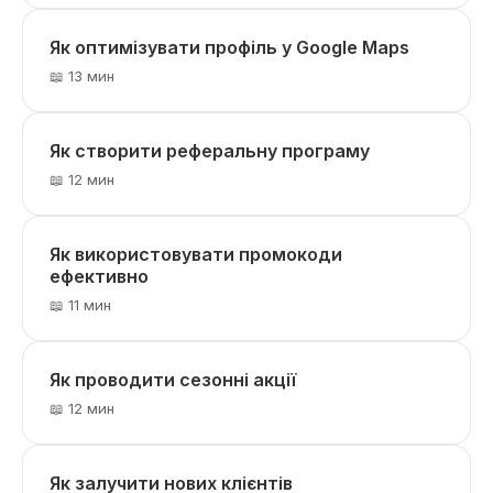
Як оптимізувати профіль у Google Maps
📖 13 мин
Як створити реферальну програму
📖 12 мин
Як використовувати промокоди
ефективно
📖 11 мин
Як проводити сезонні акції
📖 12 мин
Як залучити нових клієнтів