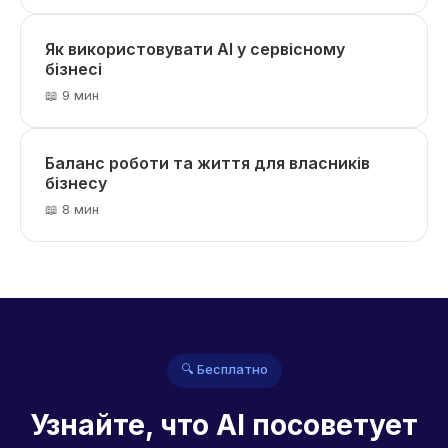
Як використовувати AI у сервісному
бізнесі
📖 9 мин
Баланс роботи та життя для власників
бізнесу
📖 8 мин
🔍 Бесплатно
Узнайте, что AI посоветует