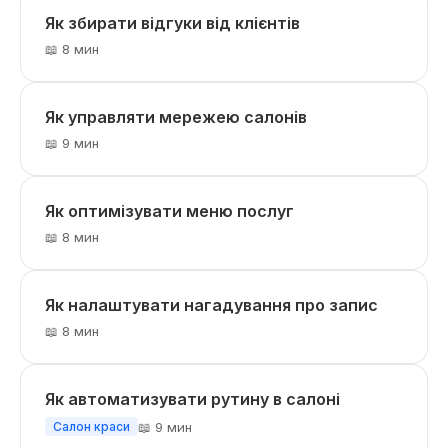
Як збирати відгуки від клієнтів
📖 8 мин
Як управляти мережею салонів
📖 9 мин
Як оптимізувати меню послуг
📖 8 мин
Як налаштувати нагадування про запис
📖 8 мин
Як автоматизувати рутину в салоні
📖 9 мин
Салон краси