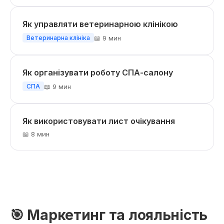
Як управляти ветеринарною клінікою
📖 9 мин
Ветеринарна клініка
Як організувати роботу СПА-салону
📖 9 мин
СПА
Як використовувати лист очікування
📖 8 мин
🎯 Маркетинг та лояльність