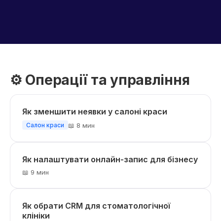
⚙️ Операції та управління
Як зменшити неявки у салоні краси
📖 8 мин
Салон краси
Як налаштувати онлайн-запис для бізнесу
📖 9 мин
Як обрати CRM для стоматологічної
клініки