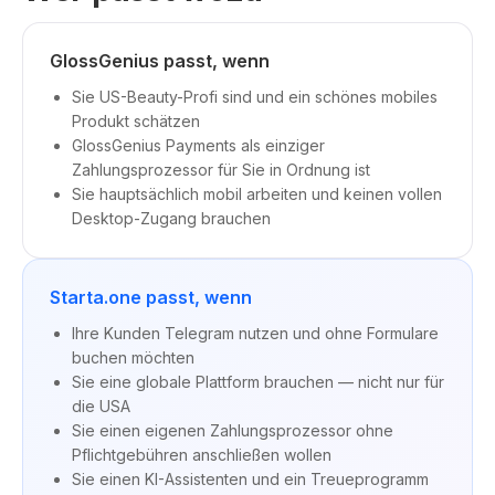
GlossGenius passt, wenn
Sie US-Beauty-Profi sind und ein schönes mobiles
Produkt schätzen
GlossGenius Payments als einziger
Zahlungsprozessor für Sie in Ordnung ist
Sie hauptsächlich mobil arbeiten und keinen vollen
Desktop-Zugang brauchen
Starta.one passt, wenn
Ihre Kunden Telegram nutzen und ohne Formulare
buchen möchten
Sie eine globale Plattform brauchen — nicht nur für
die USA
Sie einen eigenen Zahlungsprozessor ohne
Pflichtgebühren anschließen wollen
Sie einen KI-Assistenten und ein Treueprogramm