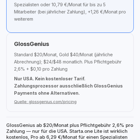
Spezialisten oder 10,79 €/Monat für bis zu 5
Mitarbeiter (bei jährlicher Zahlung), +1,26 €/Monat pro
weiterem
GlossGenius
Standard $20/Monat, Gold $40/Monat (jährliche
Abrechnung); $24/$48 monatlich. Plus Pflichtgebühr
2,6% + $0,10 pro Zahlung
Nur USA. Kein kostenloser Tarif.
Zahlungsprozessor ausschließlich GlossGenius
Payments ohne Alternativen.
Quelle: glossgenius.com/pricing
GlossGenius ab $20/Monat plus Pflichtgebühr 2,6% pro
Zahlung — nur für die USA. Starta.one Lite ist wirklich
kostenlos, Pro ab 6,29 €/Monat für einen Spezialisten