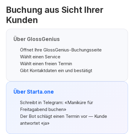
Buchung aus Sicht Ihrer
Kunden
Über GlossGenius
Öffnet Ihre GlossGenius-Buchungsseite
Wählt einen Service
Wählt einen freien Termin
Gibt Kontaktdaten ein und bestätigt
Über Starta.one
Schreibt in Telegram: «Maniküre für
Freitagabend buchen»
Der Bot schlägt einen Termin vor — Kunde
antwortet «ja»