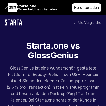
Starta.one
Herunterladen
Für Android herunterladen
← Alle Vergleiche
Starta.one vs
GlossGenius
GlossGenius ist eine wunderschön gestaltete
Plattform für Beauty-Profis in den USA. Aber sie
bindet Sie an den eigenen Zahlungsprozessor
(2,6% pro Transaktion), hat kein Treueprogramm
und beschränkt den Desktop-Zugriff auf den
Kalender. Bei Starta.one schreibt der Kunde in