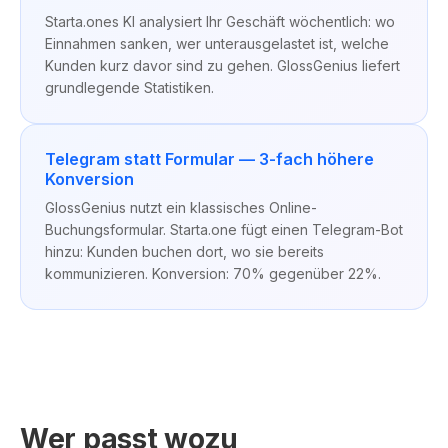
Starta.ones KI analysiert Ihr Geschäft wöchentlich: wo
Einnahmen sanken, wer unterausgelastet ist, welche
Kunden kurz davor sind zu gehen. GlossGenius liefert
grundlegende Statistiken.
Telegram statt Formular — 3-fach höhere
Konversion
GlossGenius nutzt ein klassisches Online-
Buchungsformular. Starta.one fügt einen Telegram-Bot
hinzu: Kunden buchen dort, wo sie bereits
kommunizieren. Konversion: 70% gegenüber 22%.
Wer passt wozu