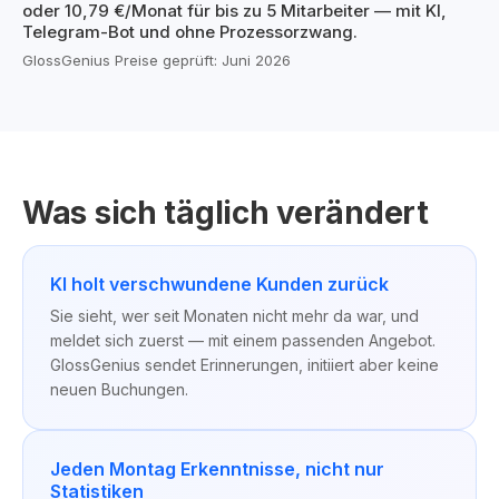
oder 10,79 €/Monat für bis zu 5 Mitarbeiter — mit KI,
Telegram-Bot und ohne Prozessorzwang.
GlossGenius Preise geprüft: Juni 2026
Was sich täglich verändert
KI holt verschwundene Kunden zurück
Sie sieht, wer seit Monaten nicht mehr da war, und
meldet sich zuerst — mit einem passenden Angebot.
GlossGenius sendet Erinnerungen, initiiert aber keine
neuen Buchungen.
Jeden Montag Erkenntnisse, nicht nur
Statistiken