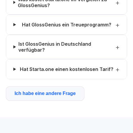
GlossGenius?
Hat GlossGenius ein Treueprogramm?
Ist GlossGenius in Deutschland
verfügbar?
Hat Starta.one einen kostenlosen Tarif?
Ich habe eine andere Frage