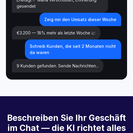
gesendet
Zeig mir den Umsatz dieser Woche
€3.200 — 18% mehr als letzte Woche 📈
Schreib Kunden, die seit 2 Monaten nicht
da waren
9 Kunden gefunden. Sende Nachrichten...
Beschreiben Sie Ihr Geschäft
im Chat — die KI richtet alles