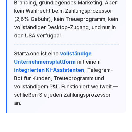
Branding, grundlegendes Marketing. Aber
kein Wahlrecht beim Zahlungsprozessor
(2,6% Gebühr), kein Treueprogramm, kein
vollständiger Desktop-Zugang, und nur in
den USA verfügbar.
Starta.one ist eine
vollständige
Unternehmensplattform
mit einem
integrierten KI-Assistenten
, Telegram-
Bot für Kunden, Treueprogramm und
vollständigem P&L. Funktioniert weltweit —
schließen Sie jeden Zahlungsprozessor
an.