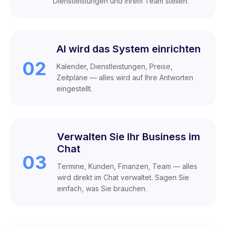
Dienstleistungen und Ihrem Team stellen.
AI wird das System einrichten
02
Kalender, Dienstleistungen, Preise,
Zeitpläne — alles wird auf Ihre Antworten
eingestellt.
Verwalten Sie Ihr Business im
Chat
03
Termine, Kunden, Finanzen, Team — alles
wird direkt im Chat verwaltet. Sagen Sie
einfach, was Sie brauchen.