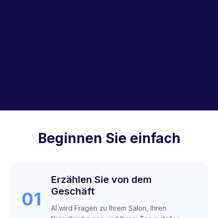
Beginnen Sie einfach
Erzählen Sie von dem
Geschäft
01
AI wird Fragen zu Ihrem Salon, Ihren