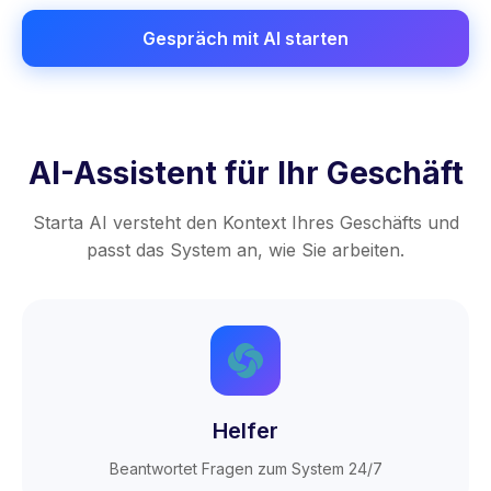
Gespräch mit AI starten
AI-Assistent für Ihr Geschäft
Starta AI versteht den Kontext Ihres Geschäfts und
passt das System an, wie Sie arbeiten.
Helfer
Beantwortet Fragen zum System 24/7