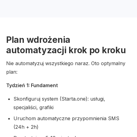
Plan wdrożenia
automatyzacji krok po kroku
Nie automatyzuj wszystkiego naraz. Oto optymalny
plan:
Tydzień 1: Fundament
Skonfiguruj system (Starta.one): usługi,
specjaliści, grafiki
Uruchom automatyczne przypomnienia SMS
(24h + 2h)