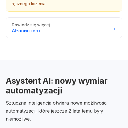
ręcznego liczenia.
Dowiedz się więcej
→
AI-асистент
Asystent AI: nowy wymiar
automatyzacji
Sztuczna inteligencja otwiera nowe możliwości
automatyzacji, które jeszcze 2 lata temu były
niemożliwe.