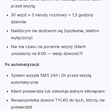
przed wizytą
30 wizyt × 3 minuty rozmowy = 1,5 godziny
dziennie
Niektórym nie dodzwoni się (spotkanie, telefon
wyłączony)
Nie ma czasu na poranne wizyty (klient
umówiony na 8:00 — kiedy dzwonić?)
Po automatyzacji:
System wysyła SMS 24h i 2h przed wizytą
automatycznie
Klient potwierdza lub odwołuje jednym kliknięciem
Recepcjonistka dzwoni TYLKO do tych, którzy nie
potwierdzili