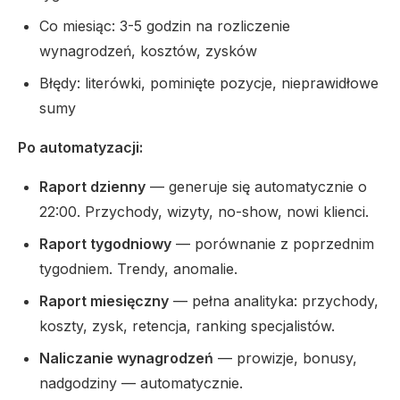
Co miesiąc: 3-5 godzin na rozliczenie
wynagrodzeń, kosztów, zysków
Błędy: literówki, pominięte pozycje, nieprawidłowe
sumy
Po automatyzacji:
Raport dzienny
— generuje się automatycznie o
22:00. Przychody, wizyty, no-show, nowi klienci.
Raport tygodniowy
— porównanie z poprzednim
tygodniem. Trendy, anomalie.
Raport miesięczny
— pełna analityka: przychody,
koszty, zysk, retencja, ranking specjalistów.
Naliczanie wynagrodzeń
— prowizje, bonusy,
nadgodziny — automatycznie.