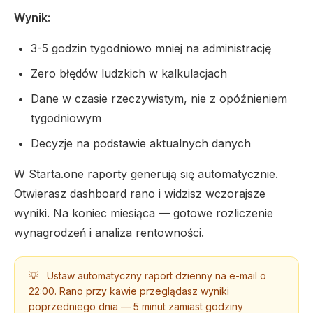
Wynik:
3-5 godzin tygodniowo mniej na administrację
Zero błędów ludzkich w kalkulacjach
Dane w czasie rzeczywistym, nie z opóźnieniem
tygodniowym
Decyzje na podstawie aktualnych danych
W Starta.one raporty generują się automatycznie.
Otwierasz dashboard rano i widzisz wczorajsze
wyniki. Na koniec miesiąca — gotowe rozliczenie
wynagrodzeń i analiza rentowności.
💡
Ustaw automatyczny raport dzienny na e-mail o
22:00. Rano przy kawie przeglądasz wyniki
poprzedniego dnia — 5 minut zamiast godziny