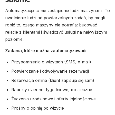
Automatyzacja to nie zastąpienie ludzi maszynami. To
uwolnienie ludzi od powtarzalnych zadań, by mogli
robić to, czego maszyny nie potrafią: budować
relacje z klientami i świadczyć usługi na najwyższym
poziomie.
Zadania, które można zautomatyzować:
Przypomnienia o wizytach (SMS, e-mail)
Potwierdzanie i odwoływanie rezerwacji
Rezerwacja online (klient zapisuje się sam)
Raporty dzienne, tygodniowe, miesięczne
Życzenia urodzinowe i oferty lojalnościowe
Prośby o opinię po wizycie