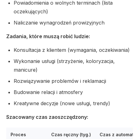
Powiadomienia o wolnych terminach (lista
oczekujących)
Naliczanie wynagrodzeń prowizyjnych
Zadania, które muszą robić ludzie:
Konsultacja z klientem (wymagania, oczekiwania)
Wykonanie usługi (strzyżenie, koloryzacja,
manicure)
Rozwiązywanie problemów i reklamacji
Budowanie relacji i atmosfery
Kreatywne decyzje (nowe usługi, trendy)
Szacowany czas zaoszczędzony:
Proces
Czas ręczny (tyg.)
Czas z automatyz