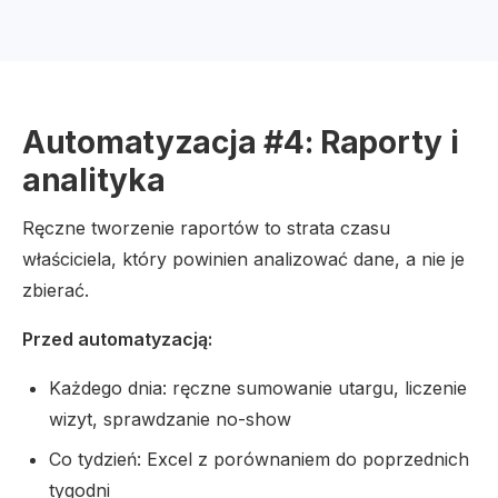
Automatyzacja #4: Raporty i
analityka
Ręczne tworzenie raportów to strata czasu
właściciela, który powinien analizować dane, a nie je
zbierać.
Przed automatyzacją:
Każdego dnia: ręczne sumowanie utargu, liczenie
wizyt, sprawdzanie no-show
Co tydzień: Excel z porównaniem do poprzednich
tygodni