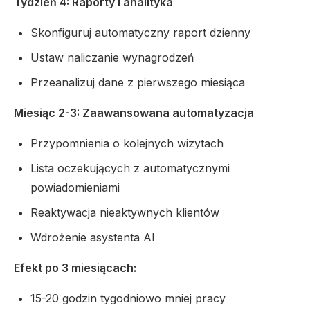
Tydzień 4: Raporty i analityka
Skonfiguruj automatyczny raport dzienny
Ustaw naliczanie wynagrodzeń
Przeanalizuj dane z pierwszego miesiąca
Miesiąc 2-3: Zaawansowana automatyzacja
Przypomnienia o kolejnych wizytach
Lista oczekujących z automatycznymi
powiadomieniami
Reaktywacja nieaktywnych klientów
Wdrożenie asystenta AI
Efekt po 3 miesiącach:
15-20 godzin tygodniowo mniej pracy