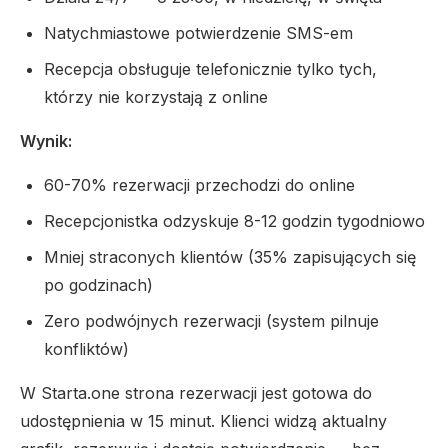
Natychmiastowe potwierdzenie SMS-em
Recepcja obsługuje telefonicznie tylko tych,
którzy nie korzystają z online
Wynik:
60-70% rezerwacji przechodzi do online
Recepcjonistka odzyskuje 8-12 godzin tygodniowo
Mniej straconych klientów (35% zapisujących się
po godzinach)
Zero podwójnych rezerwacji (system pilnuje
konfliktów)
W Starta.one strona rezerwacji jest gotowa do
udostępnienia w 15 minut. Klienci widzą aktualny