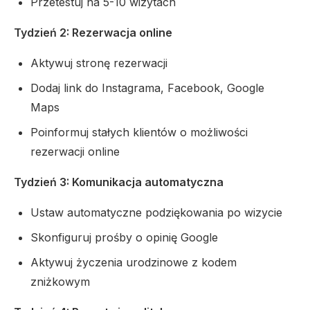
Przetestuj na 5-10 wizytach
Tydzień 2: Rezerwacja online
Aktywuj stronę rezerwacji
Dodaj link do Instagrama, Facebook, Google
Maps
Poinformuj stałych klientów o możliwości
rezerwacji online
Tydzień 3: Komunikacja automatyczna
Ustaw automatyczne podziękowania po wizycie
Skonfiguruj prośby o opinię Google
Aktywuj życzenia urodzinowe z kodem
zniżkowym