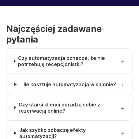
Najczęściej zadawane
pytania
Czy automatyzacja oznacza, że nie
potrzebuję recepcjonistki?
Ile kosztuje automatyzacja w salonie?
Czy starsi klienci poradzą sobie z
rezerwacją online?
Jak szybko zobaczę efekty
automatyzacji?