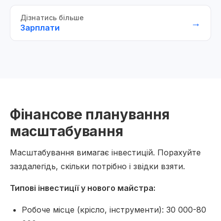
Дізнатись більше
→
Зарплати
Фінансове планування
масштабування
Масштабування вимагає інвестицій. Порахуйте
заздалегідь, скільки потрібно і звідки взяти.
Типові інвестиції у нового майстра:
Робоче місце (крісло, інструменти): 30 000-80