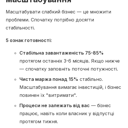
Масштабувати слабкий бізнес — це множити
проблеми. Спочатку потрібно досягти
стабільності.
5 ознак готовності:
Стабільна завантаженість 75-85%
протягом останніх 3-6 місяців. Якщо нижче
— спочатку заповніть поточні потужності.
Чиста маржа понад 15%
стабільно.
Масштабування вимагає інвестицій, і бізнес
повинен їх "витримати".
Процеси не залежать від вас
— бізнес
працює, навіть коли власник у відпустці
протягом тижня.