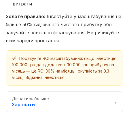
витрати
Золоте правило:
Інвестуйте у масштабування не
більше 50% від річного чистого прибутку або
залучайте зовнішнє фінансування. Не ризикуйте
всім заради зростання.
💡
Порахуйте ROI масштабування: якщо інвестиція
100 000 грн дає додаткові 30 000 грн прибутку на
місяць — це ROI 30% на місяць і окупність за 3.3
місяці. Відмінна інвестиція.
Дізнатись більше
→
Зарплати