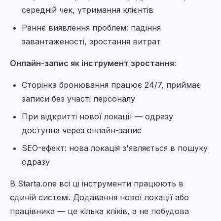
середній чек, утримання клієнтів
Раннє виявлення проблем: падіння
завантаженості, зростання витрат
Онлайн-запис як інструмент зростання:
Сторінка бронювання працює 24/7, приймає
записи без участі персоналу
При відкритті нової локації — одразу
доступна через онлайн-запис
SEO-ефект: нова локація з'являється в пошуку
одразу
В Starta.one всі ці інструменти працюють в
єдиній системі. Додавання нової локації або
працівника — це кілька кліків, а не побудова