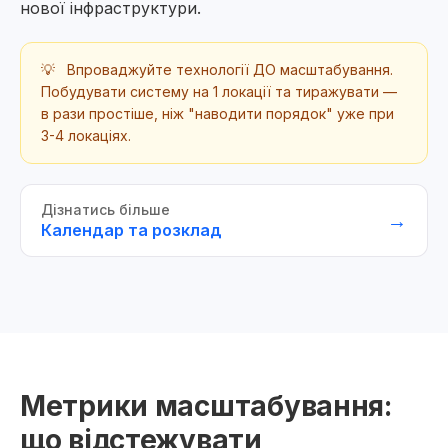
нової інфраструктури.
💡
Впроваджуйте технології ДО масштабування.
Побудувати систему на 1 локації та тиражувати —
в рази простіше, ніж "наводити порядок" уже при
3-4 локаціях.
Дізнатись більше
→
Календар та розклад
Метрики масштабування:
що відстежувати