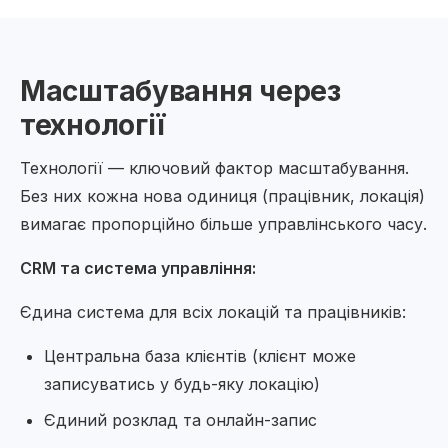
Масштабування через
технології
Технології — ключовий фактор масштабування.
Без них кожна нова одиниця (працівник, локація)
вимагає пропорційно більше управлінського часу.
CRM та система управління:
Єдина система для всіх локацій та працівників:
Центральна база клієнтів (клієнт може
записуватись у будь-яку локацію)
Єдиний розклад та онлайн-запис