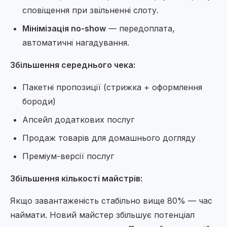
сповіщення при звільненні слоту.
Мінімізація no-show
— передоплата,
автоматичні нагадування.
Збільшення середнього чека:
Пакетні пропозиції (стрижка + оформлення
бороди)
Апсейл додаткових послуг
Продаж товарів для домашнього догляду
Преміум-версії послуг
Збільшення кількості майстрів:
Якщо завантаженість стабільно вище 80% — час
наймати. Новий майстер збільшує потенціал