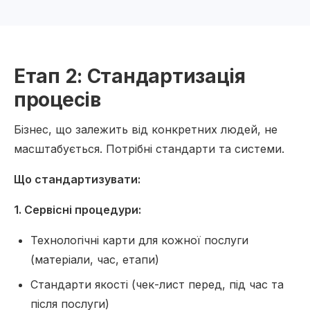
Етап 2: Стандартизація
процесів
Бізнес, що залежить від конкретних людей, не
масштабується. Потрібні стандарти та системи.
Що стандартизувати:
1. Сервісні процедури:
Технологічні карти для кожної послуги
(матеріали, час, етапи)
Стандарти якості (чек-лист перед, під час та
після послуги)