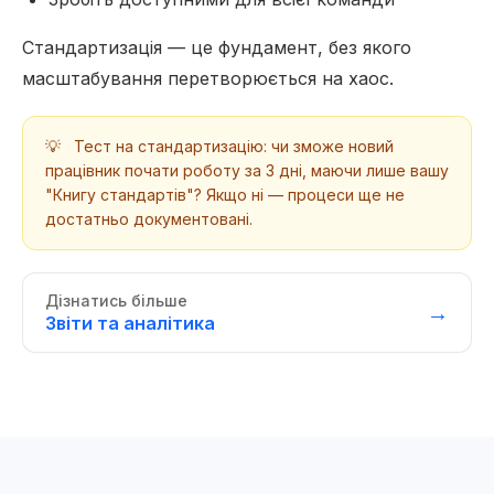
Стандартизація — це фундамент, без якого
масштабування перетворюється на хаос.
💡
Тест на стандартизацію: чи зможе новий
працівник почати роботу за 3 дні, маючи лише вашу
"Книгу стандартів"? Якщо ні — процеси ще не
достатньо документовані.
Дізнатись більше
→
Звіти та аналітика