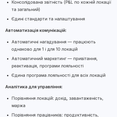
Консолідована звітність (P&L по кожній локації
та загальний)
Єдині стандарти та налаштування
Автоматизація комунікацій:
Автоматичні нагадування — працюють
однаково для 1 і для 10 локацій
Автоматичний маркетинг — привітання,
реактивація, програми лояльності
Єдина програма лояльності для всіх локацій
Аналітика для управління:
Порівняння локацій: дохід, завантаженість,
маржа
Порівняння працівників: продуктивність,