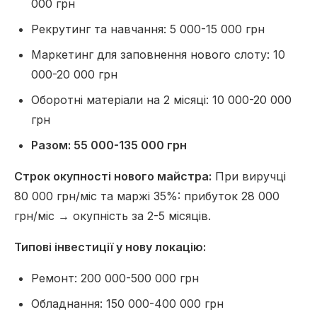
000 грн
Рекрутинг та навчання: 5 000-15 000 грн
Маркетинг для заповнення нового слоту: 10
000-20 000 грн
Оборотні матеріали на 2 місяці: 10 000-20 000
грн
Разом: 55 000-135 000 грн
Строк окупності нового майстра:
При виручці
80 000 грн/міс та маржі 35%: прибуток 28 000
грн/міс → окупність за 2-5 місяців.
Типові інвестиції у нову локацію:
Ремонт: 200 000-500 000 грн
Обладнання: 150 000-400 000 грн