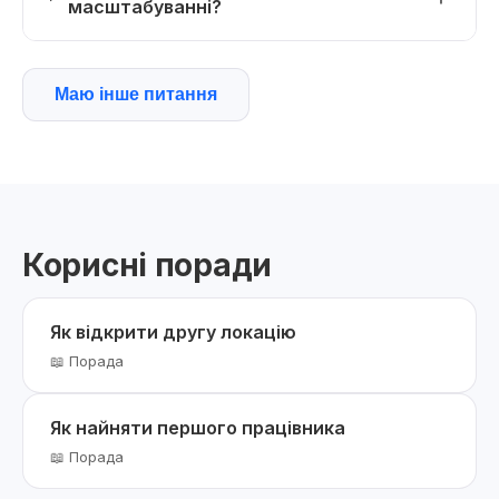
масштабуванні?
Маю інше питання
Корисні поради
Як відкрити другу локацію
📖 Порада
Як найняти першого працівника
📖 Порада