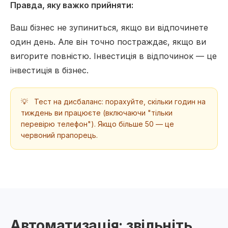
Правда, яку важко прийняти:
Ваш бізнес не зупиниться, якщо ви відпочинете
один день. Але він точно постраждає, якщо ви
вигорите повністю. Інвестиція в відпочинок — це
інвестиція в бізнес.
💡
Тест на дисбаланс: порахуйте, скільки годин на
тиждень ви працюєте (включаючи "тільки
перевірю телефон"). Якщо більше 50 — це
червоний прапорець.
Автоматизація: звільніть