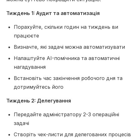
Тиждень 1: Аудит та автоматизація
Порахуйте, скільки годин на тиждень ви
працюєте
Визначте, які задачі можна автоматизувати
Налаштуйте AI-помічника та автоматичні
нагадування
Встановіть час закінчення робочого дня та
дотримуйтесь його
Тиждень 2: Делегування
Передайте адміністратору 2-3 операційні
задачі
Створіть чек-листи для делегованих процесів