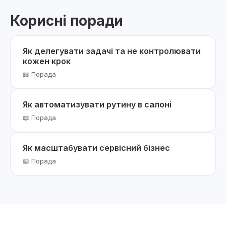
Корисні поради
Як делегувати задачі та не контролювати
кожен крок
📖 Порада
Як автоматизувати рутину в салоні
📖 Порада
Як масштабувати сервісний бізнес
📖 Порада