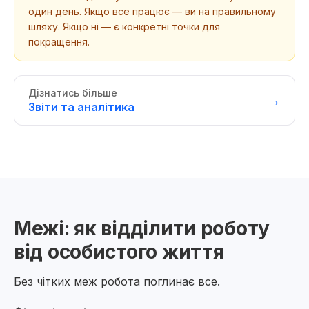
один день. Якщо все працює — ви на правильному
шляху. Якщо ні — є конкретні точки для
покращення.
Дізнатись більше
→
Звіти та аналітика
Межі: як відділити роботу
від особистого життя
Без чітких меж робота поглинає все.