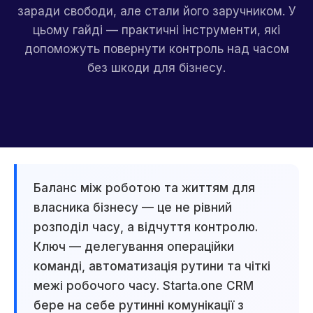
заради свободи, але стали його заручником. У
цьому гайді — практичні інструменти, які
допоможуть повернути контроль над часом
без шкоди для бізнесу.
Баланс між роботою та життям для
власника бізнесу — це не рівний
розподіл часу, а відчуття контролю.
Ключ — делегування операційки
команді, автоматизація рутини та чіткі
межі робочого часу. Starta.one CRM
бере на себе рутинні комунікації з