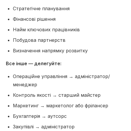
Стратегічне планування
Фінансові рішення
Найм ключових працівників
Побудова партнерств
Визначення напрямку розвитку
Все інше — делегуйте:
Операційне управління → адміністратор/
менеджер
Контроль якості → старший майстер
Маркетинг → маркетолог або фрілансер
Бухгалтерія → аутсорс
Закупівлі → адміністратор