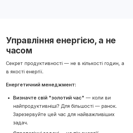
Управління енергією, а не
часом
Секрет продуктивності — не в кількості годин, а
в якості енергії.
Енергетичний менеджмент:
Визначте свій "золотий час"
— коли ви
найпродуктивніші? Для більшості — ранок.
Зарезервуйте цей час для найважливіших
задач.