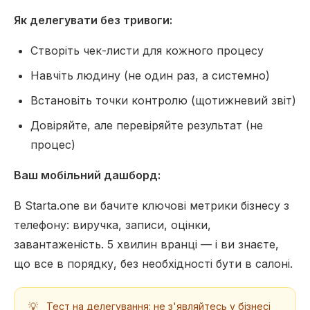
Як делегувати без тривоги:
Створіть чек-листи для кожного процесу
Навчіть людину (не один раз, а системно)
Встановіть точки контролю (щотижневий звіт)
Довіряйте, але перевіряйте результат (не
процес)
Ваш мобільний дашборд:
В Starta.one ви бачите ключові метрики бізнесу з
телефону: виручка, записи, оцінки,
завантаженість. 5 хвилин вранці — і ви знаєте,
що все в порядку, без необхідності бути в салоні.
💡
Тест на делегування: не з'являйтесь у бізнесі