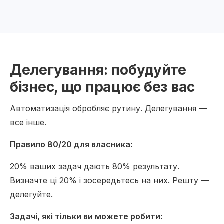
Делегування: побудуйте
бізнес, що працює без вас
Автоматизація обробляє рутину. Делегування —
все інше.
Правило 80/20 для власника:
20% ваших задач дають 80% результату.
Визначте ці 20% і зосередьтесь на них. Решту —
делегуйте.
Задачі, які тільки ви можете робити: