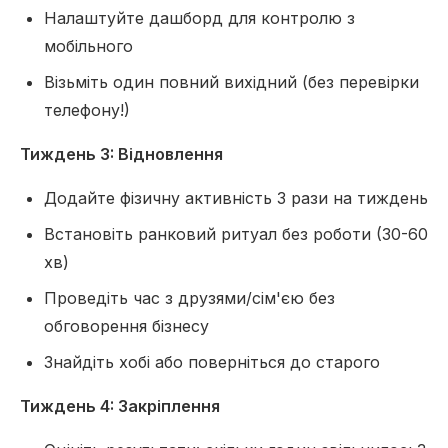
Налаштуйте дашборд для контролю з
мобільного
Візьміть один повний вихідний (без перевірки
телефону!)
Тиждень 3: Відновлення
Додайте фізичну активність 3 рази на тиждень
Встановіть ранковий ритуал без роботи (30-60
хв)
Проведіть час з друзями/сім'єю без
обговорення бізнесу
Знайдіть хобі або поверніться до старого
Тиждень 4: Закріплення