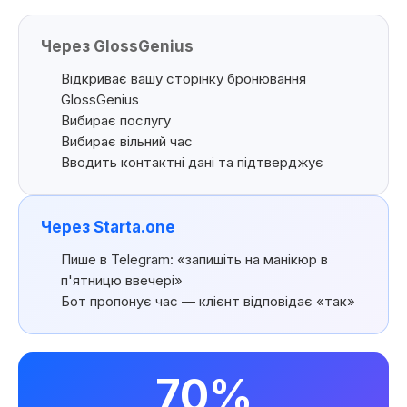
Через GlossGenius
Відкриває вашу сторінку бронювання
GlossGenius
Вибирає послугу
Вибирає вільний час
Вводить контактні дані та підтверджує
Через Starta.one
Пише в Telegram: «запишіть на манікюр в
п'ятницю ввечері»
Бот пропонує час — клієнт відповідає «так»
70%