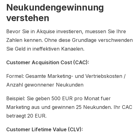
Neukundengewinnung
verstehen
Bevor Sie in Akquise investieren, muessen Sie Ihre
Zahlen kennen. Ohne diese Grundlage verschwenden
Sie Geld in ineffektiven Kanaelen.
Customer Acquisition Cost (CAC):
Formel: Gesamte Marketing- und Vertriebskosten /
Anzahl gewonnener Neukunden
Beispiel: Sie geben 500 EUR pro Monat fuer
Marketing aus und gewinnen 25 Neukunden. Ihr CAC
betraegt 20 EUR.
Customer Lifetime Value (CLV):