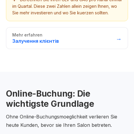
im Quartal. Diese zwei Zahlen allein zeigen Ihnen, wo
Sie mehr investieren und wo Sie kuerzen sollten.
Mehr erfahren
→
Залучення клієнтів
Online-Buchung: Die
wichtigste Grundlage
Ohne Online-Buchungsmoeglichkeit verlieren Sie
heute Kunden, bevor sie Ihren Salon betreten.