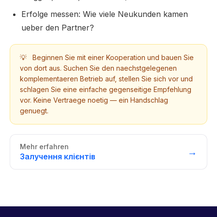
Erfolge messen: Wie viele Neukunden kamen
ueber den Partner?
💡
Beginnen Sie mit einer Kooperation und bauen Sie
von dort aus. Suchen Sie den naechstgelegenen
komplementaeren Betrieb auf, stellen Sie sich vor und
schlagen Sie eine einfache gegenseitige Empfehlung
vor. Keine Vertraege noetig — ein Handschlag
genuegt.
Mehr erfahren
→
Залучення клієнтів