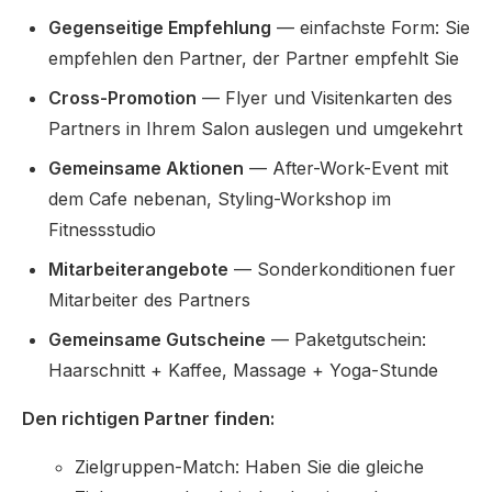
Gegenseitige Empfehlung
— einfachste Form: Sie
empfehlen den Partner, der Partner empfehlt Sie
Cross-Promotion
— Flyer und Visitenkarten des
Partners in Ihrem Salon auslegen und umgekehrt
Gemeinsame Aktionen
— After-Work-Event mit
dem Cafe nebenan, Styling-Workshop im
Fitnessstudio
Mitarbeiterangebote
— Sonderkonditionen fuer
Mitarbeiter des Partners
Gemeinsame Gutscheine
— Paketgutschein:
Haarschnitt + Kaffee, Massage + Yoga-Stunde
Den richtigen Partner finden:
Zielgruppen-Match: Haben Sie die gleiche