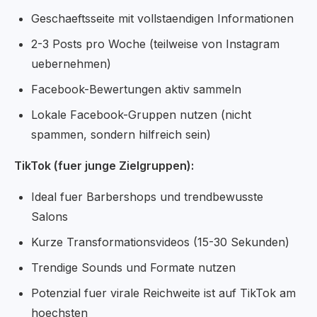
Geschaeftsseite mit vollstaendigen Informationen
2-3 Posts pro Woche (teilweise von Instagram
uebernehmen)
Facebook-Bewertungen aktiv sammeln
Lokale Facebook-Gruppen nutzen (nicht
spammen, sondern hilfreich sein)
TikTok (fuer junge Zielgruppen):
Ideal fuer Barbershops und trendbewusste
Salons
Kurze Transformationsvideos (15-30 Sekunden)
Trendige Sounds und Formate nutzen
Potenzial fuer virale Reichweite ist auf TikTok am
hoechsten