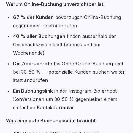
Warum Online-Buchung unverzichtbar ist:
67 % der Kunden
bevorzugen Online-Buchung
gegenueber Telefonanrufen
40 % aller Buchungen
finden ausserhalb der
Geschaeftszeiten statt (abends und am
Wochenende)
Die Abbruchrate
bei Ohne-Online-Buchung liegt
bei 30-50 % — potenzielle Kunden suchen weiter,
statt anzurufen
Ein Buchungslink
in der Instagram-Bio erhoet
Konversionen um 30-50 % gegenueber einem
einfachen Kontaktformular
Was eine gute Buchungsseite braucht: