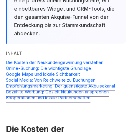
eine professionelle Buchungsseite, ein
einbettbares Widget und CRM-Tools, die
den gesamten Akquise-Funnel von der
Entdeckung bis zur Stammkundschaft
abdecken.
INHALT
Die Kosten der Neukundengewinnung verstehen
Online-Buchung: Die wichtigste Grundlage
Google Maps und lokale Sichtbarkeit
Social Media: Von Reichweite zu Buchungen
Empfehlungsmarketing: Der guenstigste Akquisekanal
Bezahlte Werbung: Gezielt Neukunden ansprechen
Kooperationen und lokale Partnerschaften
Die Kosten der