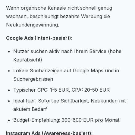
Wenn organische Kanaele nicht schnell genug
wachsen, beschleunigt bezahlte Werbung die
Neukundengewinnung.
Google Ads (Intent-basiert):
Nutzer suchen aktiv nach Ihrem Service (hohe
Kaufabsicht)
Lokale Suchanzeigen auf Google Maps und in
Suchergebnissen
Typischer CPC: 1-5 EUR, CPA: 20-50 EUR
Ideal fuer: Sofortige Sichtbarkeit, Neukunden mit
akutem Bedarf
Budget-Empfehlung: 300-600 EUR pro Monat
Instagram Ads (Awareness-basiert):