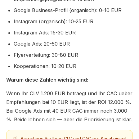
Google Business-Profil (organisch): 0-10 EUR
Instagram (organisch): 10-25 EUR
Instagram Ads: 15-30 EUR
Google Ads: 20-50 EUR
Flyerverteilung: 30-80 EUR
Kooperationen: 10-20 EUR
Warum diese Zahlen wichtig sind:
Wenn Ihr CLV 1.200 EUR betraegt und Ihr CAC ueber
Empfehlungen bei 10 EUR liegt, ist der ROI 12.000 %.
Bei Google Ads mit 40 EUR CAC immer noch 3.000
%. Beide lohnen sich — aber die Priorisierung ist klar.
💡
Berechnen Sie Ihren CLV und CAC pro Kanal einmal