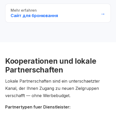
Mehr erfahren
→
Сайт для бронювання
Kooperationen und lokale
Partnerschaften
Lokale Partnerschaften sind ein unterschaetzter
Kanal, der Ihnen Zugang zu neuen Zielgruppen
verschafft — ohne Werbebudget.
Partnertypen fuer Dienstleister: