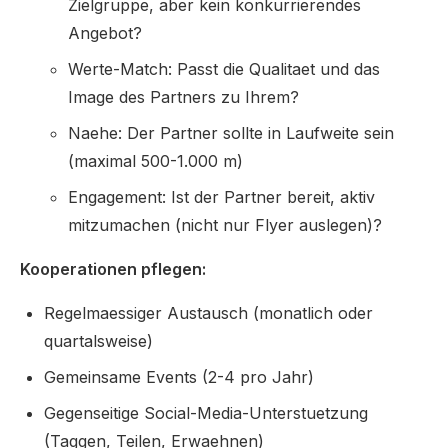
Zielgruppe, aber kein konkurrierendes
Angebot?
Werte-Match: Passt die Qualitaet und das
Image des Partners zu Ihrem?
Naehe: Der Partner sollte in Laufweite sein
(maximal 500-1.000 m)
Engagement: Ist der Partner bereit, aktiv
mitzumachen (nicht nur Flyer auslegen)?
Kooperationen pflegen:
Regelmaessiger Austausch (monatlich oder
quartalsweise)
Gemeinsame Events (2-4 pro Jahr)
Gegenseitige Social-Media-Unterstuetzung
(Taggen, Teilen, Erwaehnen)