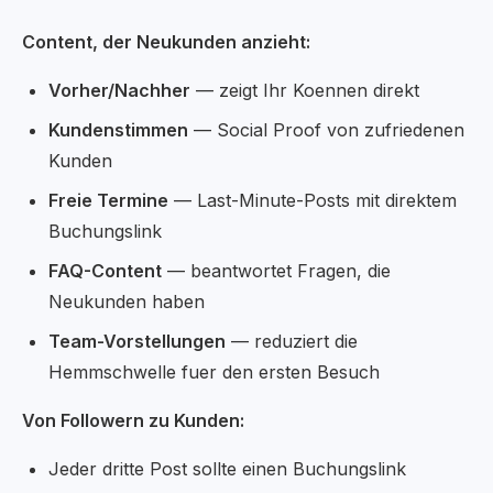
Content, der Neukunden anzieht:
Vorher/Nachher
— zeigt Ihr Koennen direkt
Kundenstimmen
— Social Proof von zufriedenen
Kunden
Freie Termine
— Last-Minute-Posts mit direktem
Buchungslink
FAQ-Content
— beantwortet Fragen, die
Neukunden haben
Team-Vorstellungen
— reduziert die
Hemmschwelle fuer den ersten Besuch
Von Followern zu Kunden:
Jeder dritte Post sollte einen Buchungslink