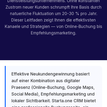
Dienstleistungsunternehmens. Ohne konstanten
Zustrom neuer Kunden schrumpft Ihre Basis durch
natuerliche Fluktuation um 20-30 % pro Jahr.
Dieser Leitfaden zeigt Ihnen die effektivsten
Kanaele und Strategien — von Online-Buchung bis
Empfehlungsmarketing.
Effektive Neukundengewinnung basiert
auf einer Kombination aus digitaler
Praesenz (Online-Buchung, Google Maps,
Social Media), Empfehlungsmarketing und
lokaler Sichtbarkeit. Starta.one CRM bietet