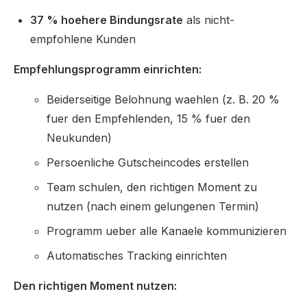
37 % hoehere Bindungsrate
als nicht-
empfohlene Kunden
Empfehlungsprogramm einrichten:
Beiderseitige Belohnung waehlen (z. B. 20 %
fuer den Empfehlenden, 15 % fuer den
Neukunden)
Persoenliche Gutscheincodes erstellen
Team schulen, den richtigen Moment zu
nutzen (nach einem gelungenen Termin)
Programm ueber alle Kanaele kommunizieren
Automatisches Tracking einrichten
Den richtigen Moment nutzen: