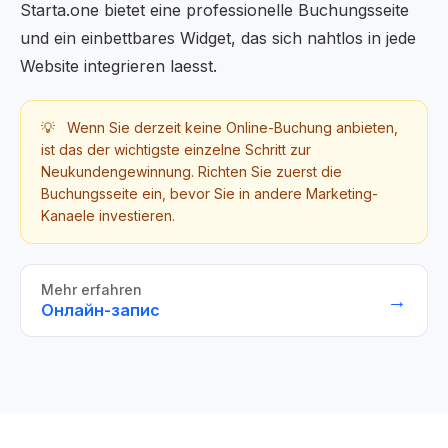
Starta.one bietet eine professionelle Buchungsseite
und ein einbettbares Widget, das sich nahtlos in jede
Website integrieren laesst.
💡
Wenn Sie derzeit keine Online-Buchung anbieten,
ist das der wichtigste einzelne Schritt zur
Neukundengewinnung. Richten Sie zuerst die
Buchungsseite ein, bevor Sie in andere Marketing-
Kanaele investieren.
Mehr erfahren
→
Онлайн-запис