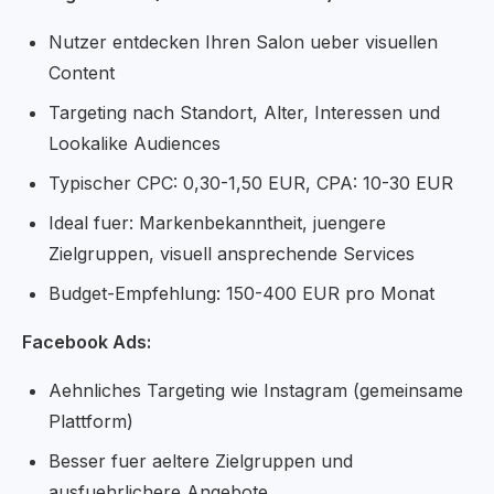
Nutzer entdecken Ihren Salon ueber visuellen
Content
Targeting nach Standort, Alter, Interessen und
Lookalike Audiences
Typischer CPC: 0,30-1,50 EUR, CPA: 10-30 EUR
Ideal fuer: Markenbekanntheit, juengere
Zielgruppen, visuell ansprechende Services
Budget-Empfehlung: 150-400 EUR pro Monat
Facebook Ads:
Aehnliches Targeting wie Instagram (gemeinsame
Plattform)
Besser fuer aeltere Zielgruppen und
ausfuehrlichere Angebote