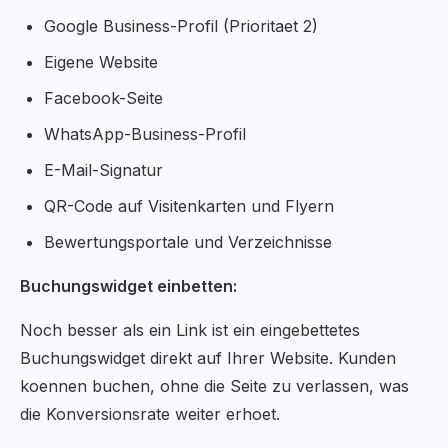
Google Business-Profil (Prioritaet 2)
Eigene Website
Facebook-Seite
WhatsApp-Business-Profil
E-Mail-Signatur
QR-Code auf Visitenkarten und Flyern
Bewertungsportale und Verzeichnisse
Buchungswidget einbetten:
Noch besser als ein Link ist ein eingebettetes
Buchungswidget direkt auf Ihrer Website. Kunden
koennen buchen, ohne die Seite zu verlassen, was
die Konversionsrate weiter erhoet.