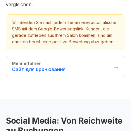
vergleichen.
💡
Senden Sie nach jedem Termin eine automatische
SMS mit dem Google-Bewertungslink. Kunden, die
gerade zufrieden aus Ihrem Salon kommen, sind am
ehesten bereit, eine positive Bewertung abzugeben.
Mehr erfahren
→
Сайт для бронювання
Social Media: Von Reichweite
zu Buchungen