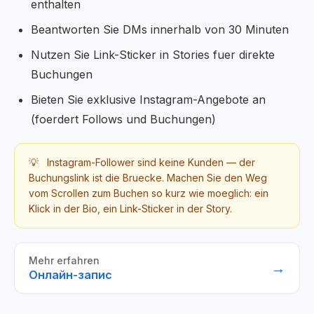
enthalten
Beantworten Sie DMs innerhalb von 30 Minuten
Nutzen Sie Link-Sticker in Stories fuer direkte
Buchungen
Bieten Sie exklusive Instagram-Angebote an
(foerdert Follows und Buchungen)
💡
Instagram-Follower sind keine Kunden — der
Buchungslink ist die Bruecke. Machen Sie den Weg
vom Scrollen zum Buchen so kurz wie moeglich: ein
Klick in der Bio, ein Link-Sticker in der Story.
Mehr erfahren
→
Онлайн-запис