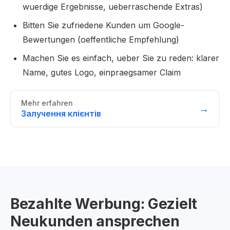
wuerdige Ergebnisse, ueberraschende Extras)
Bitten Sie zufriedene Kunden um Google-
Bewertungen (oeffentliche Empfehlung)
Machen Sie es einfach, ueber Sie zu reden: klarer
Name, gutes Logo, einpraegsamer Claim
Mehr erfahren
→
Залучення клієнтів
Bezahlte Werbung: Gezielt
Neukunden ansprechen