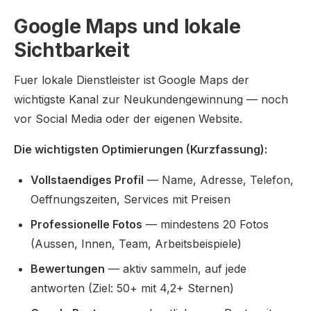
Google Maps und lokale
Sichtbarkeit
Fuer lokale Dienstleister ist Google Maps der
wichtigste Kanal zur Neukundengewinnung — noch
vor Social Media oder der eigenen Website.
Die wichtigsten Optimierungen (Kurzfassung):
Vollstaendiges Profil
— Name, Adresse, Telefon,
Oeffnungszeiten, Services mit Preisen
Professionelle Fotos
— mindestens 20 Fotos
(Aussen, Innen, Team, Arbeitsbeispiele)
Bewertungen
— aktiv sammeln, auf jede
antworten (Ziel: 50+ mit 4,2+ Sternen)