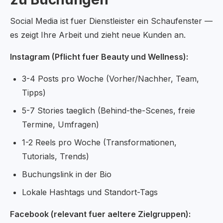
Social Media ist fuer Dienstleister ein Schaufenster —
es zeigt Ihre Arbeit und zieht neue Kunden an.
Instagram (Pflicht fuer Beauty und Wellness):
3-4 Posts pro Woche (Vorher/Nachher, Team,
Tipps)
5-7 Stories taeglich (Behind-the-Scenes, freie
Termine, Umfragen)
1-2 Reels pro Woche (Transformationen,
Tutorials, Trends)
Buchungslink in der Bio
Lokale Hashtags und Standort-Tags
Facebook (relevant fuer aeltere Zielgruppen):