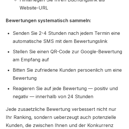
Website-URL
Bewertungen systematisch sammeln:
Senden Sie 2-4 Stunden nach jedem Termin eine
automatische SMS mit dem Bewertungslink
Stellen Sie einen QR-Code zur Google-Bewertung
am Empfang auf
Bitten Sie zufriedene Kunden persoenlich um eine
Bewertung
Reagieren Sie auf jede Bewertung — positiv und
negativ — innerhalb von 24 Stunden
Jede zusaetzliche Bewertung verbessert nicht nur
Ihr Ranking, sondern ueberzeugt auch potenzielle
Kunden, die zwischen Ihnen und der Konkurrenz