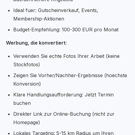
Ideal fuer: Gutscheinverkauf, Events,
Membership-Aktionen
Budget-Empfehlung: 100-300 EUR pro Monat
Werbung, die konvertiert:
Verwenden Sie echte Fotos Ihrer Arbeit (keine
Stockfotos)
Zeigen Sie Vorher/Nachher-Ergebnisse (hoechste
Konversion)
Klare Handlungsaufforderung: Jetzt Termin
buchen
Direkter Link zur Online-Buchung (nicht zur
Homepage)
Lokales Targeting: 5-15 km Radius um Ihren