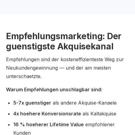
Empfehlungsmarketing: Der
guenstigste Akquisekanal
Empfehlungen sind der kosteneffizienteste Weg zur
Neukundengewinnung — und der am meisten
unterschaetzte.
Warum Empfehlungen unschlagbar sind:
5-7x guenstiger
als andere Akquise-Kanaele
4x hoehere Konversionsrate
als Kaltakquise
16 % hoeherer Lifetime Value
empfohlener
Kunden