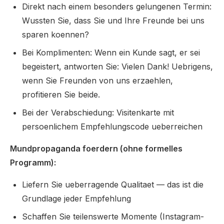
Direkt nach einem besonders gelungenen Termin:
Wussten Sie, dass Sie und Ihre Freunde bei uns
sparen koennen?
Bei Komplimenten: Wenn ein Kunde sagt, er sei
begeistert, antworten Sie: Vielen Dank! Uebrigens,
wenn Sie Freunden von uns erzaehlen,
profitieren Sie beide.
Bei der Verabschiedung: Visitenkarte mit
persoenlichem Empfehlungscode ueberreichen
Mundpropaganda foerdern (ohne formelles
Programm):
Liefern Sie ueberragende Qualitaet — das ist die
Grundlage jeder Empfehlung
Schaffen Sie teilenswerte Momente (Instagram-