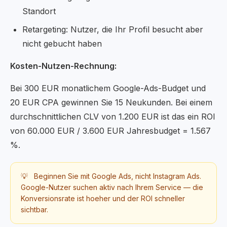
Standort
Retargeting: Nutzer, die Ihr Profil besucht aber
nicht gebucht haben
Kosten-Nutzen-Rechnung:
Bei 300 EUR monatlichem Google-Ads-Budget und
20 EUR CPA gewinnen Sie 15 Neukunden. Bei einem
durchschnittlichen CLV von 1.200 EUR ist das ein ROI
von 60.000 EUR / 3.600 EUR Jahresbudget = 1.567
%.
💡
Beginnen Sie mit Google Ads, nicht Instagram Ads.
Google-Nutzer suchen aktiv nach Ihrem Service — die
Konversionsrate ist hoeher und der ROI schneller
sichtbar.