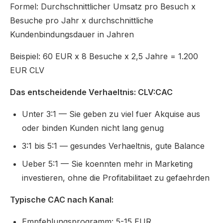
Formel: Durchschnittlicher Umsatz pro Besuch x
Besuche pro Jahr x durchschnittliche
Kundenbindungsdauer in Jahren
Beispiel: 60 EUR x 8 Besuche x 2,5 Jahre = 1.200
EUR CLV
Das entscheidende Verhaeltnis: CLV:CAC
Unter 3:1 — Sie geben zu viel fuer Akquise aus
oder binden Kunden nicht lang genug
3:1 bis 5:1 — gesundes Verhaeltnis, gute Balance
Ueber 5:1 — Sie koennten mehr in Marketing
investieren, ohne die Profitabilitaet zu gefaehrden
Typische CAC nach Kanal:
Empfehlungsprogramm: 5-15 EUR