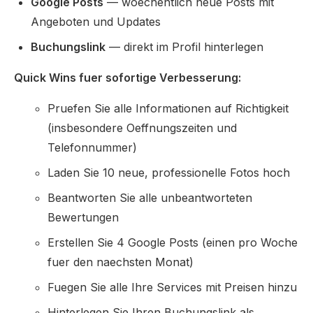
Google Posts
— woechentlich neue Posts mit
Angeboten und Updates
Buchungslink
— direkt im Profil hinterlegen
Quick Wins fuer sofortige Verbesserung:
Pruefen Sie alle Informationen auf Richtigkeit
(insbesondere Oeffnungszeiten und
Telefonnummer)
Laden Sie 10 neue, professionelle Fotos hoch
Beantworten Sie alle unbeantworteten
Bewertungen
Erstellen Sie 4 Google Posts (einen pro Woche
fuer den naechsten Monat)
Fuegen Sie alle Ihre Services mit Preisen hinzu
Hinterlegen Sie Ihren Buchungslink als