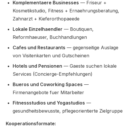
Komplementaere Businesses
— Friseur +
Kosmetikstudio, Fitness + Ernaehrungsberatung,
Zahnarzt + Kieferorthopaeede
Lokale Einzelhaendler
— Boutiquen,
Reformhaeuser, Buchhandlungen
Cafes und Restaurants
— gegenseitige Auslage
von Visitenkarten und Gutscheinen
Hotels und Pensionen
— Gaeste suchen lokale
Services (Concierge-Empfehlungen)
Bueros und Coworking Spaces
—
Firmenangebote fuer Mitarbeiter
Fitnessstudios und Yogastudios
—
gesundheitsbewusste, pflegeorientierte Zielgruppe
Kooperationsformate: