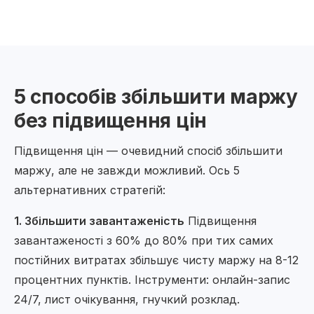
5 способів збільшити маржу
без підвищення цін
Підвищення цін — очевидний спосіб збільшити
маржу, але не завжди можливий. Ось 5
альтернативних стратегій:
1. Збільшити завантаженість
Підвищення
завантаженості з 60% до 80% при тих самих
постійних витратах збільшує чисту маржу на 8-12
процентних пунктів. Інструменти: онлайн-запис
24/7, лист очікування, гнучкий розклад.