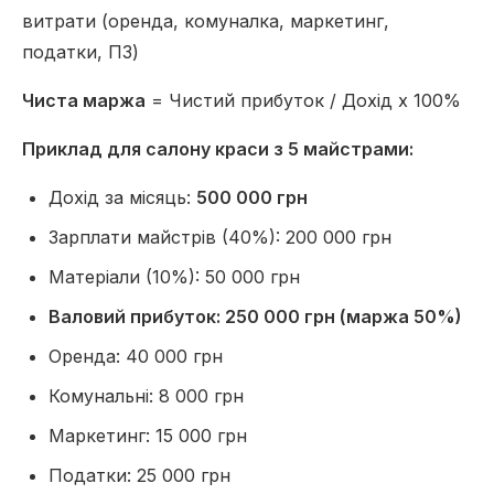
витрати (оренда, комуналка, маркетинг,
податки, ПЗ)
Чиста маржа
= Чистий прибуток / Дохід x 100%
Приклад для салону краси з 5 майстрами:
Дохід за місяць:
500 000 грн
Зарплати майстрів (40%): 200 000 грн
Матеріали (10%): 50 000 грн
Валовий прибуток: 250 000 грн (маржа 50%)
Оренда: 40 000 грн
Комунальні: 8 000 грн
Маркетинг: 15 000 грн
Податки: 25 000 грн