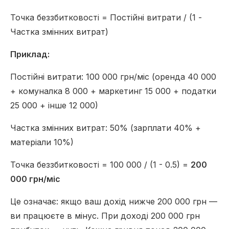
Точка беззбитковості = Постійні витрати / (1 -
Частка змінних витрат)
Приклад:
Постійні витрати: 100 000 грн/міс (оренда 40 000
+ комуналка 8 000 + маркетинг 15 000 + податки
25 000 + інше 12 000)
Частка змінних витрат: 50% (зарплати 40% +
матеріали 10%)
Точка беззбитковості = 100 000 / (1 - 0.5) =
200
000 грн/міс
Це означає: якщо ваш дохід нижче 200 000 грн —
ви працюєте в мінус. При доході 200 000 грн