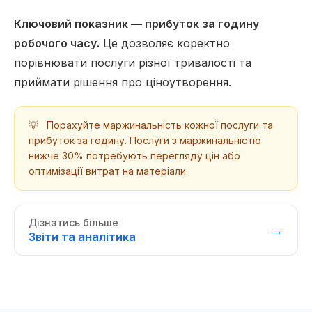
Ключовий показник — прибуток за годину
робочого часу.
Це дозволяє коректно
порівнювати послуги різної тривалості та
приймати рішення про ціноутворення.
💡
Порахуйте маржинальність кожної послуги та
прибуток за годину. Послуги з маржинальністю
нижче 30% потребують перегляду цін або
оптимізації витрат на матеріали.
Дізнатись більше
→
Звіти та аналітика