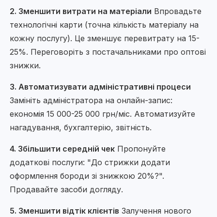
2. Зменшити витрати на матеріали
Впровадьте
технологічні карти (точна кількість матеріалу на
кожну послугу). Це зменшує перевитрату на 15-
25%. Переговоріть з постачальниками про оптові
знижки.
3. Автоматизувати адміністративні процеси
Замініть адміністратора на онлайн-запис:
економія 15 000-25 000 грн/міс. Автоматизуйте
нагадування, бухгалтерію, звітність.
4. Збільшити середній чек
Пропонуйте
додаткові послуги: "До стрижки додати
оформлення бороди зі знижкою 20%?".
Продавайте засоби догляду.
5. Зменшити відтік клієнтів
Залучення нового