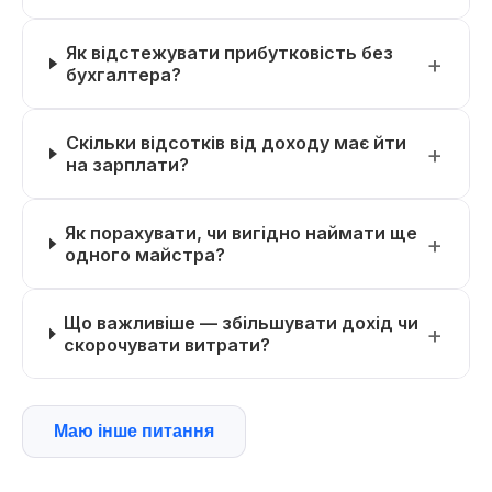
Як відстежувати прибутковість без
бухгалтера?
Скільки відсотків від доходу має йти
на зарплати?
Як порахувати, чи вигідно наймати ще
одного майстра?
Що важливіше — збільшувати дохід чи
скорочувати витрати?
Маю інше питання