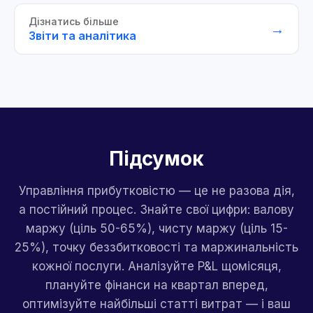
Дізнатись більше
→
Звіти та аналітика
Підсумок
Управління прибутковістю — це не разова дія,
а постійний процес. Знайте свої цифри: валову
маржу (ціль 50-65%), чисту маржу (ціль 15-
25%), точку беззбитковості та маржинальність
кожної послуги. Аналізуйте P&L щомісяця,
плануйте фінанси на квартал вперед,
оптимізуйте найбільші статті витрат — і ваш