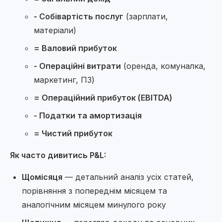
- Собівартість послуг
(зарплати,
матеріали)
= Валовий прибуток
- Операційні витрати
(оренда, комуналка,
маркетинг, ПЗ)
= Операційний прибуток (EBITDA)
- Податки та амортизація
= Чистий прибуток
Як часто дивитись P&L:
Щомісяця
— детальний аналіз усіх статей,
порівняння з попереднім місяцем та
аналогічним місяцем минулого року