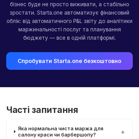
бізнес буде не просто виживати, а стабільно
зростати. Starta.one автоматизує фінансовий
облік: від автоматичного P&L звіту до аналітики
маржинальності послуг та планування
бюджету — все в одній платформі.
Спробувати Starta.one безкоштовно
Часті запитання
Яка нормальна чиста маржа для
салону краси чи барбершопу?