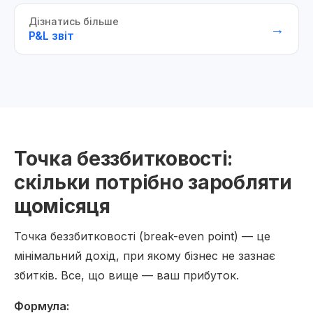
Дізнатись більше
→
P&L звіт
Точка беззбитковості:
скільки потрібно заробляти
щомісяця
Точка беззбитковості (break-even point) — це
мінімальний дохід, при якому бізнес не зазнає
збитків. Все, що вище — ваш прибуток.
Формула: