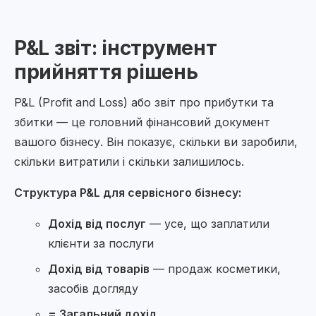
P&L звіт: інструмент
прийняття рішень
P&L (Profit and Loss) або звіт про прибутки та
збитки — це головний фінансовий документ
вашого бізнесу. Він показує, скільки ви заробили,
скільки витратили і скільки залишилось.
Структура P&L для сервісного бізнесу:
Дохід від послуг
— усе, що заплатили
клієнти за послуги
Дохід від товарів
— продаж косметики,
засобів догляду
= Загальний дохід