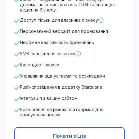
допомагає користуватись CRM та спрощує
ведення бізнесу.
Доступ тільки для власника бізнесу
Персональний вебсайт для бронювання
Необмежена кількість бронювань
SMS сповіщення клієнтам
Календар і записи
Управління відпустками та розкладами
Push-сповіщення в додатку Starta.one
Інтеграція з вашим сайтом
Розміщення на різних платформах для
просування послуг
Почати з Lite