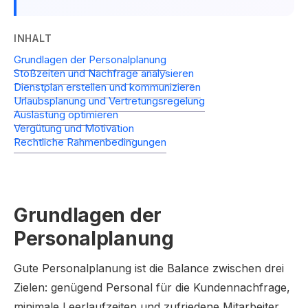
INHALT
Grundlagen der Personalplanung
Stoßzeiten und Nachfrage analysieren
Dienstplan erstellen und kommunizieren
Urlaubsplanung und Vertretungsregelung
Auslastung optimieren
Vergütung und Motivation
Rechtliche Rahmenbedingungen
Grundlagen der
Personalplanung
Gute Personalplanung ist die Balance zwischen drei
Zielen: genügend Personal für die Kundennachfrage,
minimale Leerlaufzeiten und zufriedene Mitarbeiter.