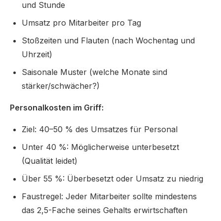
und Stunde
Umsatz pro Mitarbeiter pro Tag
Stoßzeiten und Flauten (nach Wochentag und
Uhrzeit)
Saisonale Muster (welche Monate sind
stärker/schwächer?)
Personalkosten im Griff:
Ziel: 40–50 % des Umsatzes für Personal
Unter 40 %: Möglicherweise unterbesetzt
(Qualität leidet)
Über 55 %: Überbesetzt oder Umsatz zu niedrig
Faustregel: Jeder Mitarbeiter sollte mindestens
das 2,5-Fache seines Gehalts erwirtschaften