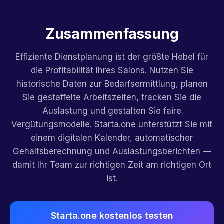
Zusammenfassung
Effiziente Dienstplanung ist der größte Hebel für
die Profitabilität Ihres Salons. Nutzen Sie
historische Daten zur Bedarfsermittlung, planen
Sie gestaffelte Arbeitszeiten, tracken Sie die
Auslastung und gestalten Sie faire
Vergütungsmodelle. Starta.one unterstützt Sie mit
einem digitalen Kalender, automatischer
Gehaltsberechnung und Auslastungsberichten —
damit Ihr Team zur richtigen Zeit am richtigen Ort
ist.
Starta.one kostenlos testen