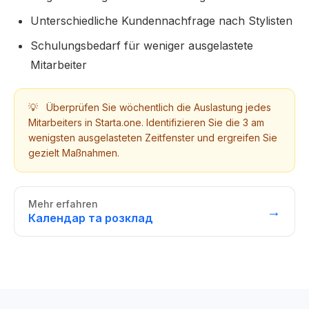
Unterschiedliche Kundennachfrage nach Stylisten
Schulungsbedarf für weniger ausgelastete
Mitarbeiter
💡
Überprüfen Sie wöchentlich die Auslastung jedes
Mitarbeiters in Starta.one. Identifizieren Sie die 3 am
wenigsten ausgelasteten Zeitfenster und ergreifen Sie
gezielt Maßnahmen.
Mehr erfahren
→
Календар та розклад