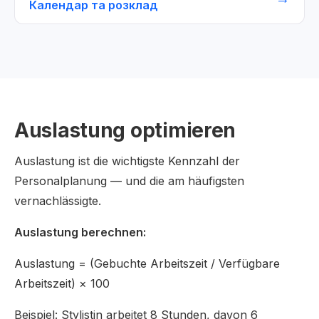
Календар та розклад
Auslastung optimieren
Auslastung ist die wichtigste Kennzahl der
Personalplanung — und die am häufigsten
vernachlässigte.
Auslastung berechnen:
Auslastung = (Gebuchte Arbeitszeit / Verfügbare
Arbeitszeit) × 100
Beispiel: Stylistin arbeitet 8 Stunden, davon 6