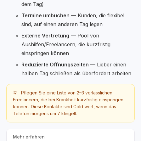
dem Tag)
Termine umbuchen
— Kunden, die flexibel
sind, auf einen anderen Tag legen
Externe Vertretung
— Pool von
Aushilfen/Freelancern, die kurzfristig
einspringen können
Reduzierte Öffnungszeiten
— Lieber einen
halben Tag schließen als überfordert arbeiten
💡
Pflegen Sie eine Liste von 2–3 verlässlichen
Freelancern, die bei Krankheit kurzfristig einspringen
können. Diese Kontakte sind Gold wert, wenn das
Telefon morgens um 7 klingelt.
Mehr erfahren
→