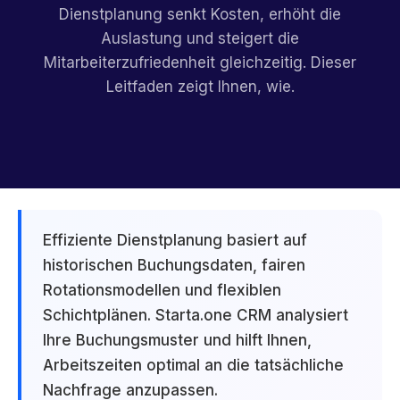
Dienstplanung senkt Kosten, erhöht die
Auslastung und steigert die
Mitarbeiterzufriedenheit gleichzeitig. Dieser
Leitfaden zeigt Ihnen, wie.
Effiziente Dienstplanung basiert auf
historischen Buchungsdaten, fairen
Rotationsmodellen und flexiblen
Schichtplänen. Starta.one CRM analysiert
Ihre Buchungsmuster und hilft Ihnen,
Arbeitszeiten optimal an die tatsächliche
Nachfrage anzupassen.