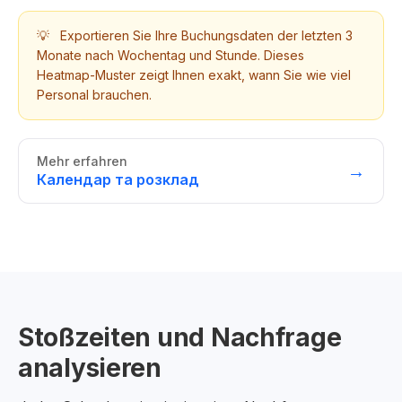
💡
Exportieren Sie Ihre Buchungsdaten der letzten 3
Monate nach Wochentag und Stunde. Dieses
Heatmap-Muster zeigt Ihnen exakt, wann Sie wie viel
Personal brauchen.
Mehr erfahren
→
Календар та розклад
Stoßzeiten und Nachfrage
analysieren