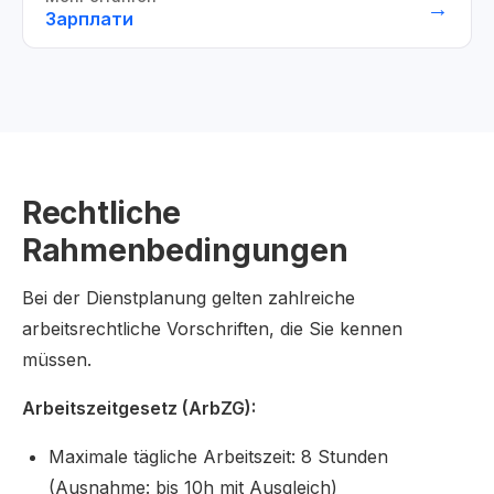
→
Зарплати
Rechtliche
Rahmenbedingungen
Bei der Dienstplanung gelten zahlreiche
arbeitsrechtliche Vorschriften, die Sie kennen
müssen.
Arbeitszeitgesetz (ArbZG):
Maximale tägliche Arbeitszeit: 8 Stunden
(Ausnahme: bis 10h mit Ausgleich)