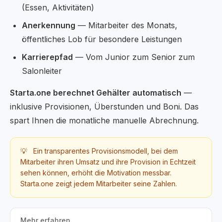
(Essen, Aktivitäten)
Anerkennung
— Mitarbeiter des Monats,
öffentliches Lob für besondere Leistungen
Karrierepfad
— Vom Junior zum Senior zum
Salonleiter
Starta.one berechnet Gehälter automatisch
—
inklusive Provisionen, Überstunden und Boni. Das
spart Ihnen die monatliche manuelle Abrechnung.
💡
Ein transparentes Provisionsmodell, bei dem
Mitarbeiter ihren Umsatz und ihre Provision in Echtzeit
sehen können, erhöht die Motivation messbar.
Starta.one zeigt jedem Mitarbeiter seine Zahlen.
Mehr erfahren