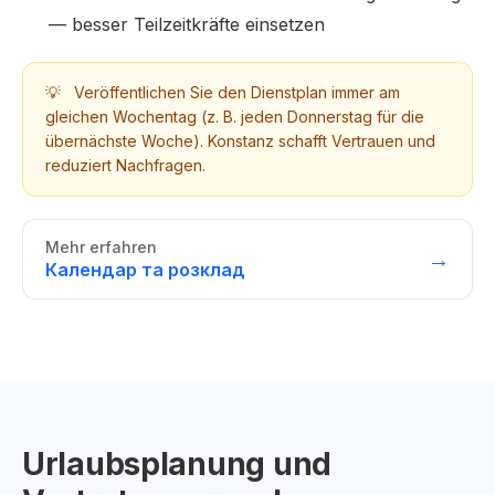
— besser Teilzeitkräfte einsetzen
💡
Veröffentlichen Sie den Dienstplan immer am
gleichen Wochentag (z. B. jeden Donnerstag für die
übernächste Woche). Konstanz schafft Vertrauen und
reduziert Nachfragen.
Mehr erfahren
→
Календар та розклад
Urlaubsplanung und