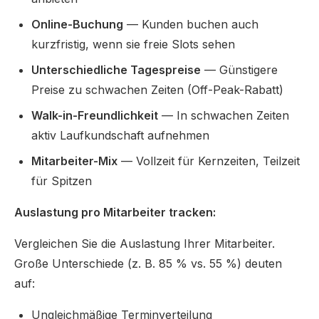
Online-Buchung
— Kunden buchen auch
kurzfristig, wenn sie freie Slots sehen
Unterschiedliche Tagespreise
— Günstigere
Preise zu schwachen Zeiten (Off-Peak-Rabatt)
Walk-in-Freundlichkeit
— In schwachen Zeiten
aktiv Laufkundschaft aufnehmen
Mitarbeiter-Mix
— Vollzeit für Kernzeiten, Teilzeit
für Spitzen
Auslastung pro Mitarbeiter tracken:
Vergleichen Sie die Auslastung Ihrer Mitarbeiter.
Große Unterschiede (z. B. 85 % vs. 55 %) deuten
auf:
Ungleichmäßige Terminverteilung