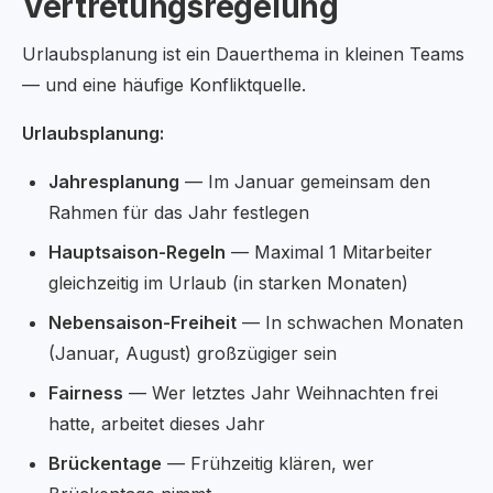
Vertretungsregelung
Urlaubsplanung ist ein Dauerthema in kleinen Teams
— und eine häufige Konfliktquelle.
Urlaubsplanung:
Jahresplanung
— Im Januar gemeinsam den
Rahmen für das Jahr festlegen
Hauptsaison-Regeln
— Maximal 1 Mitarbeiter
gleichzeitig im Urlaub (in starken Monaten)
Nebensaison-Freiheit
— In schwachen Monaten
(Januar, August) großzügiger sein
Fairness
— Wer letztes Jahr Weihnachten frei
hatte, arbeitet dieses Jahr
Brückentage
— Frühzeitig klären, wer