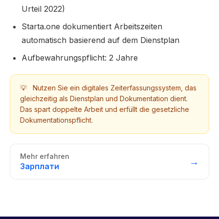
Urteil 2022)
Starta.one dokumentiert Arbeitszeiten
automatisch basierend auf dem Dienstplan
Aufbewahrungspflicht: 2 Jahre
💡
Nutzen Sie ein digitales Zeiterfassungssystem, das
gleichzeitig als Dienstplan und Dokumentation dient.
Das spart doppelte Arbeit und erfüllt die gesetzliche
Dokumentationspflicht.
Mehr erfahren
→
Зарплати