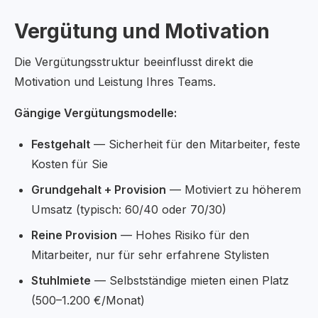
Vergütung und Motivation
Die Vergütungsstruktur beeinflusst direkt die
Motivation und Leistung Ihres Teams.
Gängige Vergütungsmodelle:
Festgehalt
— Sicherheit für den Mitarbeiter, feste
Kosten für Sie
Grundgehalt + Provision
— Motiviert zu höherem
Umsatz (typisch: 60/40 oder 70/30)
Reine Provision
— Hohes Risiko für den
Mitarbeiter, nur für sehr erfahrene Stylisten
Stuhlmiete
— Selbstständige mieten einen Platz
(500–1.200 €/Monat)