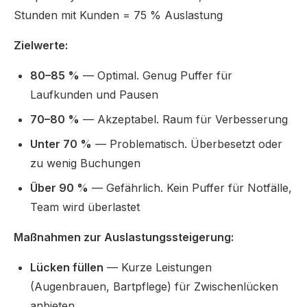
Stunden mit Kunden = 75 % Auslastung
Zielwerte:
80–85 %
— Optimal. Genug Puffer für
Laufkunden und Pausen
70–80 %
— Akzeptabel. Raum für Verbesserung
Unter 70 %
— Problematisch. Überbesetzt oder
zu wenig Buchungen
Über 90 %
— Gefährlich. Kein Puffer für Notfälle,
Team wird überlastet
Maßnahmen zur Auslastungssteigerung:
Lücken füllen
— Kurze Leistungen
(Augenbrauen, Bartpflege) für Zwischenlücken
anbieten