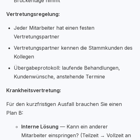
Brückentage nimmt
Vertretungsregelung:
Jeder Mitarbeiter hat einen festen
Vertretungspartner
Vertretungspartner kennen die Stammkunden des
Kollegen
Übergabeprotokoll: laufende Behandlungen,
Kundenwünsche, anstehende Termine
Krankheitsvertretung:
Für den kurzfristigen Ausfall brauchen Sie einen
Plan B:
Interne Lösung
— Kann ein anderer
Mitarbeiter einspringen? (Teilzeit → Vollzeit an