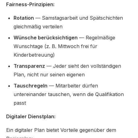
Fairness-Prinzipien:
Rotation
— Samstagsarbeit und Spätschichten
gleichmäßig verteilen
Wünsche berücksichtigen
— Regelmäßige
Wunschtage (z. B. Mittwoch frei für
Kinderbetreuung)
Transparenz
— Jeder sieht den vollständigen
Plan, nicht nur seinen eigenen
Tauschregeln
— Mitarbeiter dürfen
untereinander tauschen, wenn die Qualifikation
passt
Digitaler Dienstplan:
Ein digitaler Plan bietet Vorteile gegenüber dem