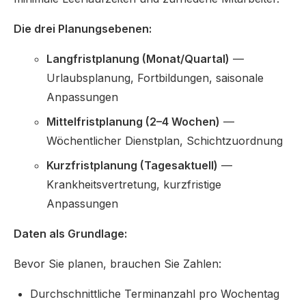
Die drei Planungsebenen:
Langfristplanung (Monat/Quartal)
—
Urlaubsplanung, Fortbildungen, saisonale
Anpassungen
Mittelfristplanung (2–4 Wochen)
—
Wöchentlicher Dienstplan, Schichtzuordnung
Kurzfristplanung (Tagesaktuell)
—
Krankheitsvertretung, kurzfristige
Anpassungen
Daten als Grundlage:
Bevor Sie planen, brauchen Sie Zahlen:
Durchschnittliche Terminanzahl pro Wochentag