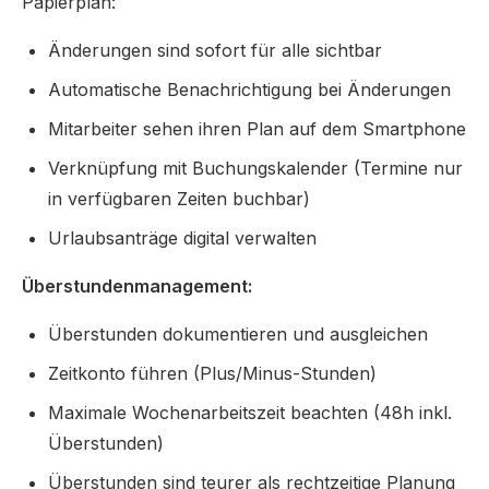
Papierplan:
Änderungen sind sofort für alle sichtbar
Automatische Benachrichtigung bei Änderungen
Mitarbeiter sehen ihren Plan auf dem Smartphone
Verknüpfung mit Buchungskalender (Termine nur
in verfügbaren Zeiten buchbar)
Urlaubsanträge digital verwalten
Überstundenmanagement:
Überstunden dokumentieren und ausgleichen
Zeitkonto führen (Plus/Minus-Stunden)
Maximale Wochenarbeitszeit beachten (48h inkl.
Überstunden)
Überstunden sind teurer als rechtzeitige Planung