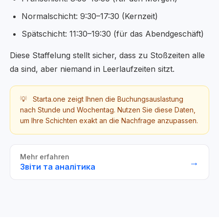
Normalschicht: 9:30–17:30 (Kernzeit)
Spätschicht: 11:30–19:30 (für das Abendgeschäft)
Diese Staffelung stellt sicher, dass zu Stoßzeiten alle
da sind, aber niemand in Leerlaufzeiten sitzt.
💡
Starta.one zeigt Ihnen die Buchungsauslastung
nach Stunde und Wochentag. Nutzen Sie diese Daten,
um Ihre Schichten exakt an die Nachfrage anzupassen.
Mehr erfahren
→
Звіти та аналітика