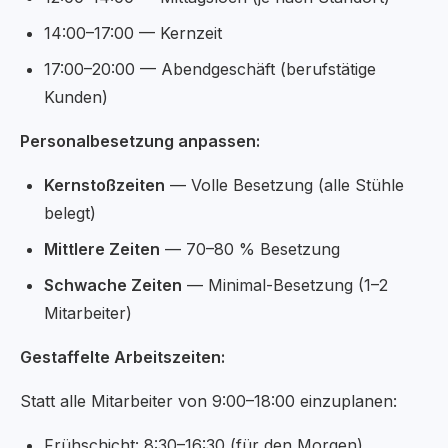
14:00–17:00 — Kernzeit
17:00–20:00 — Abendgeschäft (berufstätige
Kunden)
Personalbesetzung anpassen:
Kernstoßzeiten
— Volle Besetzung (alle Stühle
belegt)
Mittlere Zeiten
— 70–80 % Besetzung
Schwache Zeiten
— Minimal-Besetzung (1–2
Mitarbeiter)
Gestaffelte Arbeitszeiten:
Statt alle Mitarbeiter von 9:00–18:00 einzuplanen:
Frühschicht: 8:30–16:30 (für den Morgen)