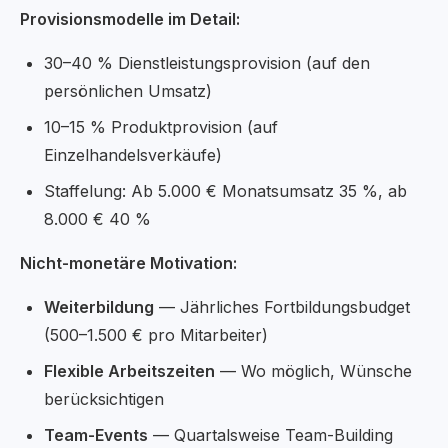
Provisionsmodelle im Detail:
30–40 % Dienstleistungsprovision (auf den
persönlichen Umsatz)
10–15 % Produktprovision (auf
Einzelhandelsverkäufe)
Staffelung: Ab 5.000 € Monatsumsatz 35 %, ab
8.000 € 40 %
Nicht-monetäre Motivation:
Weiterbildung
— Jährliches Fortbildungsbudget
(500–1.500 € pro Mitarbeiter)
Flexible Arbeitszeiten
— Wo möglich, Wünsche
berücksichtigen
Team-Events
— Quartalsweise Team-Building