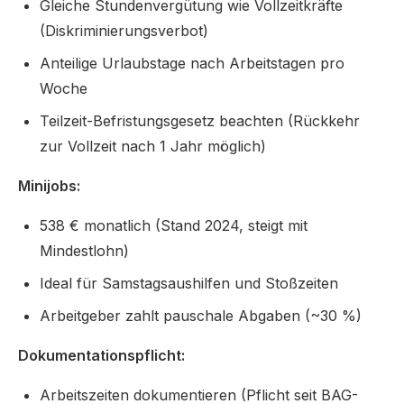
Gleiche Stundenvergütung wie Vollzeitkräfte
(Diskriminierungsverbot)
Anteilige Urlaubstage nach Arbeitstagen pro
Woche
Teilzeit-Befristungsgesetz beachten (Rückkehr
zur Vollzeit nach 1 Jahr möglich)
Minijobs:
538 € monatlich (Stand 2024, steigt mit
Mindestlohn)
Ideal für Samstagsaushilfen und Stoßzeiten
Arbeitgeber zahlt pauschale Abgaben (~30 %)
Dokumentationspflicht:
Arbeitszeiten dokumentieren (Pflicht seit BAG-