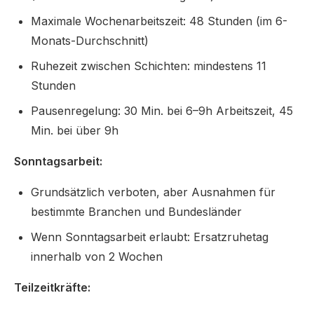
Maximale Wochenarbeitszeit: 48 Stunden (im 6-
Monats-Durchschnitt)
Ruhezeit zwischen Schichten: mindestens 11
Stunden
Pausenregelung: 30 Min. bei 6–9h Arbeitszeit, 45
Min. bei über 9h
Sonntagsarbeit:
Grundsätzlich verboten, aber Ausnahmen für
bestimmte Branchen und Bundesländer
Wenn Sonntagsarbeit erlaubt: Ersatzruhetag
innerhalb von 2 Wochen
Teilzeitkräfte: