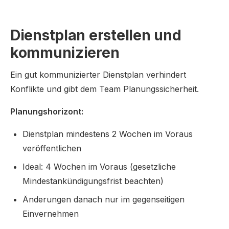
Dienstplan erstellen und
kommunizieren
Ein gut kommunizierter Dienstplan verhindert
Konflikte und gibt dem Team Planungssicherheit.
Planungshorizont:
Dienstplan mindestens 2 Wochen im Voraus
veröffentlichen
Ideal: 4 Wochen im Voraus (gesetzliche
Mindestankündigungsfrist beachten)
Änderungen danach nur im gegenseitigen
Einvernehmen