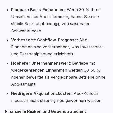
Planbare Basis-Einnahmen:
Wenn 30 % Ihres
Umsatzes aus Abos stammen, haben Sie eine
stabile Basis unabhaengig von saisonalen
Schwankungen
Verbesserte Cashflow-Prognose:
Abo-
Einnahmen sind vorhersehbar, was Investitions-
und Personalplanung erleichtert
Hoeherer Unternehmenswert:
Betriebe mit
wiederkehrenden Einnahmen werden 30-50 %
hoeher bewertet als vergleichbare Betriebe ohne
Abo-Umsatz
Niedrigere Akquisitionskosten:
Abo-Kunden
muessen nicht staendig neu gewonnen werden
Finanzielle Risiken und Gegenstrategien: