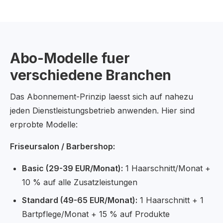
Abo-Modelle fuer
verschiedene Branchen
Das Abonnement-Prinzip laesst sich auf nahezu
jeden Dienstleistungsbetrieb anwenden. Hier sind
erprobte Modelle:
Friseursalon / Barbershop:
Basic (29-39 EUR/Monat):
1 Haarschnitt/Monat +
10 % auf alle Zusatzleistungen
Standard (49-65 EUR/Monat):
1 Haarschnitt + 1
Bartpflege/Monat + 15 % auf Produkte