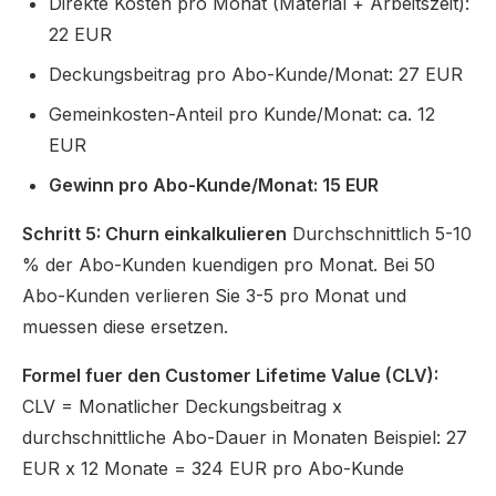
Direkte Kosten pro Monat (Material + Arbeitszeit):
22 EUR
Deckungsbeitrag pro Abo-Kunde/Monat: 27 EUR
Gemeinkosten-Anteil pro Kunde/Monat: ca. 12
EUR
Gewinn pro Abo-Kunde/Monat: 15 EUR
Schritt 5: Churn einkalkulieren
Durchschnittlich 5-10
% der Abo-Kunden kuendigen pro Monat. Bei 50
Abo-Kunden verlieren Sie 3-5 pro Monat und
muessen diese ersetzen.
Formel fuer den Customer Lifetime Value (CLV):
CLV = Monatlicher Deckungsbeitrag x
durchschnittliche Abo-Dauer in Monaten Beispiel: 27
EUR x 12 Monate = 324 EUR pro Abo-Kunde