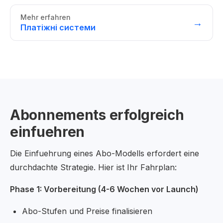
Mehr erfahren
→
Платіжні системи
Abonnements erfolgreich
einfuehren
Die Einfuehrung eines Abo-Modells erfordert eine
durchdachte Strategie. Hier ist Ihr Fahrplan:
Phase 1: Vorbereitung (4-6 Wochen vor Launch)
Abo-Stufen und Preise finalisieren