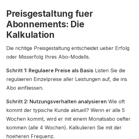
Preisgestaltung fuer
Abonnements: Die
Kalkulation
Die richtige Preisgestaltung entscheidet ueber Erfolg
oder Misserfolg Ihres Abo-Modells.
Schritt 1: Regulaere Preise als Basis
Listen Sie die
regulaeren Einzelpreise aller Leistungen auf, die ins
Abo einfliessen.
Schritt 2: Nutzungsverhalten analysieren
Wie oft
kommt der typische Kunde aktuell? Wenn er alle 5
Wochen kommt, wird er mit einem Monatsabo oefter
kommen (alle 4 Wochen). Kalkulieren Sie mit der
hoeheren Frequenz.