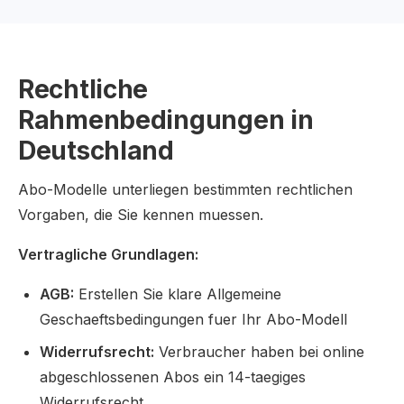
Rechtliche
Rahmenbedingungen in
Deutschland
Abo-Modelle unterliegen bestimmten rechtlichen
Vorgaben, die Sie kennen muessen.
Vertragliche Grundlagen:
AGB:
Erstellen Sie klare Allgemeine
Geschaeftsbedingungen fuer Ihr Abo-Modell
Widerrufsrecht:
Verbraucher haben bei online
abgeschlossenen Abos ein 14-taegiges
Widerrufsrecht