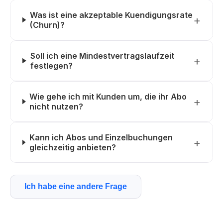
Was ist eine akzeptable Kuendigungsrate
(Churn)?
Soll ich eine Mindestvertragslaufzeit
festlegen?
Wie gehe ich mit Kunden um, die ihr Abo
nicht nutzen?
Kann ich Abos und Einzelbuchungen
gleichzeitig anbieten?
Ich habe eine andere Frage