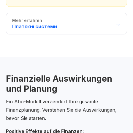
Mehr erfahren
→
Платіжні системи
Finanzielle Auswirkungen
und Planung
Ein Abo-Modell veraendert Ihre gesamte
Finanzplanung. Verstehen Sie die Auswirkungen,
bevor Sie starten.
Positive Effekte auf die Finanzen: