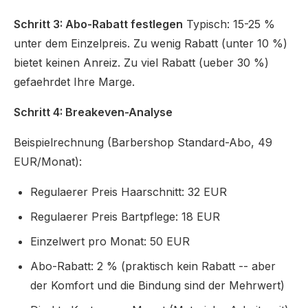
Schritt 3: Abo-Rabatt festlegen
Typisch: 15-25 %
unter dem Einzelpreis. Zu wenig Rabatt (unter 10 %)
bietet keinen Anreiz. Zu viel Rabatt (ueber 30 %)
gefaehrdet Ihre Marge.
Schritt 4: Breakeven-Analyse
Beispielrechnung (Barbershop Standard-Abo, 49
EUR/Monat):
Regulaerer Preis Haarschnitt: 32 EUR
Regulaerer Preis Bartpflege: 18 EUR
Einzelwert pro Monat: 50 EUR
Abo-Rabatt: 2 % (praktisch kein Rabatt -- aber
der Komfort und die Bindung sind der Mehrwert)