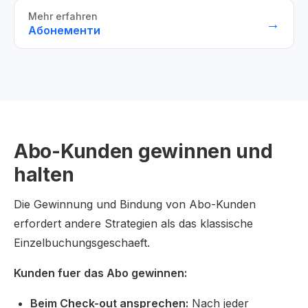
Mehr erfahren
→
Абонементи
Abo-Kunden gewinnen und
halten
Die Gewinnung und Bindung von Abo-Kunden
erfordert andere Strategien als das klassische
Einzelbuchungsgeschaeft.
Kunden fuer das Abo gewinnen:
Beim Check-out ansprechen:
Nach jeder