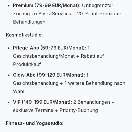
Premium (79-99 EUR/Monat):
Unbegrenzter
Zugang zu Basis-Services + 20 % auf Premium-
Behandlungen
Kosmetikstudio:
Pflege-Abo (59-79 EUR/Monat):
1
Gesichtsbehandlung/Monat + Rabatt auf
Produktkauf
Glow-Abo (99-129 EUR/Monat):
1
Gesichtsbehandlung + 1 weitere Behandlung nach
Wahl
VIP (149-199 EUR/Monat):
2 Behandlungen +
exklusive Termine + Priority-Buchung
Fitness- und Yogastudio: