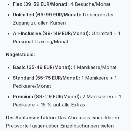
Flex (39-59 EUR/Monat):
4 Besuche/Monat
Unlimited (69-99 EUR/Monat):
Unbegrenzter
Zugang zu allen Kursen
All-Inclusive (99-149 EUR/Monat):
Unlimited + 1
Personal Training/Monat
Nagelstudio:
Basic (35-49 EUR/Monat):
1 Manikaere/Monat
Standard (55-75 EUR/Monat):
1 Manikaere + 1
Pedikaere/Monat
Premium (89-119 EUR/Monat):
2 Manikaeren + 1
Pedikaere + 15 % auf alle Extras
Der Schluesselfaktor:
Das Abo muss einen klaren
Preisvorteil gegenueber Einzelbuchungen bieten