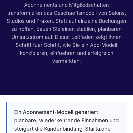
Abonnements und Mitgliedschaften
transformieren das Geschaeftsmodell von Salons,
Studios und Praxen. Statt auf einzelne Buchungen
zu hoffen, bauen Sie einen stabilen, planbaren
Umsatzstrom auf. Dieser Leitfaden zeigt Ihnen
Schritt fuer Schritt, wie Sie ein Abo-Modell
konzipieren, einfuehren und erfolgreich
vermarkten.
Ein Abonnement-Modell generiert
planbare, wiederkehrende Einnahmen und
steigert die Kundenbindung. Starta.one