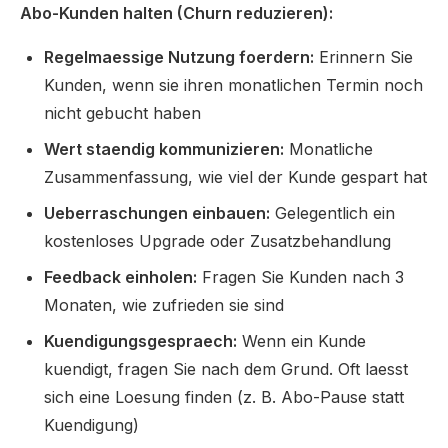
Abo-Kunden halten (Churn reduzieren):
Regelmaessige Nutzung foerdern:
Erinnern Sie
Kunden, wenn sie ihren monatlichen Termin noch
nicht gebucht haben
Wert staendig kommunizieren:
Monatliche
Zusammenfassung, wie viel der Kunde gespart hat
Ueberraschungen einbauen:
Gelegentlich ein
kostenloses Upgrade oder Zusatzbehandlung
Feedback einholen:
Fragen Sie Kunden nach 3
Monaten, wie zufrieden sie sind
Kuendigungsgespraech:
Wenn ein Kunde
kuendigt, fragen Sie nach dem Grund. Oft laesst
sich eine Loesung finden (z. B. Abo-Pause statt
Kuendigung)