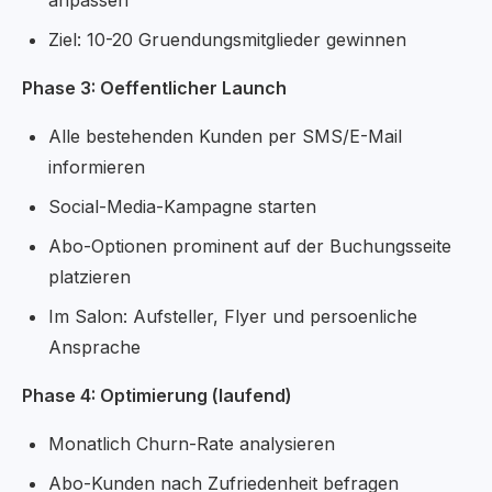
anpassen
Ziel: 10-20 Gruendungsmitglieder gewinnen
Phase 3: Oeffentlicher Launch
Alle bestehenden Kunden per SMS/E-Mail
informieren
Social-Media-Kampagne starten
Abo-Optionen prominent auf der Buchungsseite
platzieren
Im Salon: Aufsteller, Flyer und persoenliche
Ansprache
Phase 4: Optimierung (laufend)
Monatlich Churn-Rate analysieren
Abo-Kunden nach Zufriedenheit befragen