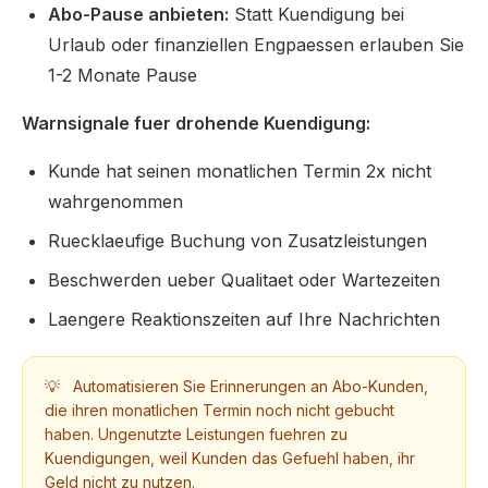
Abo-Pause anbieten:
Statt Kuendigung bei
Urlaub oder finanziellen Engpaessen erlauben Sie
1-2 Monate Pause
Warnsignale fuer drohende Kuendigung:
Kunde hat seinen monatlichen Termin 2x nicht
wahrgenommen
Ruecklaeufige Buchung von Zusatzleistungen
Beschwerden ueber Qualitaet oder Wartezeiten
Laengere Reaktionszeiten auf Ihre Nachrichten
💡
Automatisieren Sie Erinnerungen an Abo-Kunden,
die ihren monatlichen Termin noch nicht gebucht
haben. Ungenutzte Leistungen fuehren zu
Kuendigungen, weil Kunden das Gefuehl haben, ihr
Geld nicht zu nutzen.