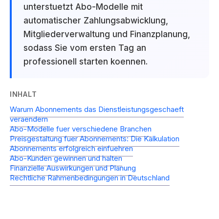
unterstuetzt Abo-Modelle mit
automatischer Zahlungsabwicklung,
Mitgliederverwaltung und Finanzplanung,
sodass Sie vom ersten Tag an
professionell starten koennen.
INHALT
Warum Abonnements das Dienstleistungsgeschaeft
veraendern
Abo-Modelle fuer verschiedene Branchen
Preisgestaltung fuer Abonnements: Die Kalkulation
Abonnements erfolgreich einfuehren
Abo-Kunden gewinnen und halten
Finanzielle Auswirkungen und Planung
Rechtliche Rahmenbedingungen in Deutschland