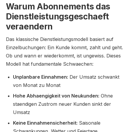
Warum Abonnements das
Dienstleistungsgeschaeft
veraendern
Das klassische Dienstleistungsmodell basiert auf
Einzelbuchungen: Ein Kunde kommt, zahlt und geht.
Ob und wann er wiederkommt, ist ungewiss. Dieses
Modell hat fundamentale Schwaechen:
Unplanbare Einnahmen:
Der Umsatz schwankt
von Monat zu Monat
Hohe Abhaengigkeit von Neukunden:
Ohne
staendigen Zustrom neuer Kunden sinkt der
Umsatz
Keine Einnahmensicherheit:
Saisonale
Schwankungen, Wetter und Feiertage