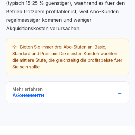
(typisch 15-25 % guenstiger), waehrend es fuer den
Betrieb trotzdem profitabler ist, weil Abo-Kunden
regelmaessiger kommen und weniger
Akquisitionskosten verursachen.
💡
Bieten Sie immer drei Abo-Stufen an: Basic,
Standard und Premium. Die meisten Kunden waehlen
die mittlere Stufe, die gleichzeitig die profitabelste fuer
Sie sein sollte.
Mehr erfahren
→
Абонементи