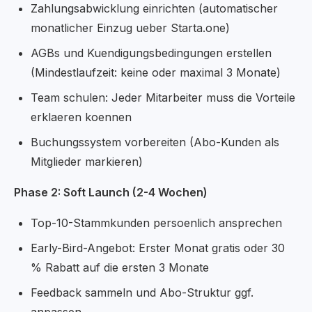
Zahlungsabwicklung einrichten (automatischer
monatlicher Einzug ueber Starta.one)
AGBs und Kuendigungsbedingungen erstellen
(Mindestlaufzeit: keine oder maximal 3 Monate)
Team schulen: Jeder Mitarbeiter muss die Vorteile
erklaeren koennen
Buchungssystem vorbereiten (Abo-Kunden als
Mitglieder markieren)
Phase 2: Soft Launch (2-4 Wochen)
Top-10-Stammkunden persoenlich ansprechen
Early-Bird-Angebot: Erster Monat gratis oder 30
% Rabatt auf die ersten 3 Monate
Feedback sammeln und Abo-Struktur ggf.