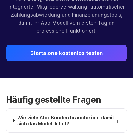
integrierter Mitgliederverwaltung, automatischer
Zahlungsabwicklung und Finanzplanungstools,
damit Ihr Abo-Modell vom ersten Tag an
professionell funktioniert.
Starta.one kostenlos testen
Häufig gestellte Fragen
Wie viele Abo-Kunden brauche ich, damit
sich das Modell lohnt?