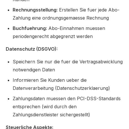
Rechnungsstellung:
Erstellen Sie fuer jede Abo-
Zahlung eine ordnungsgemaesse Rechnung
Buchfuehrung:
Abo-Einnahmen muessen
periodengerecht abgegrenzt werden
Datenschutz (DSGVO):
Speichern Sie nur die fuer die Vertragsabwicklung
notwendigen Daten
Informieren Sie Kunden ueber die
Datenverarbeitung (Datenschutzerklaerung)
Zahlungsdaten muessen den PCI-DSS-Standards
entsprechen (wird durch den
Zahlungsdienstleister sichergestellt)
Steuerliche Aspekte: