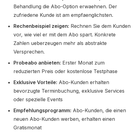
Behandlung die Abo-Option erwaehnen. Der
zufriedene Kunde ist am empfaenglichsten.
Rechenbeispiel zeigen:
Rechnen Sie dem Kunden
vor, wie viel er mit dem Abo spart. Konkrete
Zahlen ueberzeugen mehr als abstrakte
Versprechen.
Probeabo anbieten:
Erster Monat zum
reduzierten Preis oder kostenlose Testphase
Exklusive Vorteile:
Abo-Kunden erhalten
bevorzugte Terminbuchung, exklusive Services
oder spezielle Events
Empfehlungsprogramm:
Abo-Kunden, die einen
neuen Abo-Kunden werben, erhalten einen
Gratismonat