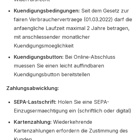
Kuendigungsbedingungen:
Seit dem Gesetz zur
fairen Verbrauchervertraege (01.03.2022) darf die
anfaengliche Laufzeit maximal 2 Jahre betragen,
mit anschliessender monatlicher
Kuendigungsmoeglichkeit
Kuendigungsbutton:
Bei Online-Abschluss
muessen Sie einen leicht auffindbaren
Kuendigungsbutton bereitstellen
Zahlungsabwicklung:
SEPA-Lastschrift:
Holen Sie eine SEPA-
Einzugsermaechtigung ein (schriftlich oder digital)
Kartenzahlung:
Wiederkehrende
Kartenzahlungen erfordern die Zustimmung des
Kunden