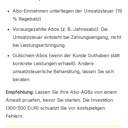
Abo-Einnahmen unterliegen der Umsatzsteuer (19
% Regelsatz)
Vorausgezahlte Abos (z. B. Jahresabo): Die
Umsatzsteuer entsteht bei Zahlungseingang, nicht
bei Leistungserbringung
Gutschein-Abos (wenn der Kunde Guthaben statt
konkrete Leistungen erhaelt): Andere
umsatzsteuerliche Behandlung, lassen Sie sich
beraten
Empfehlung:
Lassen Sie Ihre Abo-AGBs von einem
Anwalt pruefen, bevor Sie starten. Die Investition
(300-500 EUR) schuetzt Sie vor kostspieligen
Fehlern.