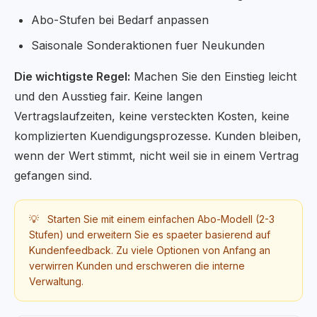
Abo-Stufen bei Bedarf anpassen
Saisonale Sonderaktionen fuer Neukunden
Die wichtigste Regel:
Machen Sie den Einstieg leicht
und den Ausstieg fair. Keine langen
Vertragslaufzeiten, keine versteckten Kosten, keine
komplizierten Kuendigungsprozesse. Kunden bleiben,
wenn der Wert stimmt, nicht weil sie in einem Vertrag
gefangen sind.
💡
Starten Sie mit einem einfachen Abo-Modell (2-3
Stufen) und erweitern Sie es spaeter basierend auf
Kundenfeedback. Zu viele Optionen von Anfang an
verwirren Kunden und erschweren die interne
Verwaltung.