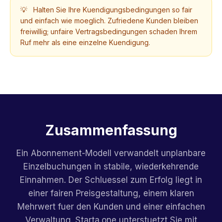
💡
Halten Sie Ihre Kuendigungsbedingungen so fair
und einfach wie moeglich. Zufriedene Kunden bleiben
freiwillig; unfaire Vertragsbedingungen schaden Ihrem
Ruf mehr als eine einzelne Kuendigung.
Zusammenfassung
Ein Abonnement-Modell verwandelt unplanbare
Einzelbuchungen in stabile, wiederkehrende
Einnahmen. Der Schluessel zum Erfolg liegt in
einer fairen Preisgestaltung, einem klaren
Mehrwert fuer den Kunden und einer einfachen
Verwaltung. Starta.one unterstuetzt Sie mit