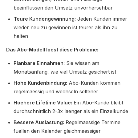
beeinflussen den Umsatz unvorhersehbar
Teure Kundengewinnung:
Jeden Kunden immer
wieder neu zu gewinnen ist teurer als ihn zu
halten
Das Abo-Modell loest diese Probleme:
Planbare Einnahmen:
Sie wissen am
Monatsanfang, wie viel Umsatz gesichert ist
Hohe Kundenbindung:
Abo-Kunden kommen
regelmaessig und wechseln seltener
Hoehere Lifetime Value:
Ein Abo-Kunde bleibt
durchschnittlich 2-3x laenger als ein Einzelkunde
Bessere Auslastung:
Regelmaessige Termine
fuellen den Kalender gleichmaessiger