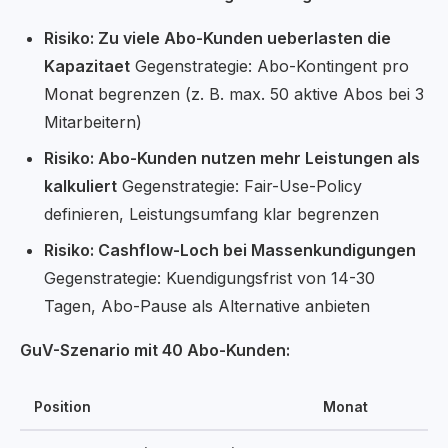
Risiko: Zu viele Abo-Kunden ueberlasten die
Kapazitaet
Gegenstrategie: Abo-Kontingent pro
Monat begrenzen (z. B. max. 50 aktive Abos bei 3
Mitarbeitern)
Risiko: Abo-Kunden nutzen mehr Leistungen als
kalkuliert
Gegenstrategie: Fair-Use-Policy
definieren, Leistungsumfang klar begrenzen
Risiko: Cashflow-Loch bei Massenkundigungen
Gegenstrategie: Kuendigungsfrist von 14-30
Tagen, Abo-Pause als Alternative anbieten
GuV-Szenario mit 40 Abo-Kunden:
Position
Monat