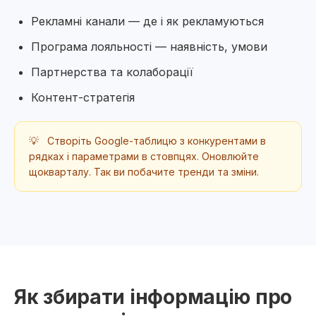
Рекламні канали — де і як рекламуються
Програма лояльності — наявність, умови
Партнерства та колаборації
Контент-стратегія
💡
Створіть Google-таблицю з конкурентами в
рядках і параметрами в стовпцях. Оновлюйте
щокварталу. Так ви побачите тренди та зміни.
Як збирати інформацію про