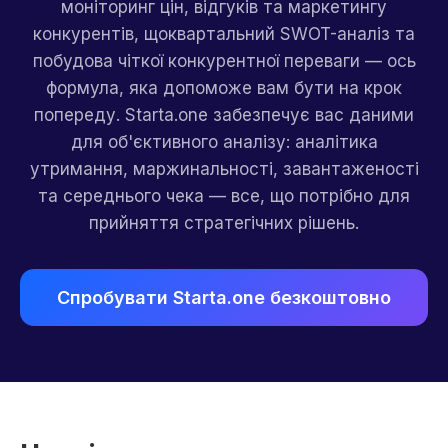
моніторинг цін, відгуків та маркетингу
конкурентів, щоквартальний SWOT-аналіз та
побудова чіткої конкурентної переваги — ось
формула, яка допоможе вам бути на крок
попереду. Starta.one забезпечує вас даними
для об'єктивного аналізу: аналітика
утримання, маржинальності, завантаженості
та середнього чека — все, що потрібно для
прийняття стратегічних рішень.
Спробувати Starta.one безкоштовно