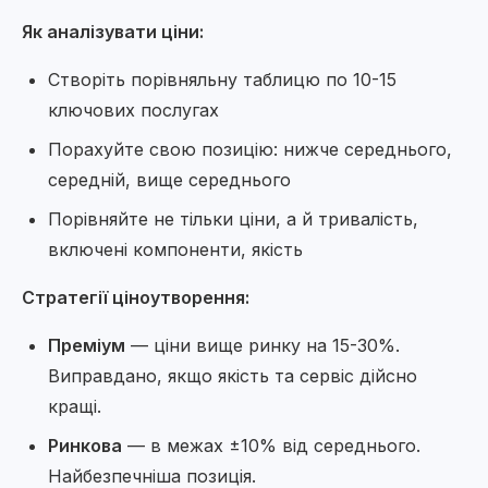
Як аналізувати ціни:
Створіть порівняльну таблицю по 10-15
ключових послугах
Порахуйте свою позицію: нижче середнього,
середній, вище середнього
Порівняйте не тільки ціни, а й тривалість,
включені компоненти, якість
Стратегії ціноутворення:
Преміум
— ціни вище ринку на 15-30%.
Виправдано, якщо якість та сервіс дійсно
кращі.
Ринкова
— в межах ±10% від середнього.
Найбезпечніша позиція.