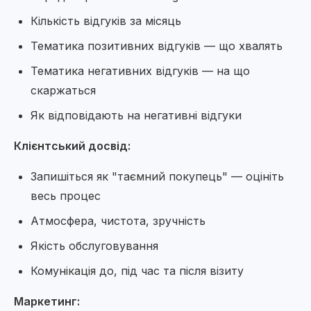
Кількість відгуків за місяць
Тематика позитивних відгуків — що хвалять
Тематика негативних відгуків — на що
скаржаться
Як відповідають на негативні відгуки
Клієнтський досвід:
Запишіться як "таємний покупець" — оцініть
весь процес
Атмосфера, чистота, зручність
Якість обслуговування
Комунікація до, під час та після візиту
Маркетинг: