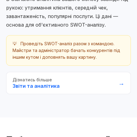
рукою: утримання клієнтів, середній чек,
завантаженість, популярні послуги. Ці дані —
основа для об'єктивного SWOT-аналізу.
💡
Проведіть SWOT-аналіз разом з командою.
Майстри та адміністратор бачать конкурентів під
іншим кутом і доповнять вашу картину.
Дізнатись більше
→
Звіти та аналітика