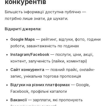
конкурентів
Більшість інформації доступна публічно —
потрібно лише знати, де шукати.
Відкриті джерела:
Google Maps
— рейтинг, відгуки, фото, години
роботи, завантаженість по годинах
Instagram/Facebook
— послуги, ціни, акції,
контент, залученість (лайки, коментарі)
Сайт конкурента
— повний прайс, онлайн-
запис, унікальна торгова пропозиція
Відгуки на різних платформах
— Google,
Facebook, профільні каталоги
Вакансії
— зарплати, які пропонують