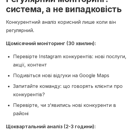
система, а не випадковість
Конкурентний аналіз корисний лише коли він
регулярний.
Щомісячний моніторинг (30 хвилин):
Перевірте Instagram конкурентів: нові послуги,
акції, контент
Подивіться нові відгуки на Google Maps
Запитайте команду: що говорять клієнти про
конкурентів?
Перевірте, чи з'явились нові конкуренти в
районі
Щоквартальний аналіз (2-3 години):