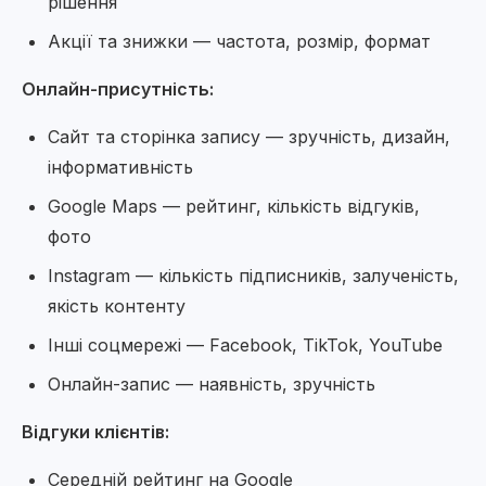
рішення
Акції та знижки — частота, розмір, формат
Онлайн-присутність:
Сайт та сторінка запису — зручність, дизайн,
інформативність
Google Maps — рейтинг, кількість відгуків,
фото
Instagram — кількість підписників, залученість,
якість контенту
Інші соцмережі — Facebook, TikTok, YouTube
Онлайн-запис — наявність, зручність
Відгуки клієнтів:
Середній рейтинг на Google