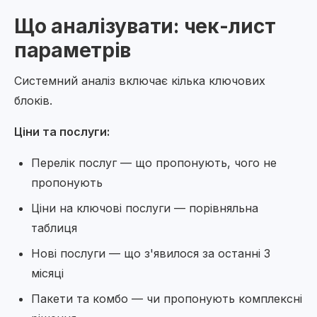
Що аналізувати: чек-лист
параметрів
Системний аналіз включає кілька ключових
блоків.
Ціни та послуги:
Перелік послуг — що пропонують, чого не
пропонують
Ціни на ключові послуги — порівняльна
таблиця
Нові послуги — що з'явилося за останні 3
місяці
Пакети та комбо — чи пропонують комплексні