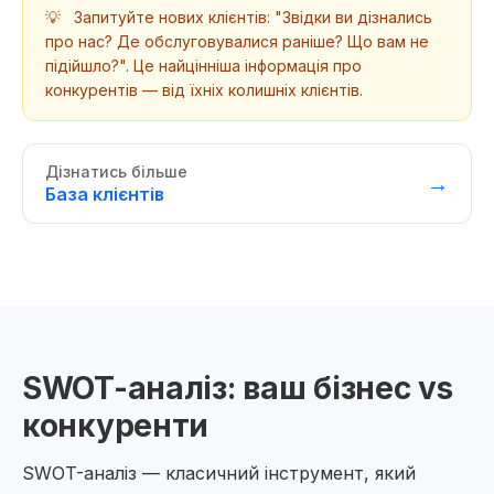
💡
Запитуйте нових клієнтів: "Звідки ви дізнались
про нас? Де обслуговувалися раніше? Що вам не
підійшло?". Це найцінніша інформація про
конкурентів — від їхніх колишніх клієнтів.
Дізнатись більше
→
База клієнтів
SWOT-аналіз: ваш бізнес vs
конкуренти
SWOT-аналіз — класичний інструмент, який