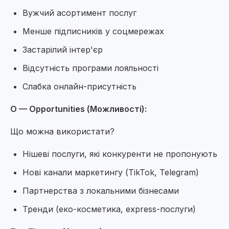
Вужчий асортимент послуг
Менше підписників у соцмережах
Застарілий інтер'єр
Відсутність програми лояльності
Слабка онлайн-присутність
O — Opportunities (Можливості):
Що можна використати?
Нішеві послуги, які конкуренти не пропонують
Нові канали маркетингу (TikTok, Telegram)
Партнерства з локальними бізнесами
Тренди (еко-косметика, express-послуги)