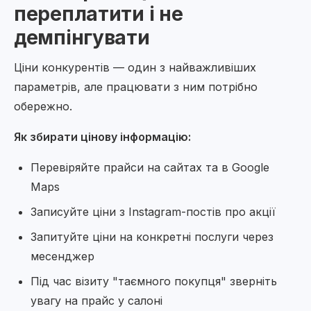
переплатити і не
демпінгувати
Ціни конкурентів — один з найважливіших
параметрів, але працювати з ним потрібно
обережно.
Як збирати цінову інформацію:
Перевіряйте прайси на сайтах та в Google
Maps
Записуйте ціни з Instagram-постів про акції
Запитуйте ціни на конкретні послуги через
месенджер
Під час візиту "таємного покупця" зверніть
увагу на прайс у салоні