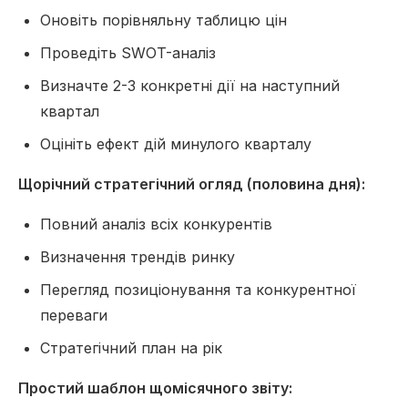
Оновіть порівняльну таблицю цін
Проведіть SWOT-аналіз
Визначте 2-3 конкретні дії на наступний
квартал
Оцініть ефект дій минулого кварталу
Щорічний стратегічний огляд (половина дня):
Повний аналіз всіх конкурентів
Визначення трендів ринку
Перегляд позиціонування та конкурентної
переваги
Стратегічний план на рік
Простий шаблон щомісячного звіту: