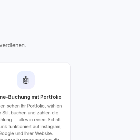
 verdienen.
🤖
ine-Buchung mit Portfolio
en sehen Ihr Portfolio, wählen
 Stil, buchen und zahlen die
hlung — alles in einem Schritt.
Link funktioniert auf Instagram,
Google und Ihrer Website.