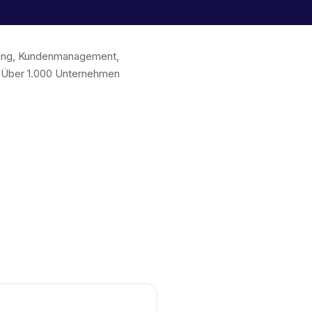
chung, Kundenmanagement,
. Über 1.000 Unternehmen