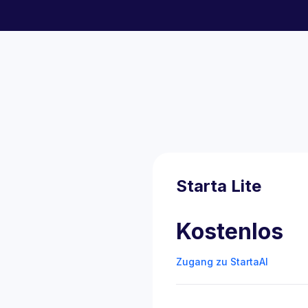
Starta Lite
Kostenlos
Zugang zu StartaAI