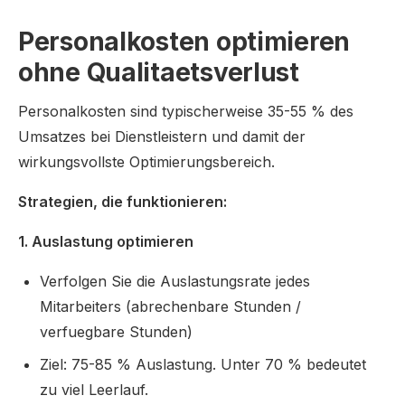
Personalkosten optimieren
ohne Qualitaetsverlust
Personalkosten sind typischerweise 35-55 % des
Umsatzes bei Dienstleistern und damit der
wirkungsvollste Optimierungsbereich.
Strategien, die funktionieren:
1. Auslastung optimieren
Verfolgen Sie die Auslastungsrate jedes
Mitarbeiters (abrechenbare Stunden /
verfuegbare Stunden)
Ziel: 75-85 % Auslastung. Unter 70 % bedeutet
zu viel Leerlauf.