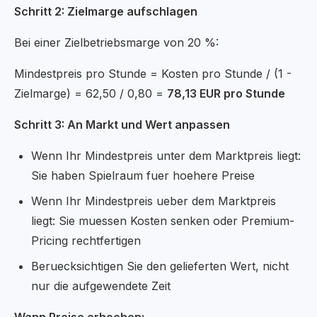
Schritt 2: Zielmarge aufschlagen
Bei einer Zielbetriebsmarge von 20 %:
Mindestpreis pro Stunde = Kosten pro Stunde / (1 -
Zielmarge) = 62,50 / 0,80 =
78,13 EUR pro Stunde
Schritt 3: An Markt und Wert anpassen
Wenn Ihr Mindestpreis unter dem Marktpreis liegt:
Sie haben Spielraum fuer hoehere Preise
Wenn Ihr Mindestpreis ueber dem Marktpreis
liegt: Sie muessen Kosten senken oder Premium-
Pricing rechtfertigen
Beruecksichtigen Sie den gelieferten Wert, nicht
nur die aufgewendete Zeit