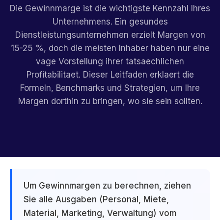
Die Gewinnmarge ist die wichtigste Kennzahl Ihres
Unternehmens. Ein gesundes
Dienstleistungsunternehmen erzielt Margen von
15-25 %, doch die meisten Inhaber haben nur eine
vage Vorstellung ihrer tatsaechlichen
Profitabilitaet. Dieser Leitfaden erklaert die
Formeln, Benchmarks und Strategien, um Ihre
Margen dorthin zu bringen, wo sie sein sollten.
Um Gewinnmargen zu berechnen, ziehen
Sie alle Ausgaben (Personal, Miete,
Material, Marketing, Verwaltung) vom