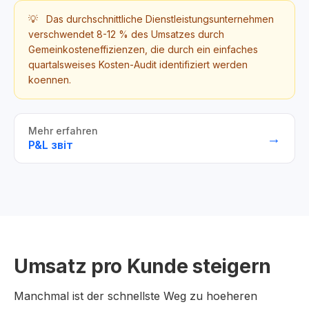
💡
Das durchschnittliche Dienstleistungsunternehmen
verschwendet 8-12 % des Umsatzes durch
Gemeinkosteneffizienzen, die durch ein einfaches
quartalsweises Kosten-Audit identifiziert werden
koennen.
Mehr erfahren
→
P&L звіт
Umsatz pro Kunde steigern
Manchmal ist der schnellste Weg zu hoeheren