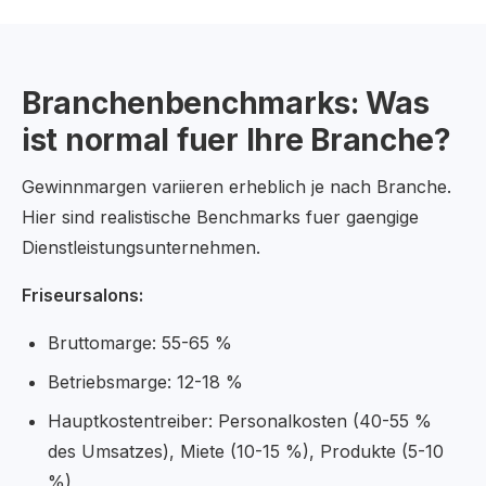
Branchenbenchmarks: Was
ist normal fuer Ihre Branche?
Gewinnmargen variieren erheblich je nach Branche.
Hier sind realistische Benchmarks fuer gaengige
Dienstleistungsunternehmen.
Friseursalons:
Bruttomarge: 55-65 %
Betriebsmarge: 12-18 %
Hauptkostentreiber: Personalkosten (40-55 %
des Umsatzes), Miete (10-15 %), Produkte (5-10
%)