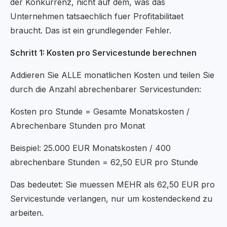
der Konkurrenz, nicht auf dem, was das
Unternehmen tatsaechlich fuer Profitabilitaet
braucht. Das ist ein grundlegender Fehler.
Schritt 1: Kosten pro Servicestunde berechnen
Addieren Sie ALLE monatlichen Kosten und teilen Sie
durch die Anzahl abrechenbarer Servicestunden:
Kosten pro Stunde = Gesamte Monatskosten /
Abrechenbare Stunden pro Monat
Beispiel: 25.000 EUR Monatskosten / 400
abrechenbare Stunden = 62,50 EUR pro Stunde
Das bedeutet: Sie muessen MEHR als 62,50 EUR pro
Servicestunde verlangen, nur um kostendeckend zu
arbeiten.