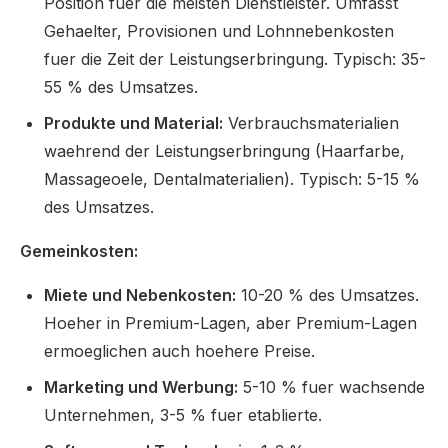
Position fuer die meisten Dienstleister. Umfasst
Gehaelter, Provisionen und Lohnnebenkosten
fuer die Zeit der Leistungserbringung. Typisch: 35-
55 % des Umsatzes.
Produkte und Material:
Verbrauchsmaterialien
waehrend der Leistungserbringung (Haarfarbe,
Massageoele, Dentalmaterialien). Typisch: 5-15 %
des Umsatzes.
Gemeinkosten:
Miete und Nebenkosten:
10-20 % des Umsatzes.
Hoeher in Premium-Lagen, aber Premium-Lagen
ermoeglichen auch hoehere Preise.
Marketing und Werbung:
5-10 % fuer wachsende
Unternehmen, 3-5 % fuer etablierte.