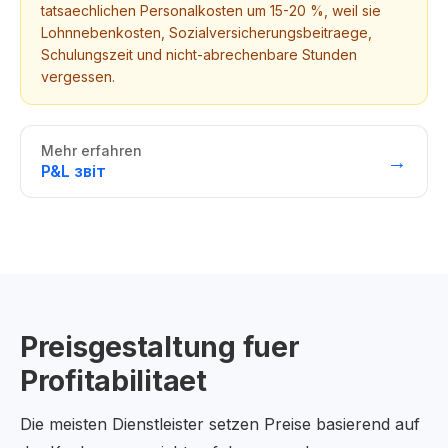
tatsaechlichen Personalkosten um 15-20 %, weil sie
Lohnnebenkosten, Sozialversicherungsbeitraege,
Schulungszeit und nicht-abrechenbare Stunden
vergessen.
Mehr erfahren
→
P&L звіт
Preisgestaltung fuer
Profitabilitaet
Die meisten Dienstleister setzen Preise basierend auf