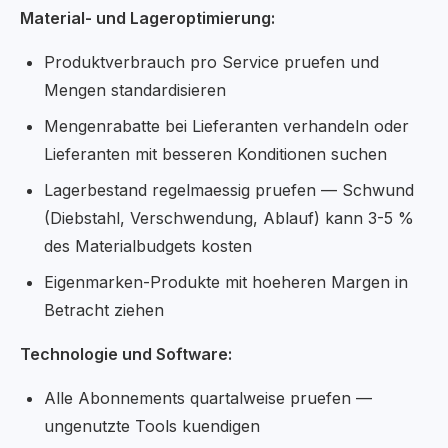
Material- und Lageroptimierung:
Produktverbrauch pro Service pruefen und
Mengen standardisieren
Mengenrabatte bei Lieferanten verhandeln oder
Lieferanten mit besseren Konditionen suchen
Lagerbestand regelmaessig pruefen — Schwund
(Diebstahl, Verschwendung, Ablauf) kann 3-5 %
des Materialbudgets kosten
Eigenmarken-Produkte mit hoeheren Margen in
Betracht ziehen
Technologie und Software:
Alle Abonnements quartalweise pruefen —
ungenutzte Tools kuendigen