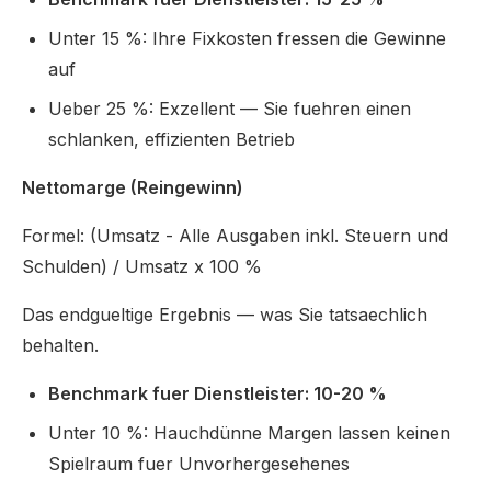
Unter 15 %: Ihre Fixkosten fressen die Gewinne
auf
Ueber 25 %: Exzellent — Sie fuehren einen
schlanken, effizienten Betrieb
Nettomarge (Reingewinn)
Formel: (Umsatz - Alle Ausgaben inkl. Steuern und
Schulden) / Umsatz x 100 %
Das endgueltige Ergebnis — was Sie tatsaechlich
behalten.
Benchmark fuer Dienstleister: 10-20 %
Unter 10 %: Hauchdünne Margen lassen keinen
Spielraum fuer Unvorhergesehenes