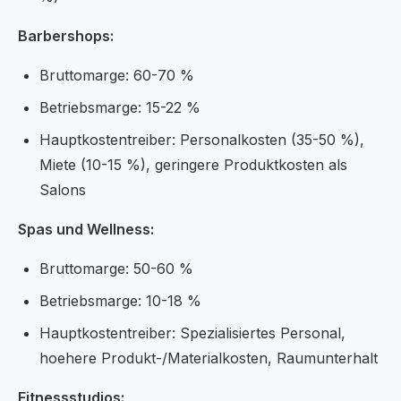
Barbershops:
Bruttomarge: 60-70 %
Betriebsmarge: 15-22 %
Hauptkostentreiber: Personalkosten (35-50 %),
Miete (10-15 %), geringere Produktkosten als
Salons
Spas und Wellness:
Bruttomarge: 50-60 %
Betriebsmarge: 10-18 %
Hauptkostentreiber: Spezialisiertes Personal,
hoehere Produkt-/Materialkosten, Raumunterhalt
Fitnessstudios: