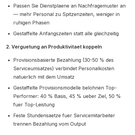
Passen Sie Dienstplaene an Nachfragemuster an
— mehr Personal zu Spitzenzeiten, weniger in
ruhigen Phasen
Gestaffelte Anfangszeiten statt alle gleichzeitig
2. Verguetung an Produktivitaet koppeln
Provisionsbasierte Bezahlung (30-50 % des
Serviceumsatzes) verbindet Personalkosten
natuerlich mit dem Umsatz
Gestaffelte Provisionsmodelle belohnen Top-
Performer: 40 % Basis, 45 % ueber Ziel, 50 %
fuer Top-Leistung
Feste Stundensaetze fuer Servicemitarbeiter
trennen Bezahlung vom Output