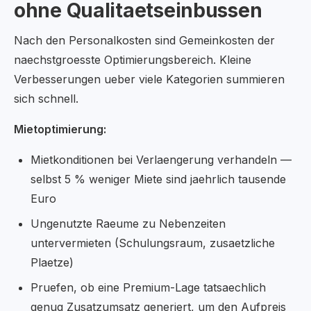
ohne Qualitaetseinbussen
Nach den Personalkosten sind Gemeinkosten der
naechstgroesste Optimierungsbereich. Kleine
Verbesserungen ueber viele Kategorien summieren
sich schnell.
Mietoptimierung:
Mietkonditionen bei Verlaengerung verhandeln —
selbst 5 % weniger Miete sind jaehrlich tausende
Euro
Ungenutzte Raeume zu Nebenzeiten
untervermieten (Schulungsraum, zusaetzliche
Plaetze)
Pruefen, ob eine Premium-Lage tatsaechlich
genug Zusatzumsatz generiert, um den Aufpreis