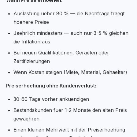
Wann Preise erhoehen:
Auslastung ueber 80 % — die Nachfrage traegt
hoehere Preise
Jaehrlich mindestens — auch nur 3-5 % gleichen
die Inflation aus
Bei neuen Qualifikationen, Geraeten oder
Zertifizierungen
Wenn Kosten steigen (Miete, Material, Gehaelter)
Preiserhoehung ohne Kundenverlust:
30-60 Tage vorher ankuendigen
Bestandskunden fuer 1-2 Monate den alten Preis
gewaehren
Einen kleinen Mehrwert mit der Preiserhoehung