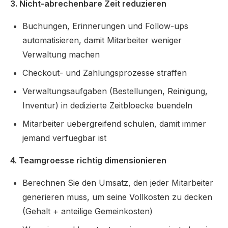
3. Nicht-abrechenbare Zeit reduzieren
Buchungen, Erinnerungen und Follow-ups
automatisieren, damit Mitarbeiter weniger
Verwaltung machen
Checkout- und Zahlungsprozesse straffen
Verwaltungsaufgaben (Bestellungen, Reinigung,
Inventur) in dedizierte Zeitbloecke buendeln
Mitarbeiter uebergreifend schulen, damit immer
jemand verfuegbar ist
4. Teamgroesse richtig dimensionieren
Berechnen Sie den Umsatz, den jeder Mitarbeiter
generieren muss, um seine Vollkosten zu decken
(Gehalt + anteilige Gemeinkosten)