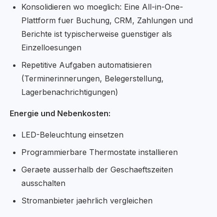
Konsolidieren wo moeglich: Eine All-in-One-
Plattform fuer Buchung, CRM, Zahlungen und
Berichte ist typischerweise guenstiger als
Einzelloesungen
Repetitive Aufgaben automatisieren
(Terminerinnerungen, Belegerstellung,
Lagerbenachrichtigungen)
Energie und Nebenkosten:
LED-Beleuchtung einsetzen
Programmierbare Thermostate installieren
Geraete ausserhalb der Geschaeftszeiten
ausschalten
Stromanbieter jaehrlich vergleichen