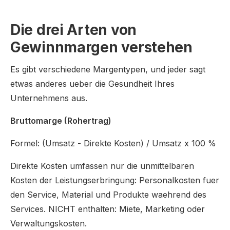
Die drei Arten von
Gewinnmargen verstehen
Es gibt verschiedene Margentypen, und jeder sagt
etwas anderes ueber die Gesundheit Ihres
Unternehmens aus.
Bruttomarge (Rohertrag)
Formel: (Umsatz - Direkte Kosten) / Umsatz x 100 %
Direkte Kosten umfassen nur die unmittelbaren
Kosten der Leistungserbringung: Personalkosten fuer
den Service, Material und Produkte waehrend des
Services. NICHT enthalten: Miete, Marketing oder
Verwaltungskosten.