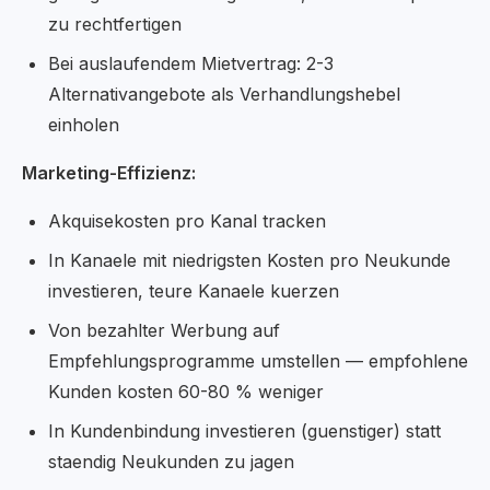
zu rechtfertigen
Bei auslaufendem Mietvertrag: 2-3
Alternativangebote als Verhandlungshebel
einholen
Marketing-Effizienz:
Akquisekosten pro Kanal tracken
In Kanaele mit niedrigsten Kosten pro Neukunde
investieren, teure Kanaele kuerzen
Von bezahlter Werbung auf
Empfehlungsprogramme umstellen — empfohlene
Kunden kosten 60-80 % weniger
In Kundenbindung investieren (guenstiger) statt
staendig Neukunden zu jagen