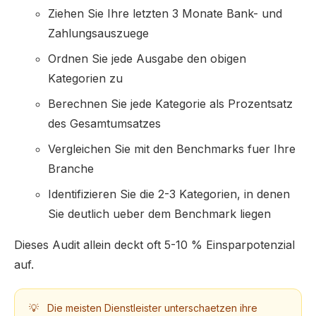
Ziehen Sie Ihre letzten 3 Monate Bank- und
Zahlungsauszuege
Ordnen Sie jede Ausgabe den obigen
Kategorien zu
Berechnen Sie jede Kategorie als Prozentsatz
des Gesamtumsatzes
Vergleichen Sie mit den Benchmarks fuer Ihre
Branche
Identifizieren Sie die 2-3 Kategorien, in denen
Sie deutlich ueber dem Benchmark liegen
Dieses Audit allein deckt oft 5-10 % Einsparpotenzial
auf.
💡
Die meisten Dienstleister unterschaetzen ihre