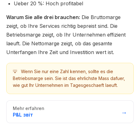
Ueber 20 %: Hoch profitabel
Warum Sie alle drei brauchen:
Die Bruttomarge
zeigt, ob Ihre Services richtig bepreist sind. Die
Betriebsmarge zeigt, ob Ihr Unternehmen effizient
laeuft. Die Nettomarge zeigt, ob das gesamte
Unterfangen Ihre Zeit und Investition wert ist.
💡
Wenn Sie nur eine Zahl kennen, sollte es die
Betriebsmarge sein. Sie ist das ehrlichste Mass dafuer,
wie gut Ihr Unternehmen im Tagesgeschaeft laeuft.
Mehr erfahren
→
P&L звіт