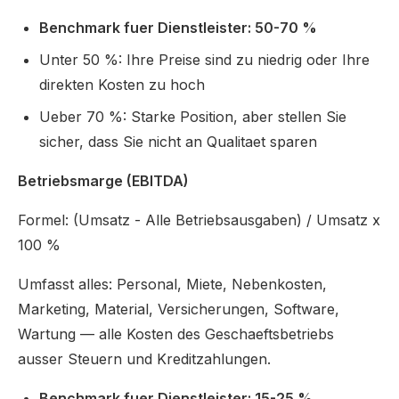
Benchmark fuer Dienstleister: 50-70 %
Unter 50 %: Ihre Preise sind zu niedrig oder Ihre
direkten Kosten zu hoch
Ueber 70 %: Starke Position, aber stellen Sie
sicher, dass Sie nicht an Qualitaet sparen
Betriebsmarge (EBITDA)
Formel: (Umsatz - Alle Betriebsausgaben) / Umsatz x
100 %
Umfasst alles: Personal, Miete, Nebenkosten,
Marketing, Material, Versicherungen, Software,
Wartung — alle Kosten des Geschaeftsbetriebs
ausser Steuern und Kreditzahlungen.
Benchmark fuer Dienstleister: 15-25 %