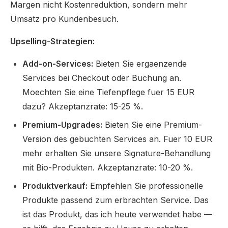
Margen nicht Kostenreduktion, sondern mehr
Umsatz pro Kundenbesuch.
Upselling-Strategien:
Add-on-Services:
Bieten Sie ergaenzende
Services bei Checkout oder Buchung an.
Moechten Sie eine Tiefenpflege fuer 15 EUR
dazu? Akzeptanzrate: 15-25 %.
Premium-Upgrades:
Bieten Sie eine Premium-
Version des gebuchten Services an. Fuer 10 EUR
mehr erhalten Sie unsere Signature-Behandlung
mit Bio-Produkten. Akzeptanzrate: 10-20 %.
Produktverkauf:
Empfehlen Sie professionelle
Produkte passend zum erbrachten Service. Das
ist das Produkt, das ich heute verwendet habe —