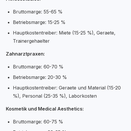
Bruttomarge: 55-65 %
Betriebsmarge: 15-25 %
Hauptkostentreiber: Miete (15-25 %), Geraete,
Trainergehaelter
Zahnarztpraxen:
Bruttomarge: 60-70 %
Betriebsmarge: 20-30 %
Hauptkostentreiber: Geraete und Material (15-20
%), Personal (25-35 %), Laborkosten
Kosmetik und Medical Aesthetics:
Bruttomarge: 60-75 %