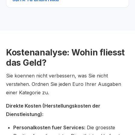
Kostenanalyse: Wohin fliesst
das Geld?
Sie koennen nicht verbessern, was Sie nicht
verstehen. Ordnen Sie jeden Euro Ihrer Ausgaben
einer Kategorie zu.
Direkte Kosten (Herstellungskosten der
Dienstleistung):
Personalkosten fuer Services:
Die groesste