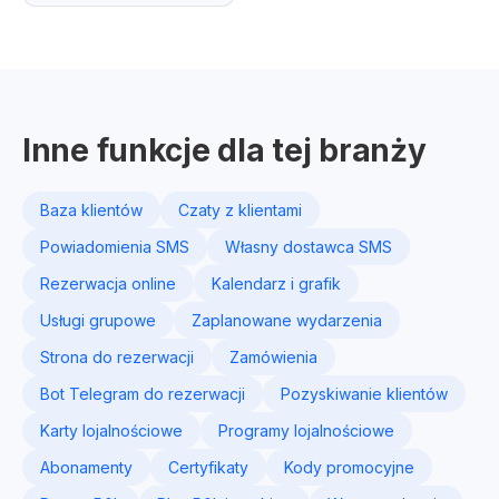
Inne funkcje dla tej branży
Baza klientów
Czaty z klientami
Powiadomienia SMS
Własny dostawca SMS
Rezerwacja online
Kalendarz i grafik
Usługi grupowe
Zaplanowane wydarzenia
Strona do rezerwacji
Zamówienia
Bot Telegram do rezerwacji
Pozyskiwanie klientów
Karty lojalnościowe
Programy lojalnościowe
Abonamenty
Certyfikaty
Kody promocyjne