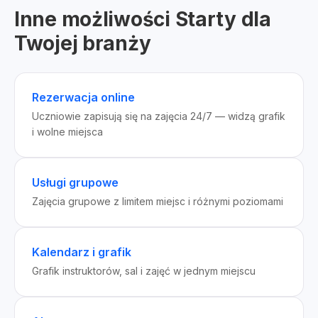
Inne możliwości Starty dla
Twojej branży
Rezerwacja online
Uczniowie zapisują się na zajęcia 24/7 — widzą grafik
i wolne miejsca
Usługi grupowe
Zajęcia grupowe z limitem miejsc i różnymi poziomami
Kalendarz i grafik
Grafik instruktorów, sal i zajęć w jednym miejscu