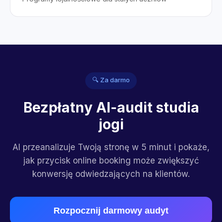
🔍 Za darmo
Bezpłatny AI-audit studia
jogi
AI przeanalizuje Twoją stronę w 5 minut i pokaże,
jak przycisk online booking może zwiększyć
konwersję odwiedzających na klientów.
Rozpocznij darmowy audyt