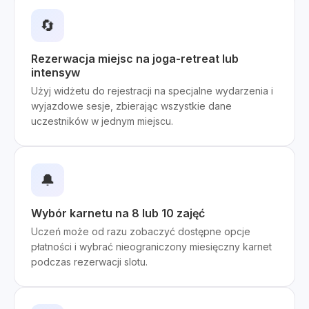
🔄
Rezerwacja miejsc na joga-retreat lub
intensyw
Użyj widżetu do rejestracji na specjalne wydarzenia i
wyjazdowe sesje, zbierając wszystkie dane
uczestników w jednym miejscu.
🔔
Wybór karnetu na 8 lub 10 zajęć
Uczeń może od razu zobaczyć dostępne opcje
płatności i wybrać nieograniczony miesięczny karnet
podczas rezerwacji slotu.