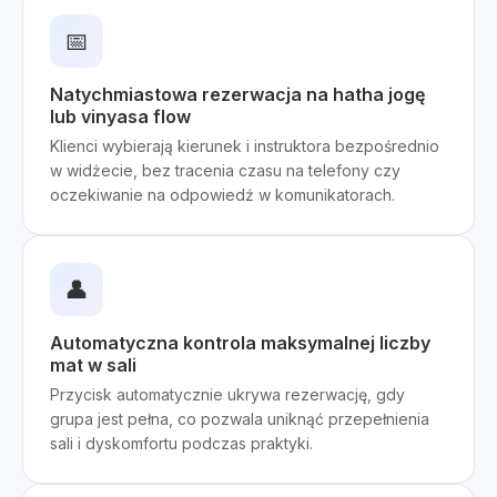
📅
Natychmiastowa rezerwacja na hatha jogę
lub vinyasa flow
Klienci wybierają kierunek i instruktora bezpośrednio
w widżecie, bez tracenia czasu na telefony czy
oczekiwanie na odpowiedź w komunikatorach.
👤
Automatyczna kontrola maksymalnej liczby
mat w sali
Przycisk automatycznie ukrywa rezerwację, gdy
grupa jest pełna, co pozwala uniknąć przepełnienia
sali i dyskomfortu podczas praktyki.