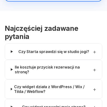
Najczęściej zadawane
pytania
Czy Starta sprawdzi się w studio jogi?
Ile kosztuje przycisk rezerwacji na
stronę?
Czy widget działa z WordPress / Wix /
Tilda / Webflow?