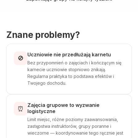
Znane problemy?
Uczniowie nie przedłużają karnetu
🚫
Bez przypomnień o zajęciach i kończącym się
karnecie uczniowie stopniowo znikają.
Regularna praktyka to podstawa efektów i
Twojego dochodu.
Zajęcia grupowe to wyzwanie
⏰
logistyczne
Limit miejsc, różne poziomy zaawansowania,
zastępstwa instruktorów, grupy poranne i
wieczorne — koordynowanie tego ręcznie jest