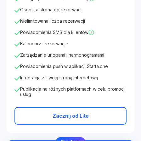
Osobista strona do rezerwacji
Nielimitowana liczba rezerwacji
Powiadomienia SMS dla klientów
Kalendarz i rezerwacje
Zarządzanie urlopami i harmonogramami
Powiadomienia push w aplikacji Starta.one
Integracja z Twoją stroną internetową
Publikacja na różnych platformach w celu promocji
usług
Zacznij od Lite