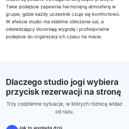
Takie podejście zapewnia harmonijną atmosferę w
grupie, gdzie każdy uczestnik czuje się komfortowo.
W efekcie studio ma stabilne obłożenie sal, a
odwiedzający doceniają wygodę i profesjonalne
podejście do organizacji ich czasu na macie.
Dlaczego studio jogi wybiera
przycisk rezerwacji na stronę
Trzy codzienne sytuacje, w których różnicę widać
od razu.
Jak to wygląda dziś