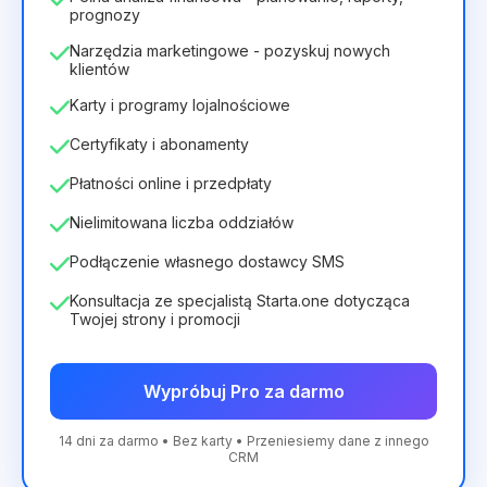
prognozy
Narzędzia marketingowe - pozyskuj nowych
klientów
Karty i programy lojalnościowe
Certyfikaty i abonamenty
Płatności online i przedpłaty
Nielimitowana liczba oddziałów
Podłączenie własnego dostawcy SMS
Konsultacja ze specjalistą Starta.one dotycząca
Twojej strony i promocji
Wypróbuj Pro za darmo
14 dni za darmo • Bez karty • Przeniesiemy dane z innego
CRM