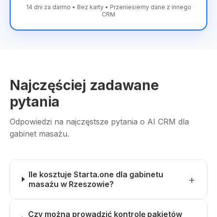
14 dni za darmo • Bez karty • Przeniesiemy dane z innego
CRM
Najczęściej zadawane
pytania
Odpowiedzi na najczęstsze pytania o AI CRM dla
gabinet masażu.
Ile kosztuje Starta.one dla gabinetu
masażu w Rzeszowie?
Czy można prowadzić kontrolę pakietów