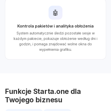
🤖
Kontrola pakietów i analityka obłożenia
System automatycznie śledzi pozostałe sesje w
każdym pakiecie, pokazuje obłożenie według dni i
godzin, i pomaga znajdować wolne okna do
wypełnienia grafiku.
Funkcje Starta.one dla
Twojego biznesu