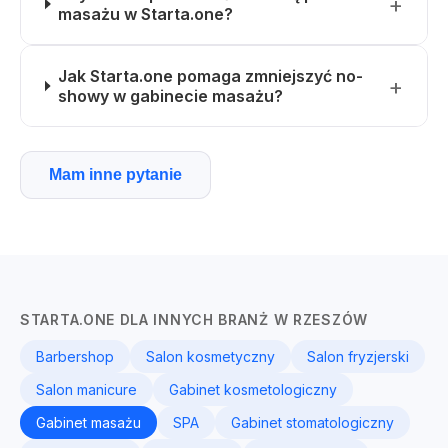
masażu w Starta.one?
Jak Starta.one pomaga zmniejszyć no-
showy w gabinecie masażu?
Mam inne pytanie
STARTA.ONE DLA INNYCH BRANŻ W RZESZÓW
Barbershop
Salon kosmetyczny
Salon fryzjerski
Salon manicure
Gabinet kosmetologiczny
Gabinet masażu
SPA
Gabinet stomatologiczny