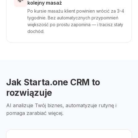
💸
kolejny masaż
Po kursie masażu klient powinien wrócić za 3-4
tygodnie. Bez automatycznych przypomnień
większość po prostu zapomina — i tracisz stały
dochód.
Jak Starta.one CRM to
rozwiązuje
AI analizuje Twój biznes, automatyzuje rutynę i
pomaga zarabiać więcej.