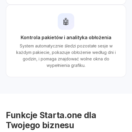
🤖
Kontrola pakietów i analityka obłożenia
System automatycznie śledzi pozostałe sesje w
każdym pakiecie, pokazuje obłożenie według dni i
godzin, i pomaga znajdować wolne okna do
wypełnienia grafiku.
Funkcje Starta.one dla
Twojego biznesu