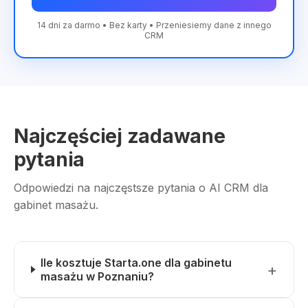
14 dni za darmo • Bez karty • Przeniesiemy dane z innego
CRM
Najczęściej zadawane
pytania
Odpowiedzi na najczęstsze pytania o AI CRM dla
gabinet masażu.
Ile kosztuje Starta.one dla gabinetu
masażu w Poznaniu?