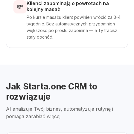
Klienci zapominają o powrotach na
💸
kolejny masaż
Po kursie masażu klient powinien wrócić za 3-4
tygodnie. Bez automatycznych przypomnień
większość po prostu zapomina — a Ty tracisz
stały dochód.
Jak Starta.one CRM to
rozwiązuje
AI analizuje Twój biznes, automatyzuje rutynę i
pomaga zarabiać więcej.