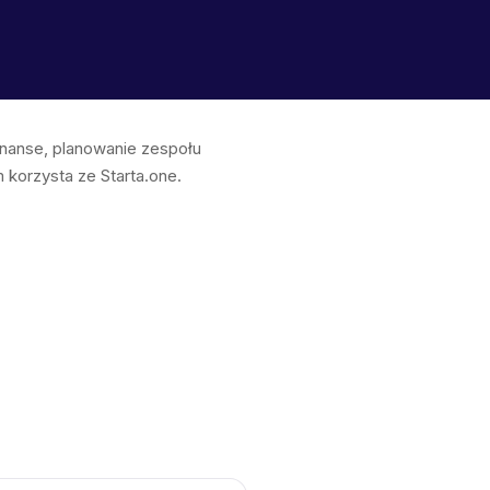
finanse, planowanie zespołu
korzysta ze Starta.one.