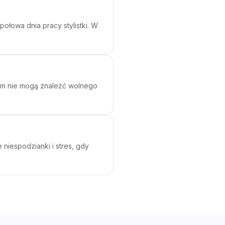
połowa dnia pracy stylistki. W
otem nie mogą znaleźć wolnego
niespodzianki i stres, gdy