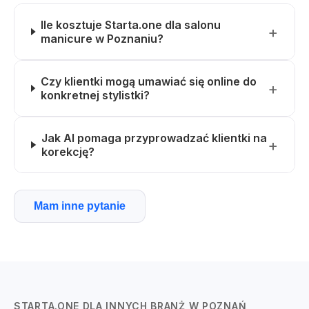
Ile kosztuje Starta.one dla salonu
manicure w Poznaniu?
Czy klientki mogą umawiać się online do
konkretnej stylistki?
Jak AI pomaga przyprowadzać klientki na
korekcję?
Mam inne pytanie
STARTA.ONE DLA INNYCH BRANŻ W POZNAŃ