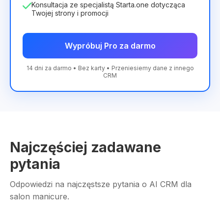
Konsultacja ze specjalistą Starta.one dotycząca
Twojej strony i promocji
Wypróbuj Pro za darmo
14 dni za darmo • Bez karty • Przeniesiemy dane z innego
CRM
Najczęściej zadawane
pytania
Odpowiedzi na najczęstsze pytania o AI CRM dla
salon manicure.