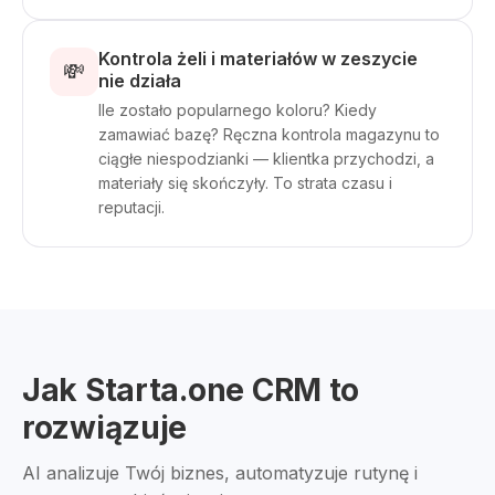
Kontrola żeli i materiałów w zeszycie
💸
nie działa
Ile zostało popularnego koloru? Kiedy
zamawiać bazę? Ręczna kontrola magazynu to
ciągłe niespodzianki — klientka przychodzi, a
materiały się skończyły. To strata czasu i
reputacji.
Jak Starta.one CRM to
rozwiązuje
AI analizuje Twój biznes, automatyzuje rutynę i