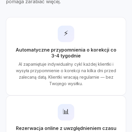
pomaga zarabiać więcej.
⚡
Automatyczne przypomnienia o korekcji co
3-4 tygodnie
AI zapamiętuje indywidualny cykl każdej klientki i
wysyła przypomnienie o korekcji na kilka dni przed
zalecaną datą. Klientki wracają regularnie — bez
Twojego wysiłku.
📊
Rezerwacja online z uwzględnieniem czasu