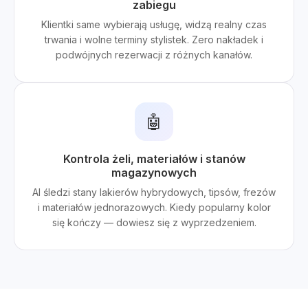
zabiegu
Klientki same wybierają usługę, widzą realny czas
trwania i wolne terminy stylistek. Zero nakładek i
podwójnych rezerwacji z różnych kanałów.
🤖
Kontrola żeli, materiałów i stanów
magazynowych
AI śledzi stany lakierów hybrydowych, tipsów, frezów
i materiałów jednorazowych. Kiedy popularny kolor
się kończy — dowiesz się z wyprzedzeniem.