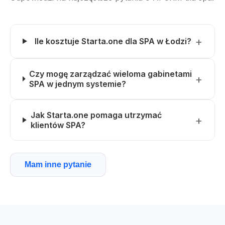
Ile kosztuje Starta.one dla SPA w Łodzi?
Czy mogę zarządzać wieloma gabinetami
SPA w jednym systemie?
Jak Starta.one pomaga utrzymać
klientów SPA?
Mam inne pytanie