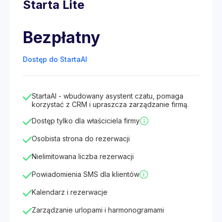
Starta Lite
Bezpłatny
Dostęp do StartaAI
StartaAI - wbudowany asystent czatu, pomaga
korzystać z CRM i upraszcza zarządzanie firmą.
Dostęp tylko dla właściciela firmy
Osobista strona do rezerwacji
Nielimitowana liczba rezerwacji
Powiadomienia SMS dla klientów
Kalendarz i rezerwacje
Zarządzanie urlopami i harmonogramami