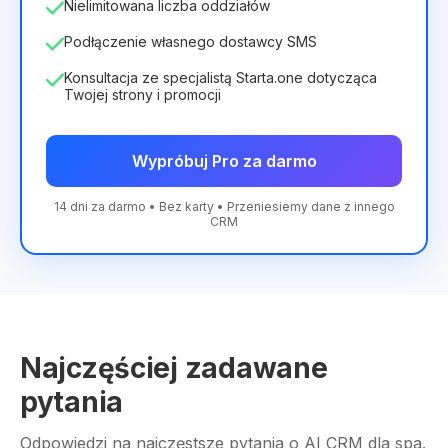
Nielimitowana liczba oddziałów
Podłączenie własnego dostawcy SMS
Konsultacja ze specjalistą Starta.one dotycząca
Twojej strony i promocji
Wypróbuj Pro za darmo
14 dni za darmo • Bez karty • Przeniesiemy dane z innego
CRM
Najczęściej zadawane
pytania
Odpowiedzi na najczęstsze pytania o AI CRM dla spa.