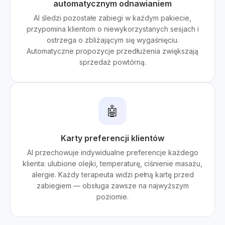
automatycznym odnawianiem
AI śledzi pozostałe zabiegi w każdym pakiecie,
przypomina klientom o niewykorzystanych sesjach i
ostrzega o zbliżającym się wygaśnięciu.
Automatyczne propozycje przedłużenia zwiększają
sprzedaż powtórną.
🤖
Karty preferencji klientów
AI przechowuje indywidualne preferencje każdego
klienta: ulubione olejki, temperaturę, ciśnienie masażu,
alergie. Każdy terapeuta widzi pełną kartę przed
zabiegiem — obsługa zawsze na najwyższym
poziomie.