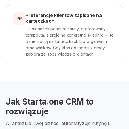
Preferencje klientów zapisane na
💸
karteczkach
Ulubiona temperatura sauny, preferowany
terapeuta, alergie na konkretne składniki — te
dane lądują na karteczkach lub w głowach
pracowników. Gdy ktoś odchodzi z pracy,
zabiera ze sobą wiedzę o klientach.
Jak Starta.one CRM to
rozwiązuje
AI analizuje Twój biznes, automatyzuje rutynę i