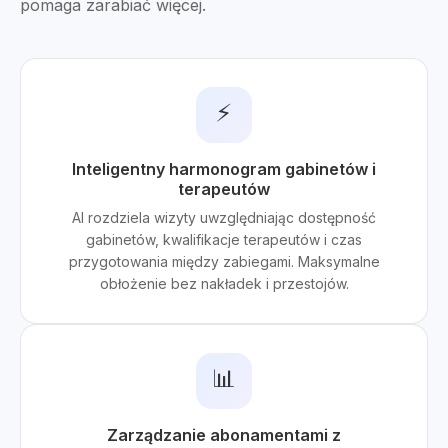
pomaga zarabiać więcej.
⚡
Inteligentny harmonogram gabinetów i
terapeutów
AI rozdziela wizyty uwzględniając dostępność
gabinetów, kwalifikacje terapeutów i czas
przygotowania między zabiegami. Maksymalne
obłożenie bez nakładek i przestojów.
📊
Zarządzanie abonamentami z