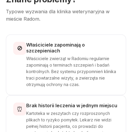
Typowe wyzwania dla klinika weterynaryjna w
mieście Radom.
Właściciele zapominają o
🚫
szczepieniach
Właściciele zwierząt w Radomiu regularnie
zapominają o terminach szczepień i badań
kontrolnych. Bez systemu przypomnień klinika
traci powtarzalne wizyty, a zwierzęta nie
otrzymują ochrony na czas.
Brak historii leczenia w jednym miejscu
⏰
Kartoteka w zeszytach czy rozproszonych
plikach to ryzyko pomyłek. Lekarz nie widzi
pełnej historii pacjenta, co prowadzi do