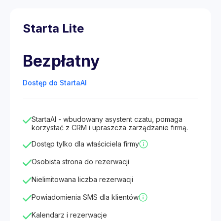
Starta Lite
Bezpłatny
Dostęp do StartaAI
StartaAI - wbudowany asystent czatu, pomaga
korzystać z CRM i upraszcza zarządzanie firmą.
Dostęp tylko dla właściciela firmy
Osobista strona do rezerwacji
Nielimitowana liczba rezerwacji
Powiadomienia SMS dla klientów
Kalendarz i rezerwacje