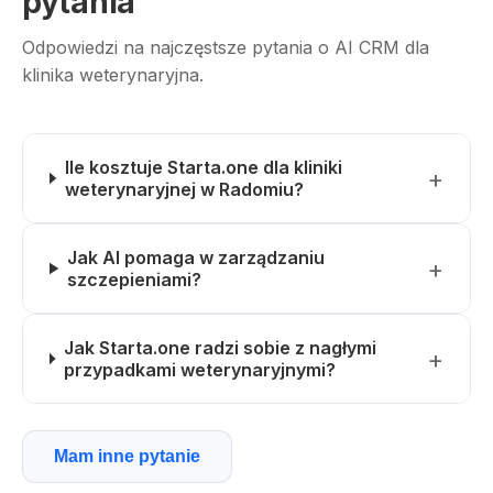
pytania
Odpowiedzi na najczęstsze pytania o AI CRM dla
klinika weterynaryjna.
Ile kosztuje Starta.one dla kliniki
weterynaryjnej w Radomiu?
Jak AI pomaga w zarządzaniu
szczepieniami?
Jak Starta.one radzi sobie z nagłymi
przypadkami weterynaryjnymi?
Mam inne pytanie