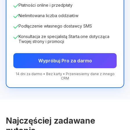
Płatności online i przedpłaty
Nielimitowana liczba oddziałów
Podłączenie własnego dostawcy SMS
Konsultacja ze specjalistą Starta.one dotycząca
Twojej strony i promocji
Wypróbuj Pro za darmo
14 dni za darmo • Bez karty • Przeniesiemy dane z innego
CRM
Najczęściej zadawane