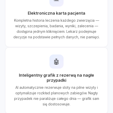
Elektroniczna karta pacjenta
Kompletna historia leczenia każdego zwierzęcia —
wizyty, szczepienia, badania, wyniki, zalecenia —
dostępna jednym kliknięciem. Lekarz podejmuje
decyzje na podstawie pełnych danych, nie pamięci.
🤖
Inteligentny grafik z rezerwą na nagłe
przypadki
AI automatycznie rezerwuje sloty na pilne wizyty i
optymalizuje rozkład planowych zabiegów. Nagły
przypadek nie paraliżuje całego dnia — grafik sam
się dostosowuje.