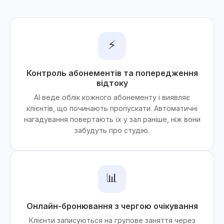
⚡
Контроль абонементів та попередження
відтоку
AI веде облік кожного абонементу і виявляє
клієнтів, що починають пропускати. Автоматичні
нагадування повертають їх у зал раніше, ніж вони
забудуть про студію.
📊
Онлайн-бронювання з чергою очікування
Клієнти записуються на групове заняття через