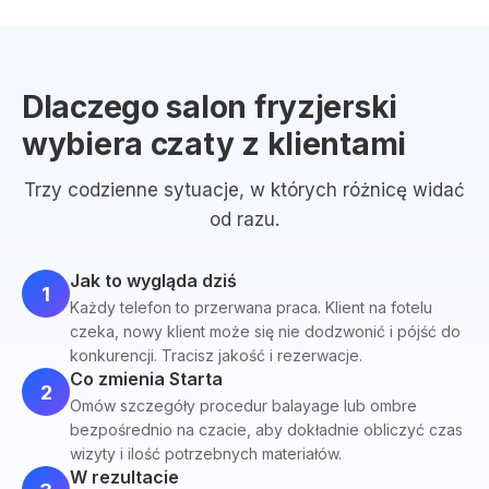
Dlaczego salon fryzjerski
wybiera czaty z klientami
Trzy codzienne sytuacje, w których różnicę widać
od razu.
Jak to wygląda dziś
1
Każdy telefon to przerwana praca. Klient na fotelu
czeka, nowy klient może się nie dodzwonić i pójść do
konkurencji. Tracisz jakość i rezerwacje.
Co zmienia Starta
2
Omów szczegóły procedur balayage lub ombre
bezpośrednio na czacie, aby dokładnie obliczyć czas
wizyty i ilość potrzebnych materiałów.
W rezultacie