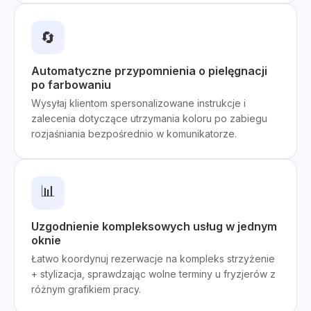
🔄
Automatyczne przypomnienia o pielęgnacji
po farbowaniu
Wysyłaj klientom spersonalizowane instrukcje i
zalecenia dotyczące utrzymania koloru po zabiegu
rozjaśniania bezpośrednio w komunikatorze.
📊
Uzgodnienie kompleksowych usług w jednym
oknie
Łatwo koordynuj rezerwacje na kompleks strzyżenie
+ stylizacja, sprawdzając wolne terminy u fryzjerów z
różnym grafikiem pracy.