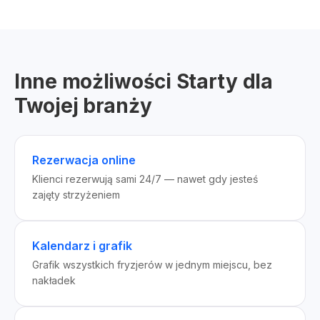
Inne możliwości Starty dla
Twojej branży
Rezerwacja online
Klienci rezerwują sami 24/7 — nawet gdy jesteś
zajęty strzyżeniem
Kalendarz i grafik
Grafik wszystkich fryzjerów w jednym miejscu, bez
nakładek