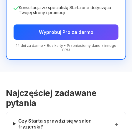
Konsultacja ze specjalistą Starta.one dotycząca
Twojej strony i promocji
Wypróbuj Pro za darmo
14 dni za darmo • Bez karty • Przeniesiemy dane z innego
CRM
Najczęściej zadawane
pytania
Czy Starta sprawdzi się w salon
fryzjerski?