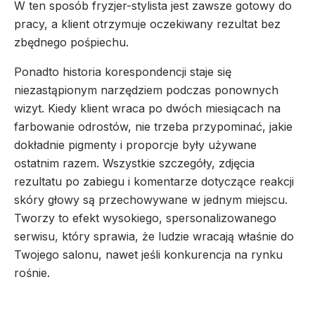
W ten sposób fryzjer-stylista jest zawsze gotowy do
pracy, a klient otrzymuje oczekiwany rezultat bez
zbędnego pośpiechu.
Ponadto historia korespondencji staje się
niezastąpionym narzędziem podczas ponownych
wizyt. Kiedy klient wraca po dwóch miesiącach na
farbowanie odrostów, nie trzeba przypominać, jakie
dokładnie pigmenty i proporcje były używane
ostatnim razem. Wszystkie szczegóły, zdjęcia
rezultatu po zabiegu i komentarze dotyczące reakcji
skóry głowy są przechowywane w jednym miejscu.
Tworzy to efekt wysokiego, spersonalizowanego
serwisu, który sprawia, że ludzie wracają właśnie do
Twojego salonu, nawet jeśli konkurencja na rynku
rośnie.