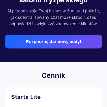
salonu fryzjerskiego
AI przeanalizuje Twój biznes w 5 minut i pokaże,
jak scentralizowany czat może skrócić czas
odpowiedzi i zwiększyć zadowolenie klientów.
Rozpocznij darmowy audyt
Cennik
Starta Lite