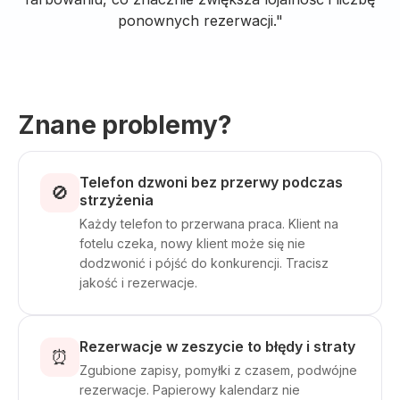
ponownych rezerwacji."
Znane problemy?
Telefon dzwoni bez przerwy podczas
🚫
strzyżenia
Każdy telefon to przerwana praca. Klient na
fotelu czeka, nowy klient może się nie
dodzwonić i pójść do konkurencji. Tracisz
jakość i rezerwacje.
Rezerwacje w zeszycie to błędy i straty
⏰
Zgubione zapisy, pomyłki z czasem, podwójne
rezerwacje. Papierowy kalendarz nie