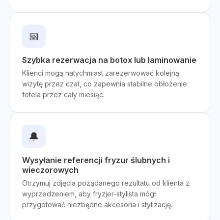
📅
Szybka rezerwacja na botox lub laminowanie
Klienci mogą natychmiast zarezerwować kolejną
wizytę przez czat, co zapewnia stabilne obłożenie
fotela przez cały miesiąc.
🔔
Wysyłanie referencji fryzur ślubnych i
wieczorowych
Otrzymuj zdjęcia pożądanego rezultatu od klienta z
wyprzedzeniem, aby fryzjer-stylista mógł
przygotować niezbędne akcesoria i stylizację.