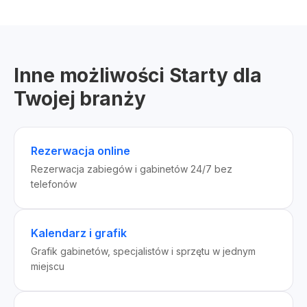
Inne możliwości Starty dla
Twojej branży
Rezerwacja online
Rezerwacja zabiegów i gabinetów 24/7 bez
telefonów
Kalendarz i grafik
Grafik gabinetów, specjalistów i sprzętu w jednym
miejscu