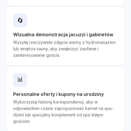
🔄
Wizualna demonstracja jacuzzi i gabinetów
Wysyłaj rzeczywiste zdjęcia wanny z hydromasażem
lub wnętrza sauny, aby zwiększyć zaufanie i
zainteresowanie gościa.
📊
Personalne oferty i kupony na urodziny
Wykorzystaj historię korespondencji, aby w
odpowiednim czasie zaproponować karnet na spa-
dzień lub specjalny komplement od spa stałym
gościom.