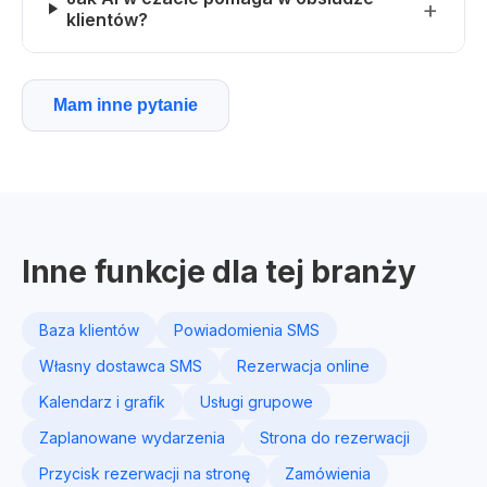
klientów?
Mam inne pytanie
Inne funkcje dla tej branży
Baza klientów
Powiadomienia SMS
Własny dostawca SMS
Rezerwacja online
Kalendarz i grafik
Usługi grupowe
Zaplanowane wydarzenia
Strona do rezerwacji
Przycisk rezerwacji na stronę
Zamówienia