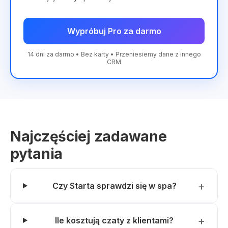
Wypróbuj Pro za darmo
14 dni za darmo • Bez karty • Przeniesiemy dane z innego
CRM
Najczęściej zadawane
pytania
Czy Starta sprawdzi się w spa?
Ile kosztują czaty z klientami?