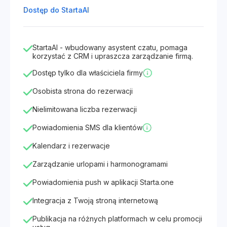
Dostęp do StartaAI
StartaAI - wbudowany asystent czatu, pomaga
korzystać z CRM i upraszcza zarządzanie firmą.
Dostęp tylko dla właściciela firmy
Osobista strona do rezerwacji
Nielimitowana liczba rezerwacji
Powiadomienia SMS dla klientów
Kalendarz i rezerwacje
Zarządzanie urlopami i harmonogramami
Powiadomienia push w aplikacji Starta.one
Integracja z Twoją stroną internetową
Publikacja na różnych platformach w celu promocji