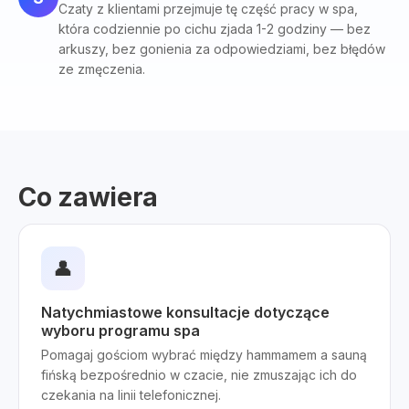
Czaty z klientami przejmuje tę część pracy w spa,
która codziennie po cichu zjada 1-2 godziny — bez
arkuszy, bez gonienia za odpowiedziami, bez błędów
ze zmęczenia.
Co zawiera
👤
Natychmiastowe konsultacje dotyczące
wyboru programu spa
Pomagaj gościom wybrać między hammamem a sauną
fińską bezpośrednio w czacie, nie zmuszając ich do
czekania na linii telefonicznej.