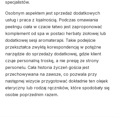
specjalistów.
Osobnym aspektem jest sprzedaż dodatkowych
usług i praca z lojalnością. Podczas omawiania
peelingu ciała w czacie łatwo jest zaproponować
komplement od spa w postaci herbaty ziołowej lub
dodatkowej sesji aromaterapii. Takie podejście
przekształca zwykłą korespondencję w potężne
narzędzie do sprzedaży dodatkowej, gdzie klient
czuje personalną troskę, a nie presję ze strony
personelu. Cała historia życzeń gościa jest
przechowywana na zawsze, co pozwala przy
następnej wizycie przygotować dokładnie ten olejek
eteryczny lub rodzaj ręczników, które spodobały się
osobie poprzednim razem.