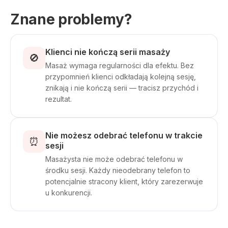
Znane problemy?
Klienci nie kończą serii masaży
🚫
Masaż wymaga regularności dla efektu. Bez
przypomnień klienci odkładają kolejną sesję,
znikają i nie kończą serii — tracisz przychód i
rezultat.
Nie możesz odebrać telefonu w trakcie
⏰
sesji
Masażysta nie może odebrać telefonu w
środku sesji. Każdy nieodebrany telefon to
potencjalnie stracony klient, który zarezerwuje
u konkurencji.