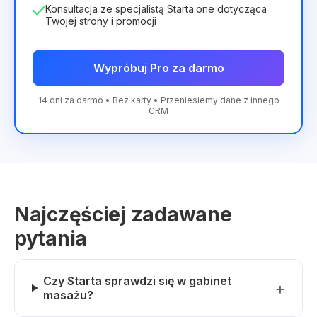
Konsultacja ze specjalistą Starta.one dotycząca
Twojej strony i promocji
Wypróbuj Pro za darmo
14 dni za darmo • Bez karty • Przeniesiemy dane z innego
CRM
Najczęściej zadawane
pytania
Czy Starta sprawdzi się w gabinet
masażu?