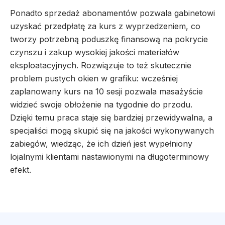
Ponadto sprzedaż abonamentów pozwala gabinetowi
uzyskać przedpłatę za kurs z wyprzedzeniem, co
tworzy potrzebną poduszkę finansową na pokrycie
czynszu i zakup wysokiej jakości materiałów
eksploatacyjnych. Rozwiązuje to też skutecznie
problem pustych okien w grafiku: wcześniej
zaplanowany kurs na 10 sesji pozwala masażyście
widzieć swoje obłożenie na tygodnie do przodu.
Dzięki temu praca staje się bardziej przewidywalna, a
specjaliści mogą skupić się na jakości wykonywanych
zabiegów, wiedząc, że ich dzień jest wypełniony
lojalnymi klientami nastawionymi na długoterminowy
efekt.