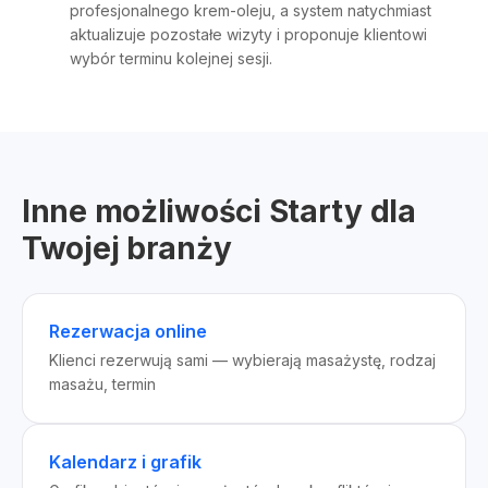
profesjonalnego krem-oleju, a system natychmiast
aktualizuje pozostałe wizyty i proponuje klientowi
wybór terminu kolejnej sesji.
Inne możliwości Starty dla
Twojej branży
Rezerwacja online
Klienci rezerwują sami — wybierają masażystę, rodzaj
masażu, termin
Kalendarz i grafik