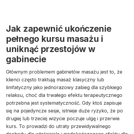
Jak zapewnić ukończenie
pełnego kursu masażu i
uniknąć przestojów w
gabinecie
Głównym problemem gabinetów masażu jest to, że
klienci często traktują masaż klasyczny lub
limfatyczny jako jednorazowy zabieg dla szybkiego
relaksu, choć dla trwałego efektu terapeutycznego
potrzebna jest systematyczność. Gdy ktoś zapisuje
się na pojedyncze sesje, istnieje duże ryzyko, że po
drugiej lub trzeciej wizycie poczuje ulgę i przerwie
kurs. To prowadzi do utraty przewidywalnego