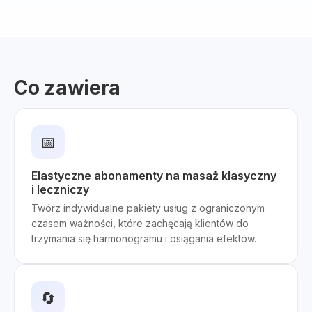
Co zawiera
📅
Elastyczne abonamenty na masaż klasyczny
i leczniczy
Twórz indywidualne pakiety usług z ograniczonym
czasem ważności, które zachęcają klientów do
trzymania się harmonogramu i osiągania efektów.
🔄