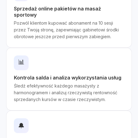
Sprzedaż online pakietów na masaż
sportowy
Pozwól klientom kupować abonament na 10 sesji
przez Twoją stronę, zapewniając gabinetowi środki
obrotowe jeszcze przed pierwszym zabiegiem.
📊
Kontrola salda i analiza wykorzystania usług
Śledź efektywność każdego masażysty z
harmonogramem i analizuj rzeczywistą rentowność
sprzedanych kursów w czasie rzeczywistym.
🔔