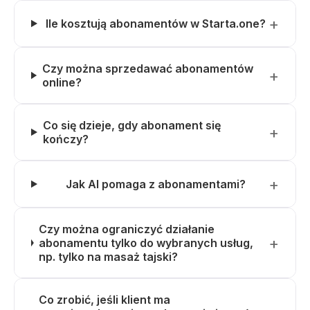
Ile kosztują abonamentów w Starta.one?
Czy można sprzedawać abonamentów
online?
Co się dzieje, gdy abonament się
kończy?
Jak AI pomaga z abonamentami?
Czy można ograniczyć działanie
abonamentu tylko do wybranych usług,
np. tylko na masaż tajski?
Co zrobić, jeśli klient ma