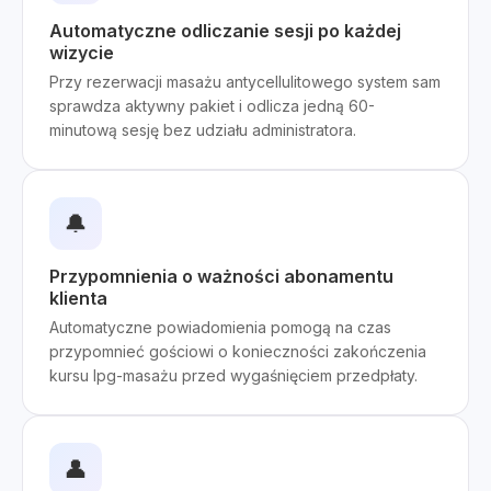
Automatyczne odliczanie sesji po każdej
wizycie
Przy rezerwacji masażu antycellulitowego system sam
sprawdza aktywny pakiet i odlicza jedną 60-
minutową sesję bez udziału administratora.
🔔
Przypomnienia o ważności abonamentu
klienta
Automatyczne powiadomienia pomogą na czas
przypomnieć gościowi o konieczności zakończenia
kursu lpg-masażu przed wygaśnięciem przedpłaty.
👤