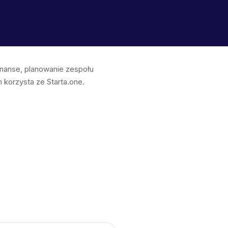
finanse, planowanie zespołu
korzysta ze Starta.one.