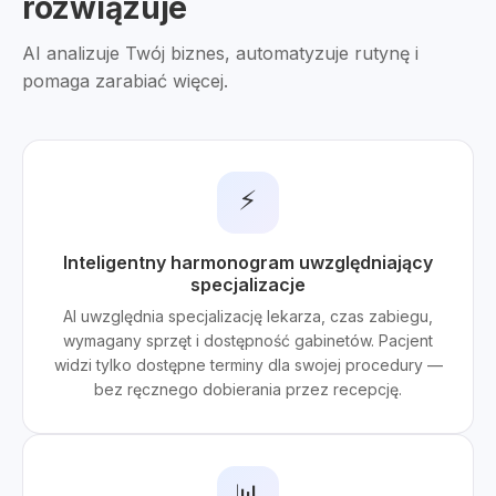
rozwiązuje
AI analizuje Twój biznes, automatyzuje rutynę i
pomaga zarabiać więcej.
⚡
Inteligentny harmonogram uwzględniający
specjalizacje
AI uwzględnia specjalizację lekarza, czas zabiegu,
wymagany sprzęt i dostępność gabinetów. Pacjent
widzi tylko dostępne terminy dla swojej procedury —
bez ręcznego dobierania przez recepcję.
📊