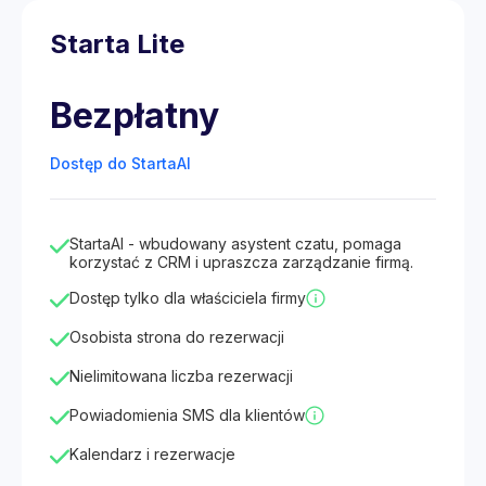
Starta Lite
Bezpłatny
Dostęp do StartaAI
StartaAI - wbudowany asystent czatu, pomaga
korzystać z CRM i upraszcza zarządzanie firmą.
Dostęp tylko dla właściciela firmy
Osobista strona do rezerwacji
Nielimitowana liczba rezerwacji
Powiadomienia SMS dla klientów
Kalendarz i rezerwacje