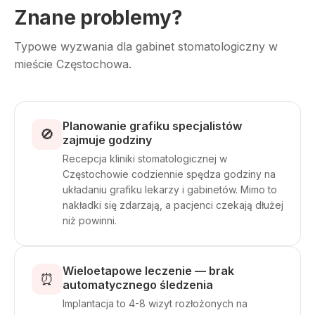
Znane problemy?
Typowe wyzwania dla gabinet stomatologiczny w
mieście Częstochowa.
Planowanie grafiku specjalistów
🚫
zajmuje godziny
Recepcja kliniki stomatologicznej w
Częstochowie codziennie spędza godziny na
układaniu grafiku lekarzy i gabinetów. Mimo to
nakładki się zdarzają, a pacjenci czekają dłużej
niż powinni.
Wieloetapowe leczenie — brak
⏰
automatycznego śledzenia
Implantacja to 4-8 wizyt rozłożonych na