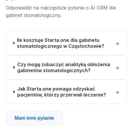
Odpowiedzi na najczęstsze pytania o AI CRM dla
gabinet stomatologiczny.
Ile kosztuje Starta.one dla gabinetu
stomatologicznego w Częstochowie?
Czy mogę zobaczyć analitykę obłożenia
gabinetów stomatologicznych?
Jak Starta.one pomaga odzyskać
pacjentów, którzy przerwali leczenie?
Mam inne pytanie