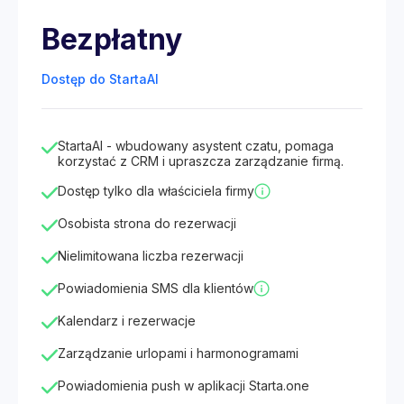
Bezpłatny
Dostęp do StartaAI
StartaAI - wbudowany asystent czatu, pomaga
korzystać z CRM i upraszcza zarządzanie firmą.
Dostęp tylko dla właściciela firmy
Osobista strona do rezerwacji
Nielimitowana liczba rezerwacji
Powiadomienia SMS dla klientów
Kalendarz i rezerwacje
Zarządzanie urlopami i harmonogramami
Powiadomienia push w aplikacji Starta.one