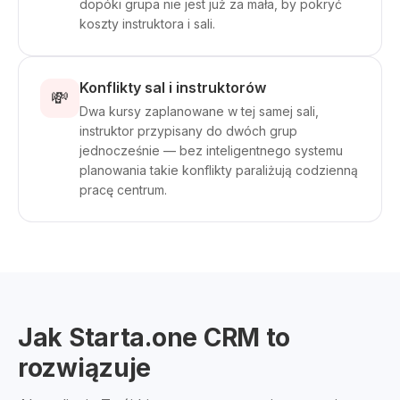
dopóki grupa nie jest już za mała, by pokryć
koszty instruktora i sali.
Konflikty sal i instruktorów
💸
Dwa kursy zaplanowane w tej samej sali,
instruktor przypisany do dwóch grup
jednocześnie — bez inteligentnego systemu
planowania takie konflikty paraliżują codzienną
pracę centrum.
Jak Starta.one CRM to
rozwiązuje