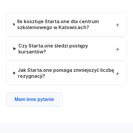
Ile kosztuje Starta.one dla centrum
szkoleniowego w Katowicach?
Czy Starta.one śledzi postępy
kursantów?
Jak Starta.one pomaga zmniejszyć liczbę
rezygnacji?
Mam inne pytanie