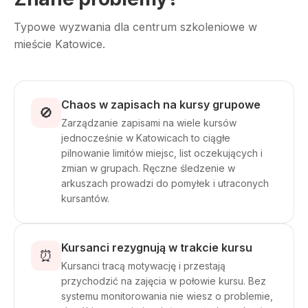
Typowe wyzwania dla centrum szkoleniowe w
mieście Katowice.
Chaos w zapisach na kursy grupowe
🚫
Zarządzanie zapisami na wiele kursów
jednocześnie w Katowicach to ciągłe
pilnowanie limitów miejsc, list oczekujących i
zmian w grupach. Ręczne śledzenie w
arkuszach prowadzi do pomyłek i utraconych
kursantów.
Kursanci rezygnują w trakcie kursu
⏰
Kursanci tracą motywację i przestają
przychodzić na zajęcia w połowie kursu. Bez
systemu monitorowania nie wiesz o problemie,