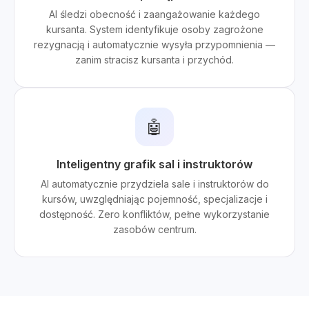
AI śledzi obecność i zaangażowanie każdego
kursanta. System identyfikuje osoby zagrożone
rezygnacją i automatycznie wysyła przypomnienia —
zanim stracisz kursanta i przychód.
🤖
Inteligentny grafik sal i instruktorów
AI automatycznie przydziela sale i instruktorów do
kursów, uwzględniając pojemność, specjalizacje i
dostępność. Zero konfliktów, pełne wykorzystanie
zasobów centrum.