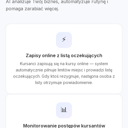
AI analizuje Twój biznes, automatyzuje rutynę i
pomaga zarabiać więcej.
⚡
Zapisy online z listą oczekujących
Kursanci zapisują się na kursy online — system
automatycznie pilnuje limitów miejsc i prowadzi listę
oczekujących. Gdy ktoś rezygnuje, następna osoba z
listy otrzymuje powiadomienie.
📊
Monitorowanie postępów kursantów