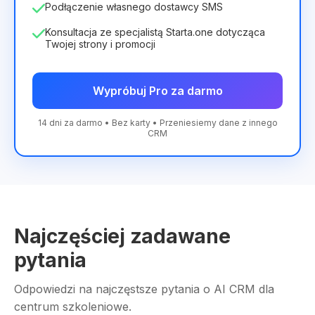
Podłączenie własnego dostawcy SMS
Konsultacja ze specjalistą Starta.one dotycząca
Twojej strony i promocji
Wypróbuj Pro za darmo
14 dni za darmo • Bez karty • Przeniesiemy dane z innego
CRM
Najczęściej zadawane
pytania
Odpowiedzi na najczęstsze pytania o AI CRM dla
centrum szkoleniowe.