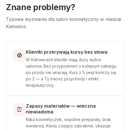
Znane problemy?
Typowe wyzwania dla salon kosmetyczny w mieście
Katowice.
Klientki przerywają kursy bez słowa
🚫
W Katowicach klientki mają duży wybór
salonów. Bez przypomnień o kolejnym zabiegu
po prostu nie wracają. Kurs z 5 sesji kończy się
po 2 — a Ty tracisz przychody i efekt
terapeutyczny.
Zapasy materiałów — wieczna
⏰
niewiadoma
Kilka kosmetyczek, wspólne preparaty, brak
ewidencji. Kiedy czegoś zabraknie, okazuje