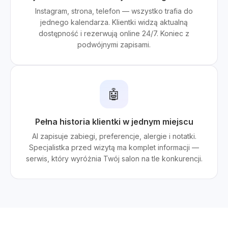
Instagram, strona, telefon — wszystko trafia do
jednego kalendarza. Klientki widzą aktualną
dostępność i rezerwują online 24/7. Koniec z
podwójnymi zapisami.
🤖
Pełna historia klientki w jednym miejscu
AI zapisuje zabiegi, preferencje, alergie i notatki.
Specjalistka przed wizytą ma komplet informacji —
serwis, który wyróżnia Twój salon na tle konkurencji.