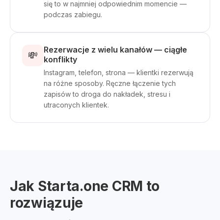
się to w najmniej odpowiednim momencie —
podczas zabiegu.
Rezerwacje z wielu kanałów — ciągłe
💸
konflikty
Instagram, telefon, strona — klientki rezerwują
na różne sposoby. Ręczne łączenie tych
zapisów to droga do nakładek, stresu i
utraconych klientek.
Jak Starta.one CRM to
rozwiązuje