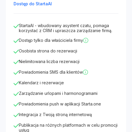
Dostęp do StartaAI
StartaAI - wbudowany asystent czatu, pomaga
korzystać z CRM i upraszcza zarządzanie firmą.
Dostęp tylko dla właściciela firmy
Osobista strona do rezerwacji
Nielimitowana liczba rezerwacji
Powiadomienia SMS dla klientów
Kalendarz i rezerwacje
Zarządzanie urlopami i harmonogramami
Powiadomienia push w aplikacji Starta.one
Integracja z Twoją stroną internetową
Publikacja na różnych platformach w celu promocji
usług