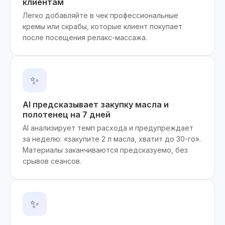
клиентам
Легко добавляйте в чек профессиональные
кремы или скрабы, которые клиент покупает
после посещения релакс-массажа.
✨
AI предсказывает закупку масла и
полотенец на 7 дней
AI анализирует темп расхода и предупреждает
за неделю: «закупите 2 л масла, хватит до 30-го».
Материалы заканчиваются предсказуемо, без
срывов сеансов.
✨