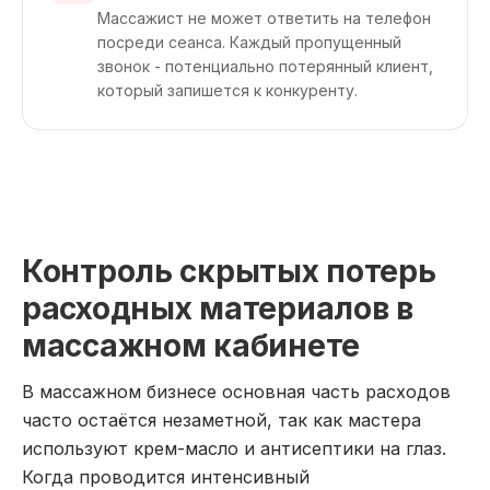
Массажист не может ответить на телефон
посреди сеанса. Каждый пропущенный
звонок - потенциально потерянный клиент,
который запишется к конкуренту.
Контроль скрытых потерь
расходных материалов в
массажном кабинете
В массажном бизнесе основная часть расходов
часто остаётся незаметной, так как мастера
используют крем-масло и антисептики на глаз.
Когда проводится интенсивный