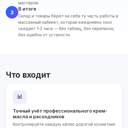
мастеров.
В итоге
3
Склад и товары берёт на себя ту часть работы в
массажный кабинет, которая ежедневно тихо
съедает 1-2 часа — без таблиц, без переписок,
без ошибок от усталости.
Что входит
📊
Точный учёт профессионального крем-
масла и расходников
Контролируйте каждую каплю дорогой косметики