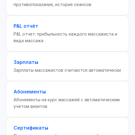
противопоказания, история сеансов
P&L отчёт
P&L отчет: прибыльность каждого массажиста и
вида массажа
Зарплаты
Зарплаты массажистов считаются автоматически
Абонементы
Абонементы на курс массажей с автоматическим
учетом визитов
Сертификаты