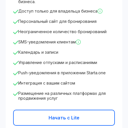
бизнеса.
Доступ только для владельца бизнеса
Персональный сайт для бронирования
Неограниченное количество бронирований
SMS-уведомления клиентам
Календарь и записи
Управление отпусками и расписаниями
Push-уведомления в приложении Starta.one
Интеграция с вашим сайтом
Размещение на различных платформах для
продвижения услуг
Начать с Lite