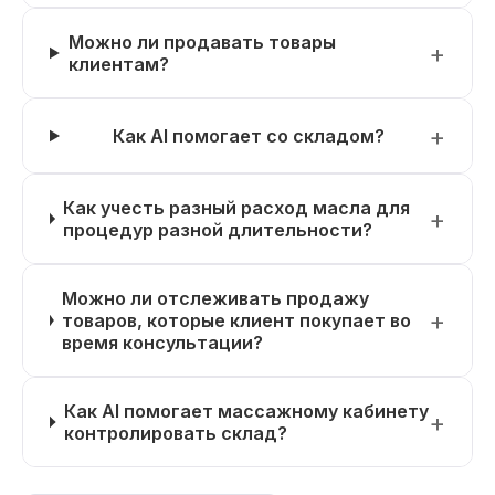
Можно ли продавать товары
клиентам?
Как AI помогает со складом?
Как учесть разный расход масла для
процедур разной длительности?
Можно ли отслеживать продажу
товаров, которые клиент покупает во
время консультации?
Как AI помогает массажному кабинету
контролировать склад?