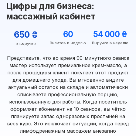
Цифры для бизнеса:
массажный кабинет
650 ₴
60
54 000 ₴
Визитов в неделю
Выручка в неделю
в выручке
Представьте, что во время 90-минутного сеанса
мастер использует премиальное крем-масло, а
после процедуры клиент покупает этот продукт
для домашнего ухода. Вы мгновенно видите
актуальный остаток на складе и автоматически
списываете профессиональную порцию,
использованную для работы. Когда посетитель
оформляет абонемент на 10 сеансов, вы чётко
планируете запас одноразовых простыней на
весь курс. Это исключает ситуации, когда перед
лимфодренажным массажем внезапно