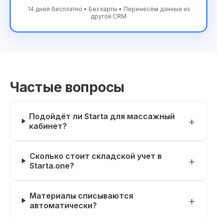
14 дней бесплатно • Без карты • Перенесём данные из
другой CRM
Частые вопросы
Подойдёт ли Starta для массажный
кабинет?
Сколько стоит складской учет в
Starta.one?
Материалы списываются
автоматически?