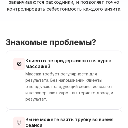
заканчиваются расходники, и позволяет точно
контролировать себестоимость каждого визита.
Знакомые проблемы?
Клиенты не придерживаются курса
🚫
массажей
Массаж требует регулярности для
результата. Без напоминаний клиенты
откладывают следующий сеанс, исчезают
и не завершают курс - вы теряете доход и
результат.
Вы не можете взять трубку во время
⏰
сеанса