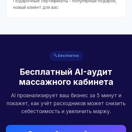
Подарочные сертификаты - популярный подарок,
новый клиент для вас
🔍 Бесплатно
Бесплатный AI-аудит
массажного кабинета
AI проанализирует ваш бизнес за 5 минут и
покажет, как учёт расходников может снизить
себестоимость и увеличить маржу.