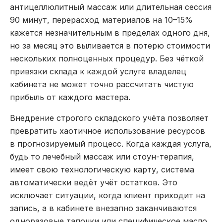
антицеллюлитный массаж или длительная сессия
90 минут, перерасход материалов на 10–15%
кажется незначительным в пределах одного дня,
но за месяц это выливается в потерю стоимости
нескольких полноценных процедур. Без чёткой
привязки склада к каждой услуге владелец
кабинета не может точно рассчитать чистую
прибыль от каждого мастера.
Внедрение строгого складского учёта позволяет
превратить хаотичное использование ресурсов
в прогнозируемый процесс. Когда каждая услуга,
будь то лечебный массаж или стоун-терапия,
имеет свою технологическую карту, система
автоматически ведёт учёт остатков. Это
исключает ситуации, когда клиент приходит на
запись, а в кабинете внезапно заканчиваются
одноразовые тапочки или специфическое масло.