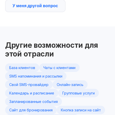
У меня другой вопрос
Другие возможности для
этой отрасли
База клиентов
Чаты с клиентами
SMS напоминания и рассылки
Свой SMS-провайдер
Онлайн-запись
Календарь и расписание
Групповые услуги
Запланированные события
Сайт для бронирования
Кнопка записи на сайт