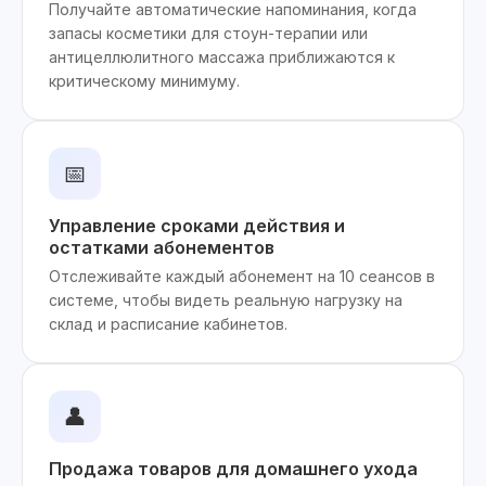
Получайте автоматические напоминания, когда
запасы косметики для стоун-терапии или
антицеллюлитного массажа приближаются к
критическому минимуму.
📅
Управление сроками действия и
остатками абонементов
Отслеживайте каждый абонемент на 10 сеансов в
системе, чтобы видеть реальную нагрузку на
склад и расписание кабинетов.
👤
Продажа товаров для домашнего ухода