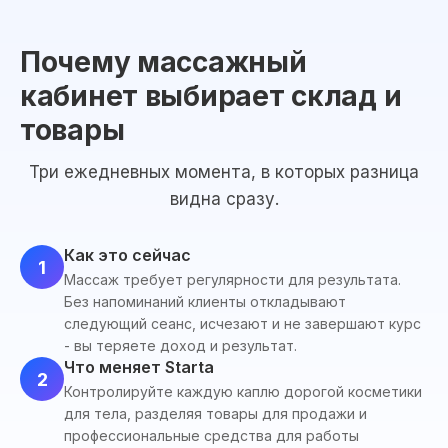
Почему массажный
кабинет выбирает склад и
товары
Три ежедневных момента, в которых разница
видна сразу.
Как это сейчас
1
Массаж требует регулярности для результата.
Без напоминаний клиенты откладывают
следующий сеанс, исчезают и не завершают курс
- вы теряете доход и результат.
Что меняет Starta
2
Контролируйте каждую каплю дорогой косметики
для тела, разделяя товары для продажи и
профессиональные средства для работы