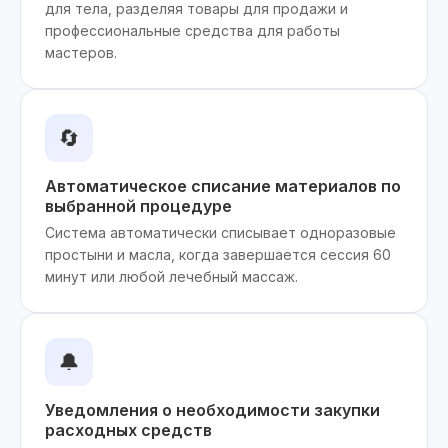
для тела, разделяя товары для продажи и
профессиональные средства для работы
мастеров.
🔄
Автоматическое списание материалов по
выбранной процедуре
Система автоматически списывает одноразовые
простыни и масла, когда завершается сессия 60
минут или любой лечебный массаж.
🔔
Уведомления о необходимости закупки
расходных средств