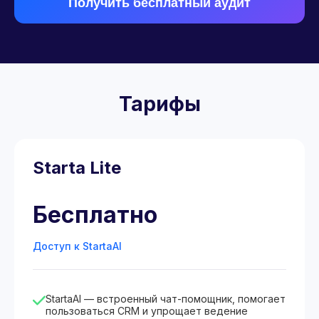
Получить бесплатный аудит
Тарифы
Starta Lite
Бесплатно
Доступ к StartaAI
StartaAI — встроенный чат-помощник, помогает
пользоваться CRM и упрощает ведение