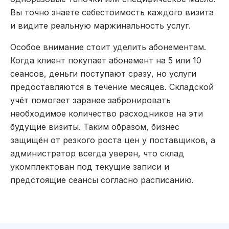
Вы точно знаете себестоимость каждого визита
и видите реальную маржинальность услуг.
Особое внимание стоит уделить абонементам.
Когда клиент покупает абонемент на 5 или 10
сеансов, деньги поступают сразу, но услуги
предоставляются в течение месяцев. Складской
учёт помогает заранее забронировать
необходимое количество расходников на эти
будущие визиты. Таким образом, бизнес
защищён от резкого роста цен у поставщиков, а
администратор всегда уверен, что склад
укомплектован под текущие записи и
предстоящие сеансы согласно расписанию.