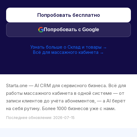
Попробовать бесплатно
Попробовать с Google
Узнать больше о Склад и товары →
Всё для массажного кабинета →
Starta.one — AI CRM для сервисного бизнеса. Всё для
работы массажного кабинета в одной системе — от
записи клиентов до учёта абонементов, — а AI берёт
на себя рутину. Более 1000 бизнесов уже с нами.
Последнее обновление: 2026-07-15