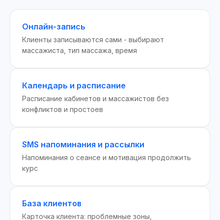
Онлайн-запись
Клиенты записываются сами - выбирают
массажиста, тип массажа, время
Календарь и расписание
Расписание кабинетов и массажистов без
конфликтов и простоев
SMS напоминания и рассылки
Напоминания о сеансе и мотивация продолжить
курс
База клиентов
Карточка клиента: проблемные зоны,