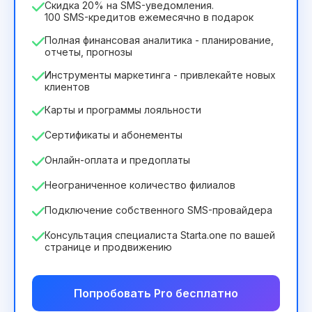
Скидка 20% на SMS-уведомления.
100 SMS-кредитов ежемесячно в подарок
Полная финансовая аналитика - планирование,
отчеты, прогнозы
Инструменты маркетинга - привлекайте новых
клиентов
Карты и программы лояльности
Сертификаты и абонементы
Онлайн-оплата и предоплаты
Неограниченное количество филиалов
Подключение собственного SMS-провайдера
Консультация специалиста Starta.one по вашей
странице и продвижению
Попробовать Pro бесплатно