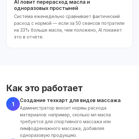
AI ловит перерасход масла и
одноразовых простыней
Система еженедельно сравнивает фактический
расход с нормой — если за 50 сеансов потратили
на 33% больше масла, чем положено, AI покажет
это в отчёте.
Как это работает
Создание техкарт для видов массажа
1
Администратор вносит нормы расхода
материалов: например, сколько мл масла
требуется для спортивного массажа или
лимфодренажного массажа, добавляя
одноразовую продукцию.