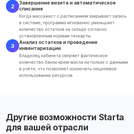
Завершение визита и автоматическое
2
списание
Когда массажист с расписанием закрывает запись
в системе, программа мгновенно уменьшает
количество остатков на складе согласно
установленным нормам техкарты.
Анализ остатков и проведение
3
инвентаризации
Владелец кабинета сверяет фактическое
количество банок крем-масла на полках с данными
в учёте, что позволяет исключить нецелевое
использование ресурсов.
Другие возможности Starta
для вашей отрасли