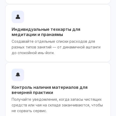
👤
Индивидуальные техкарты для
медитации и пранаямы
Создавайте отдельные списки расходов для
разных типов занятий — от динамичной аштанги
до спокойной инь-йоги.
🔔
Контроль наличия материалов для
вечерней практики
Получайте уведомления, когда запасы чистящих
средств или чая на складе заканчиваются, чтобы
не сорвать сервис.