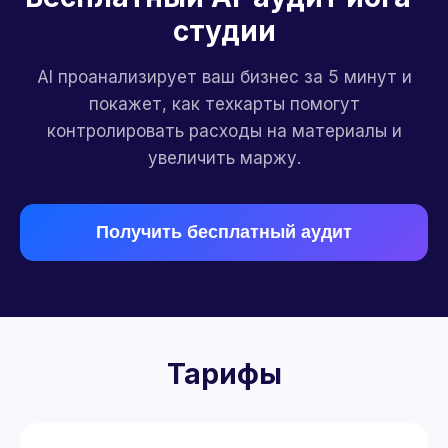
студии
AI проанализирует ваш бизнес за 5 минут и
покажет, как техкарты помогут
контролировать расходы на материалы и
увеличить маржу.
Получить бесплатный аудит
Тарифы