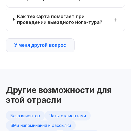
Как техкарта помогает при
проведении выездного йога-тура?
У меня другой вопрос
Другие возможности для
этой отрасли
База клиентов
Чаты с клиентами
SMS напоминания и рассылки