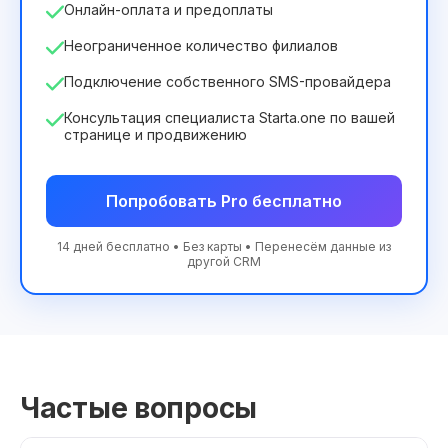
Онлайн-оплата и предоплаты
Неограниченное количество филиалов
Подключение собственного SMS-провайдера
Консультация специалиста Starta.one по вашей
странице и продвижению
Попробовать Pro бесплатно
14 дней бесплатно • Без карты • Перенесём данные из
другой CRM
Частые вопросы