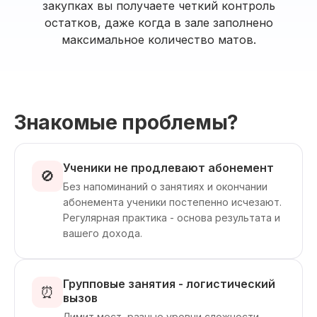
закупках вы получаете четкий контроль
остатков, даже когда в зале заполнено
максимальное количество матов.
Знакомые проблемы?
Ученики не продлевают абонемент
🚫
Без напоминаний о занятиях и окончании
абонемента ученики постепенно исчезают.
Регулярная практика - основа результата и
вашего дохода.
Групповые занятия - логистический
⏰
вызов
Лимит мест, разные уровни сложности,