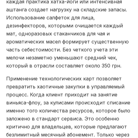
каждая практика хатха-йоги или интенсивная
аштанга создает нагрузку на складские запасы.
Использование салфеток для лица,
дезинфекторов, которыми очищается каждый
мат, одноразовых стаканчиков для чая и
ароматических масел формирует существенную
часть себестоимости. Без четкого учета эти
мелочи незаметно уменьшают средний чек,
который в отрасли составляет около 350 грн.
Применение технологических карт позволяет
превратить хаотичные закупки в управляемый
процесс. Когда клиент приходит на занятие
виньяса-флоу, за кулисами происходит списание
именно того количества ресурсов, которое было
заложено в стандарт сервиса. Это особенно
критично для владельцев, которые предлагают
безлимитный месячный абонемент. Только через