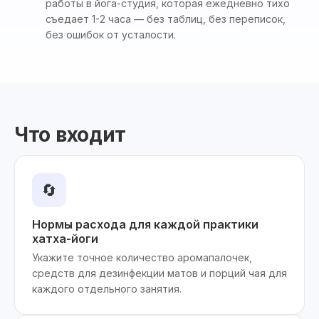
работы в йога-студия, которая ежедневно тихо
съедает 1-2 часа — без таблиц, без переписок,
без ошибок от усталости.
Что входит
🔄
Нормы расхода для каждой практики
хатха-йоги
Укажите точное количество аромапалочек,
средств для дезинфекции матов и порций чая для
каждого отдельного занятия.