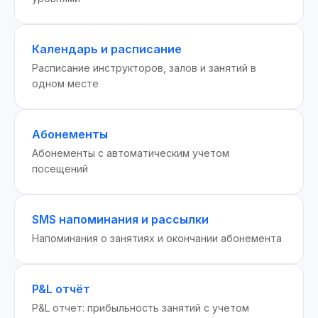
Календарь и расписание
Расписание инструкторов, залов и занятий в
одном месте
Абонементы
Абонементы с автоматическим учетом
посещений
SMS напоминания и рассылки
Напоминания о занятиях и окончании абонемента
P&L отчёт
P&L отчет: прибыльность занятий с учетом