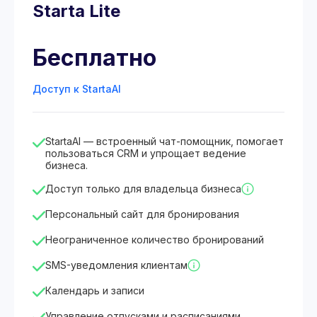
Starta Lite
Бесплатно
Доступ к StartaAI
StartaAI — встроенный чат-помощник, помогает
пользоваться CRM и упрощает ведение
бизнеса.
Доступ только для владельца бизнеса
Персональный сайт для бронирования
Неограниченное количество бронирований
SMS-уведомления клиентам
Календарь и записи
Управление отпусками и расписаниями