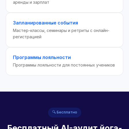
аренды и зарплат
Запланированные события
Мастер-классы, семинары и ретриты с онлайн-
регистрацией
Программы лояльности
Программы лояльности для постоянных учеников
🔍 Бесплатно
Бесплатный AI-аудит йога-