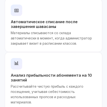
📅
Автоматическое списание после
завершения шавасаны
Материалы списываются со склада
автоматически в момент, когда администратор
закрывает визит в расписании классов.
📊
Анализ прибыльности абонемента на 10
занятий
Рассчитывайте чистую прибыль с каждого
посещения, учитывая себестоимость
использованных пропсов и расходных
материалов.