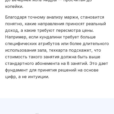
копейки.
Благодаря точному анализу маржи, становится
понятно, какие направления приносят реальный
доход, а какие требуют пересмотра цены.
Например, если кундалини требует больше
специфических атрибутов или более длительного
использования зала, техкарта подскажет, что
стоимость такого занятия должна быть выше
стандартного абонемента на 8 занятий. Это дает
фундамент для принятия решений на основе
цифр, а не интуиции.