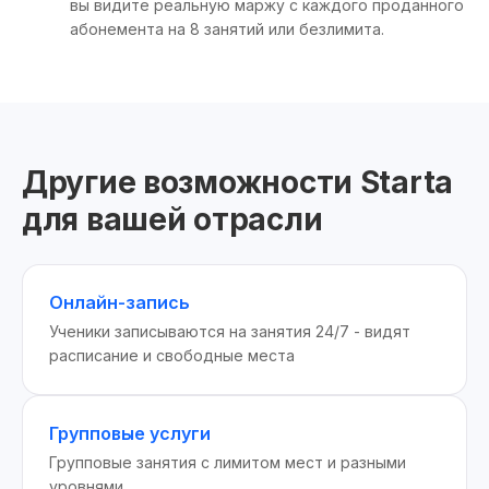
вы видите реальную маржу с каждого проданного
абонемента на 8 занятий или безлимита.
Другие возможности Starta
для вашей отрасли
Онлайн-запись
Ученики записываются на занятия 24/7 - видят
расписание и свободные места
Групповые услуги
Групповые занятия с лимитом мест и разными
уровнями