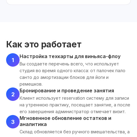
Как это работает
Настройка техкарты для виньяса-флоу
1
Вы создаете перечень всего, что использует
студия во время одного класса: от палочек пало
санто до амортизации блоков для йоги и
ремешков.
Бронирование и проведение занятия
2
Клиент использует reservation систему для записи
на утреннюю практику, посещает занятие, а после
его завершения администратор отмечает визит.
Мгновенное обновление остатков и
3
аналитика
Склад обновляется без ручного вмешательства, а