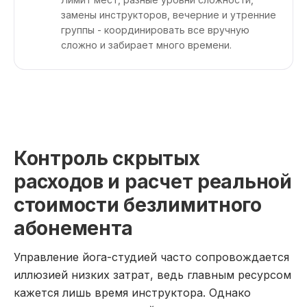
замены инструкторов, вечерние и утренние
группы - координировать все вручную
сложно и забирает много времени.
Контроль скрытых
расходов и расчет реальной
стоимости безлимитного
абонемента
Управление йога-студией часто сопровождается
иллюзией низких затрат, ведь главным ресурсом
кажется лишь время инструктора. Однако