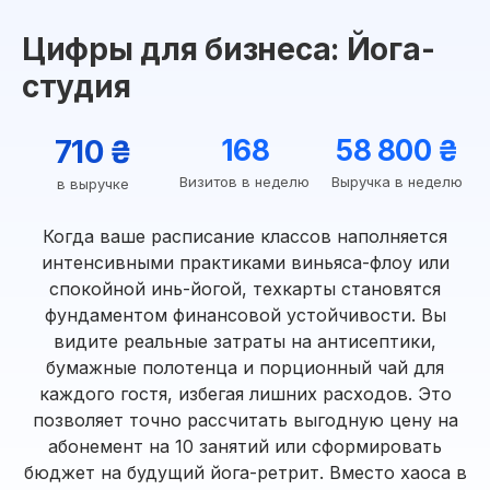
Цифры для бизнеса: Йога-
студия
710 ₴
168
58 800 ₴
Визитов в неделю
Выручка в неделю
в выручке
Когда ваше расписание классов наполняется
интенсивными практиками виньяса-флоу или
спокойной инь-йогой, техкарты становятся
фундаментом финансовой устойчивости. Вы
видите реальные затраты на антисептики,
бумажные полотенца и порционный чай для
каждого гостя, избегая лишних расходов. Это
позволяет точно рассчитать выгодную цену на
абонемент на 10 занятий или сформировать
бюджет на будущий йога-ретрит. Вместо хаоса в