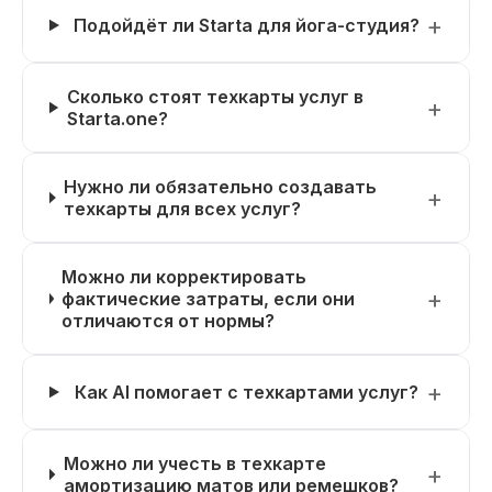
Подойдёт ли Starta для йога-студия?
Сколько стоят техкарты услуг в
Starta.one?
Нужно ли обязательно создавать
техкарты для всех услуг?
Можно ли корректировать
фактические затраты, если они
отличаются от нормы?
Как AI помогает с техкартами услуг?
Можно ли учесть в техкарте
амортизацию матов или ремешков?