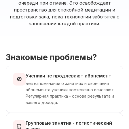
очереди при отмене. Это освобождает
пространство для спокойной медитации и
подготовки зала, пока технологии заботятся о
заполнении каждой практики.
Знакомые проблемы?
Ученики не продлевают абонемент
🚫
Без напоминаний о занятиях и окончании
абонемента ученики постепенно исчезают.
Регулярная практика - основа результата и
вашего дохода.
Групповые занятия - логистический
⏰
вызов