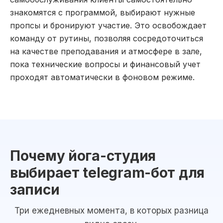
знакомятся с программой, выбирают нужные
пропсы и бронируют участие. Это освобождает
команду от рутины, позволяя сосредоточиться
на качестве преподавания и атмосфере в зале,
пока технические вопросы и финансовый учет
проходят автоматически в фоновом режиме.
Почему йога-студия
выбирает telegram-бот для
записи
Три ежедневных момента, в которых разница