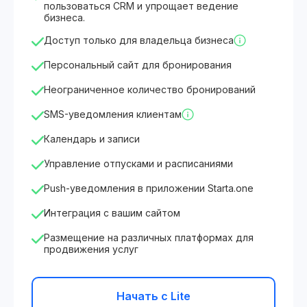
пользоваться CRM и упрощает ведение
бизнеса.
Доступ только для владельца бизнеса
Персональный сайт для бронирования
Неограниченное количество бронирований
SMS-уведомления клиентам
Календарь и записи
Управление отпусками и расписаниями
Push-уведомления в приложении Starta.one
Интеграция с вашим сайтом
Размещение на различных платформах для
продвижения услуг
Начать с Lite