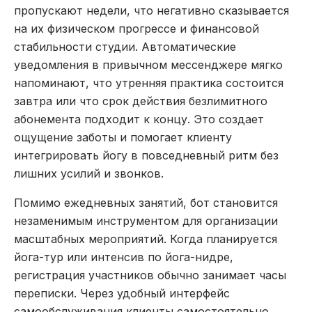
пропускают недели, что негативно сказывается
на их физическом прогрессе и финансовой
стабильности студии. Автоматические
уведомления в привычном мессенджере мягко
напоминают, что утренняя практика состоится
завтра или что срок действия безлимитного
абонемента подходит к концу. Это создает
ощущение заботы и помогает клиенту
интегрировать йогу в повседневный ритм без
лишних усилий и звонков.
Помимо ежедневных занятий, бот становится
незаменимым инструментом для организации
масштабных мероприятий. Когда планируется
йога-тур или интенсив по йога-нидре,
регистрация участников обычно занимает часы
переписки. Через удобный интерфейс
самообслуживания клиенты самостоятельно