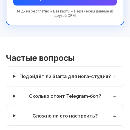
14 дней бесплатно • Без карты • Перенесём данные из
другой CRM
Частые вопросы
Подойдёт ли Starta для йога-студия?
Сколько стоит Telegram-бот?
Сложно ли его настроить?