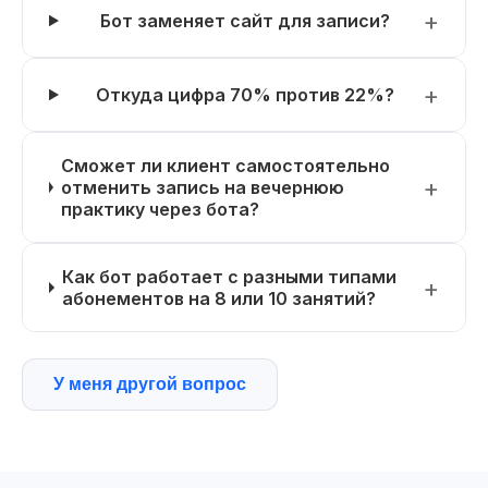
Бот заменяет сайт для записи?
Откуда цифра 70% против 22%?
Сможет ли клиент самостоятельно
отменить запись на вечернюю
практику через бота?
Как бот работает с разными типами
абонементов на 8 или 10 занятий?
У меня другой вопрос