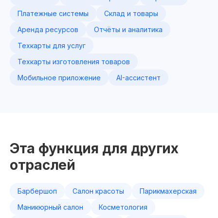
Платежные системы
Склад и товары
Аренда ресурсов
Отчёты и аналитика
Техкарты для услуг
Техкарты изготовления товаров
Мобильное приложение
AI-ассистент
Эта функция для других
отраслей
Барбершоп
Салон красоты
Парикмахерская
Маникюрный салон
Косметология