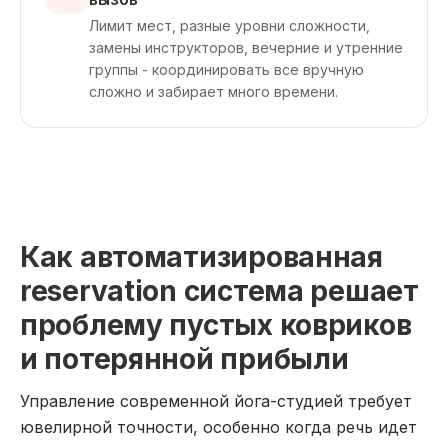
Лимит мест, разные уровни сложности,
замены инструкторов, вечерние и утренние
группы - координировать все вручную
сложно и забирает много времени.
Как автоматизированная
reservation система решает
проблему пустых ковриков
и потерянной прибыли
Управление современной йога-студией требует
ювелирной точности, особенно когда речь идет