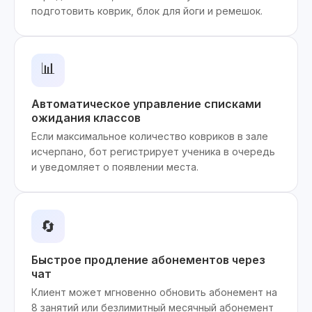
подготовить коврик, блок для йоги и ремешок.
📊
Автоматическое управление списками
ожидания классов
Если максимальное количество ковриков в зале
исчерпано, бот регистрирует ученика в очередь
и уведомляет о появлении места.
🔄
Быстрое продление абонементов через
чат
Клиент может мгновенно обновить абонемент на
8 занятий или безлимитный месячный абонемент