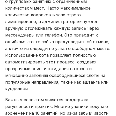
о групповых занятиях с ограниченным
количеством мест. Часто максимальное
количество ковриков в зале строго
лимитировано, а администратор вынужден
вручную отслеживать каждую запись через
мессенджеры или телефон. Это приводит к
ошибкам: кто-то забыл предупредить об отмене,
а кто-то из очереди не узнал о свободном месте.
Использование бота позволяет полностью
автоматизировать этот процесс, создавая
прозрачные списки ожидания на класс и
мгновенно заполняя освободившиеся слоты на
популярные направления, такие как аштанга или
кундалини.
Важным аспектом является поддержка
регулярности практик. Многие ученики покупают
абонемент на 10 занятий, но из-за забывчивости