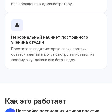
без обращения к администратору.
👤
Персональный кабинет постоянного
ученика студии
Посетители видят историю своих практик,
остаток занятий и могут быстро записаться на
любимую кундалини или йога-нидру.
Как это работает
Настройка расписания и типов практик