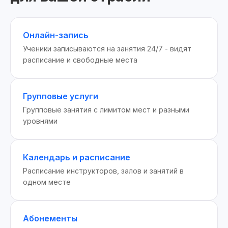
Онлайн-запись
Ученики записываются на занятия 24/7 - видят
расписание и свободные места
Групповые услуги
Групповые занятия с лимитом мест и разными
уровнями
Календарь и расписание
Расписание инструкторов, залов и занятий в
одном месте
Абонементы