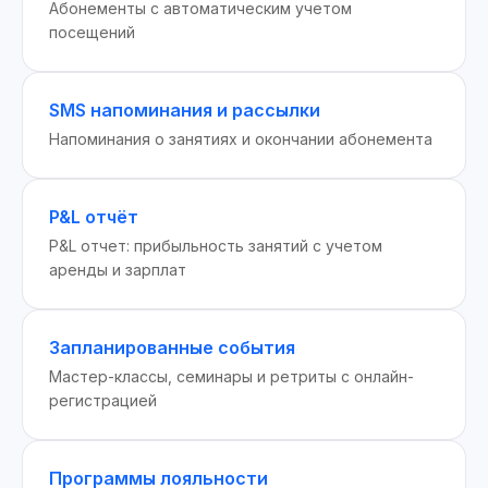
Абонементы с автоматическим учетом
посещений
SMS напоминания и рассылки
Напоминания о занятиях и окончании абонемента
P&L отчёт
P&L отчет: прибыльность занятий с учетом
аренды и зарплат
Запланированные события
Мастер-классы, семинары и ретриты с онлайн-
регистрацией
Программы лояльности