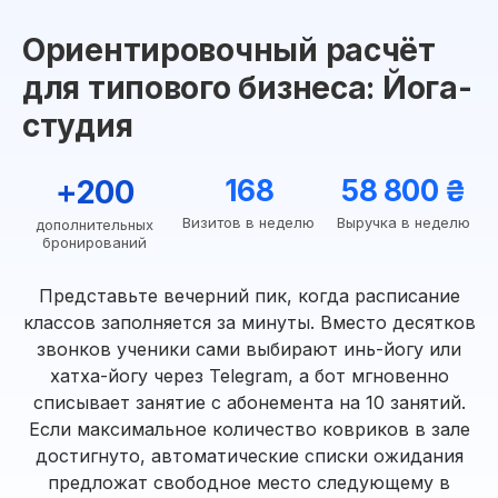
Ориентировочный расчёт
для типового бизнеса: Йога-
студия
+200
168
58 800 ₴
Визитов в неделю
Выручка в неделю
дополнительных
бронирований
Представьте вечерний пик, когда расписание
классов заполняется за минуты. Вместо десятков
звонков ученики сами выбирают инь-йогу или
хатха-йогу через Telegram, а бот мгновенно
списывает занятие с абонемента на 10 занятий.
Если максимальное количество ковриков в зале
достигнуто, автоматические списки ожидания
предложат свободное место следующему в