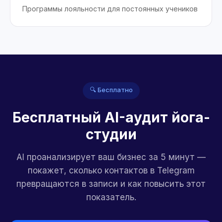
Программы лояльности для постоянных учеников
🔍 Бесплатно
Бесплатный AI-аудит йога-
студии
AI проанализирует ваш бизнес за 5 минут —
покажет, сколько контактов в Telegram
превращаются в записи и как повысить этот
показатель.