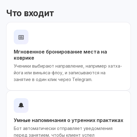
Что входит
📅
Мгновенное бронирование места на
коврике
Ученики выбирают направление, например хатха-
йога или виньяса-флоу, и записываются на
занятие в один клик через Telegram.
🔔
Умные напоминания о утренних практиках
Бот автоматически отправляет уведомления
перед занятием, чтобы клиент успел