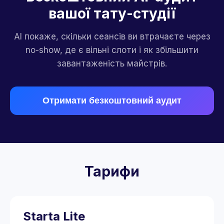
вашої тату-студії
AI покаже, скільки сеансів ви втрачаєте через
no-show, де є вільні слоти і як збільшити
завантаженість майстрів.
Отримати безкоштовний аудит
Тарифи
Starta Lite