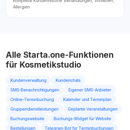
Komplette Kundenhistorie: Behandlungen, Vorlieben,
Allergien
Alle Starta.one-Funktionen
für Kosmetikstudio
Kundenverwaltung
Kundenchats
SMS-Benachrichtigungen
Eigener SMS-Anbieter
Online-Terminbuchung
Kalender und Terminplan
Gruppendienstleistungen
Geplante Veranstaltungen
Buchungswebsite
Buchungs-Widget für Website
Bestellungen
Telegram-Bot für Terminbuchungen