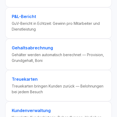
P&L-Bericht
GuV-Bericht in Echtzeit: Gewinn pro Mitarbeiter und
Dienstleistung
Gehaltsabrechnung
Gehälter werden automatisch berechnet — Provision,
Grundgehalt, Boni
Treuekarten
Treuekarten bringen Kunden zurück — Belohnungen
bei jedem Besuch
Kundenverwaltung