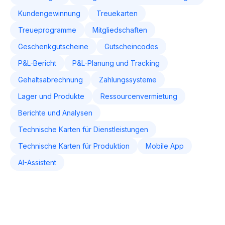
Kundengewinnung
Treuekarten
Treueprogramme
Mitgliedschaften
Geschenkgutscheine
Gutscheincodes
P&L-Bericht
P&L-Planung und Tracking
Gehaltsabrechnung
Zahlungssysteme
Lager und Produkte
Ressourcenvermietung
Berichte und Analysen
Technische Karten für Dienstleistungen
Technische Karten für Produktion
Mobile App
AI-Assistent