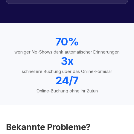
70%
weniger No-Shows dank automatischer Erinnerungen
3x
schnellere Buchung über das Online-Formular
24/7
Online-Buchung ohne Ihr Zutun
Bekannte Probleme?