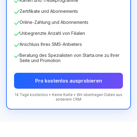
Karten und Treueprogramme
Zertifikate und Abonnements
Online-Zahlung und Abonnements
Unbegrenzte Anzahl von Filialen
Anschluss Ihres SMS-Anbieters
Beratung des Spezialisten von Starta.one zu Ihrer
Seite und Promotion
Pro kostenlos ausprobieren
14 Tage kostenlos • Keine Karte • Wir übertragen Daten aus
anderem CRM