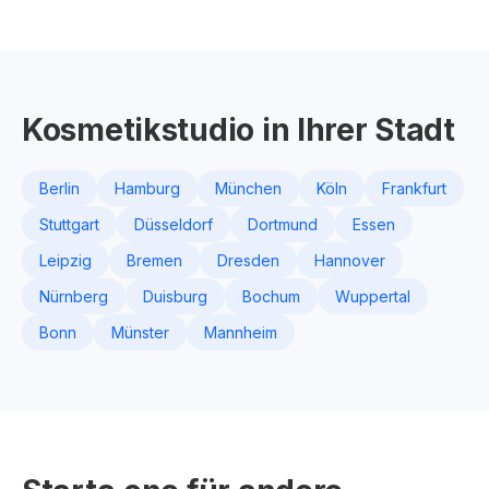
Kosmetikstudio in Ihrer Stadt
Berlin
Hamburg
München
Köln
Frankfurt
Stuttgart
Düsseldorf
Dortmund
Essen
Leipzig
Bremen
Dresden
Hannover
Nürnberg
Duisburg
Bochum
Wuppertal
Bonn
Münster
Mannheim