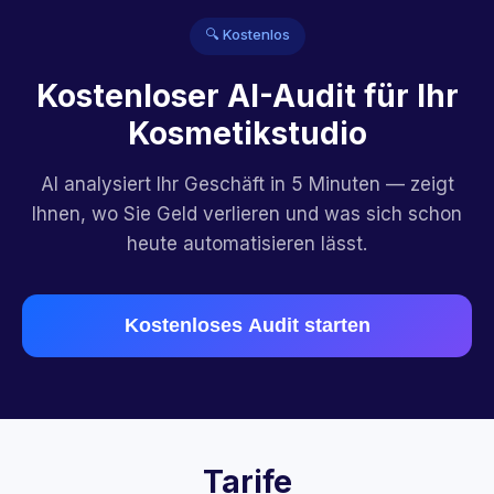
🔍 Kostenlos
Kostenloser AI-Audit für Ihr
Kosmetikstudio
AI analysiert Ihr Geschäft in 5 Minuten — zeigt
Ihnen, wo Sie Geld verlieren und was sich schon
heute automatisieren lässt.
Kostenloses Audit starten
Tarife