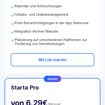
Kalender und Aufzeichnungen
Urlaubs- und Zeitplanmanagement
Push-Benachrichtigungen in der App Starta.one
Integration mit Ihrer Website
Platzierung auf verschiedenen Plattformen zur
Förderung von Dienstleistungen
Mit Lite starten
Beliebt
Starta Pro
von
6.29€
/
Monat
.