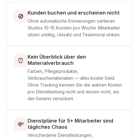
Kunden buchen und erscheinen nicht
🚫
Ohne automatische Erinnerungen verlieren
Studios 10–15 Kunden pro Woche. Mitarbeiter
sitzen untätig, Umsatz und Teammoral sinken.
Kein Überblick über den
⏰
Materialverbrauch
Farben, Pflegeprodukte,
Verbrauchsmaterialien — alles kostet Geld.
Ohne Tracking kennen Sie die wahren Kosten
pro Dienstleistung nicht und wissen nicht, wo
der Gewinn versickert.
Dienstpläne für 5+ Mitarbeiter sind
💸
tägliches Chaos
Verschiedene Dienstleistungen,