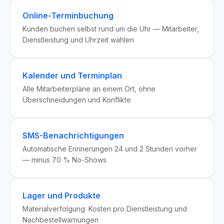
Online-Terminbuchung
Kunden buchen selbst rund um die Uhr — Mitarbeiter,
Dienstleistung und Uhrzeit wählen
Kalender und Terminplan
Alle Mitarbeiterpläne an einem Ort, ohne
Überschneidungen und Konflikte
SMS-Benachrichtigungen
Automatische Erinnerungen 24 und 2 Stunden vorher
— minus 70 % No-Shows
Lager und Produkte
Materialverfolgung: Kosten pro Dienstleistung und
Nachbestellwarnungen