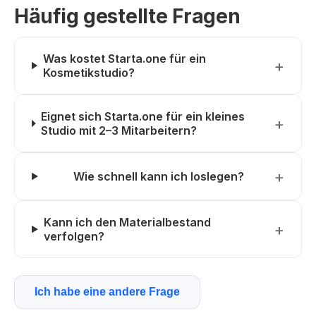
Häufig gestellte Fragen
Was kostet Starta.one für ein
Kosmetikstudio?
Eignet sich Starta.one für ein kleines
Studio mit 2–3 Mitarbeitern?
Wie schnell kann ich loslegen?
Kann ich den Materialbestand
verfolgen?
Ich habe eine andere Frage