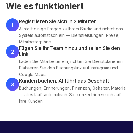
Wie es funktioniert
Registrieren Sie sich in 2 Minuten
1
AI stellt einige Fragen zu Ihrem Studio und richtet das
System automatisch ein — Dienstleistungen, Preise,
Mitarbeiterpläne.
Fügen Sie Ihr Team hinzu und teilen Sie den
2
Link
Laden Sie Mitarbeiter ein, richten Sie Dienstpläne ein.
Platzieren Sie den Buchungslink auf Instagram und
Google Maps.
Kunden buchen, AI führt das Geschäft
3
Buchungen, Erinnerungen, Finanzen, Gehälter, Material
— alles läuft automatisch. Sie konzentrieren sich auf
Ihre Kunden.