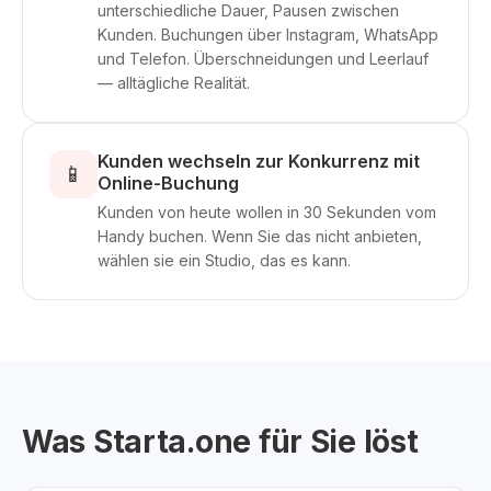
unterschiedliche Dauer, Pausen zwischen
Kunden. Buchungen über Instagram, WhatsApp
und Telefon. Überschneidungen und Leerlauf
— alltägliche Realität.
Kunden wechseln zur Konkurrenz mit
📱
Online-Buchung
Kunden von heute wollen in 30 Sekunden vom
Handy buchen. Wenn Sie das nicht anbieten,
wählen sie ein Studio, das es kann.
Was Starta.one für Sie löst