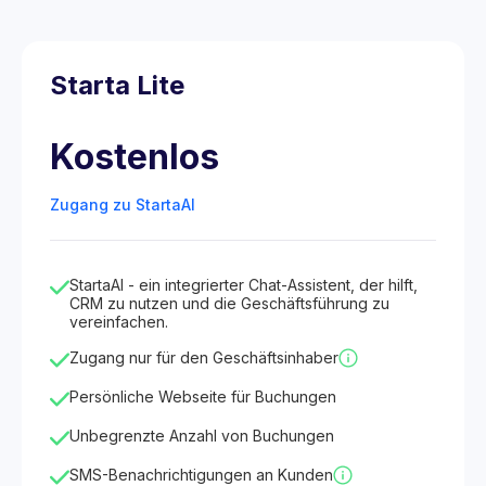
Starta Lite
Kostenlos
Zugang zu StartaAI
StartaAI - ein integrierter Chat-Assistent, der hilft,
CRM zu nutzen und die Geschäftsführung zu
vereinfachen.
Zugang nur für den Geschäftsinhaber
Persönliche Webseite für Buchungen
Unbegrenzte Anzahl von Buchungen
SMS-Benachrichtigungen an Kunden