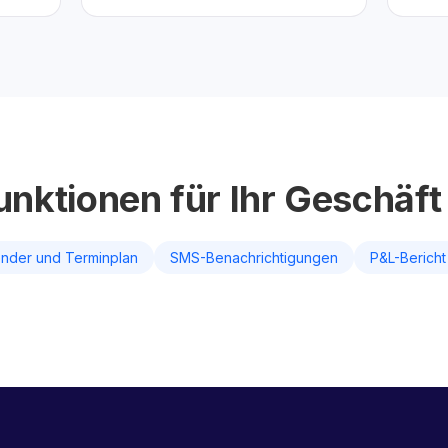
unktionen für Ihr Geschäft
ender und Terminplan
SMS-Benachrichtigungen
P&L-Bericht