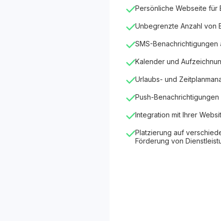
Persönliche Webseite für
Unbegrenzte Anzahl von
SMS-Benachrichtigungen
Kalender und Aufzeichnu
Urlaubs- und Zeitplanma
Push-Benachrichtigungen 
Integration mit Ihrer Websi
Platzierung auf verschied
Förderung von Dienstleis