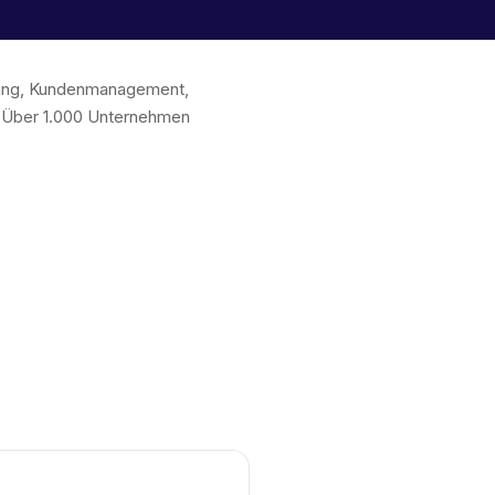
chung, Kundenmanagement,
. Über 1.000 Unternehmen