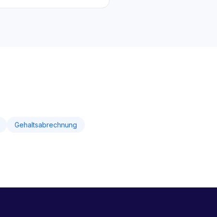
Gehaltsabrechnung