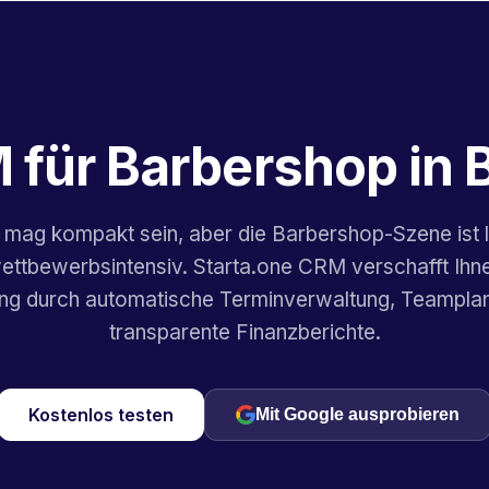
 für Barbershop in
mag kompakt sein, aber die Barbershop-Szene ist 
ettbewerbsintensiv. Starta.one CRM verschafft Ihn
ng durch automatische Terminverwaltung, Teampla
transparente Finanzberichte.
Kostenlos testen
Mit Google ausprobieren