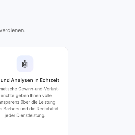
 verdienen.
🤖
 und Analysen in Echtzeit
matische Gewinn-und-Verlust-
Berichte geben Ihnen volle
ansparenz über die Leistung
s Barbers und die Rentabilität
jeder Dienstleistung.