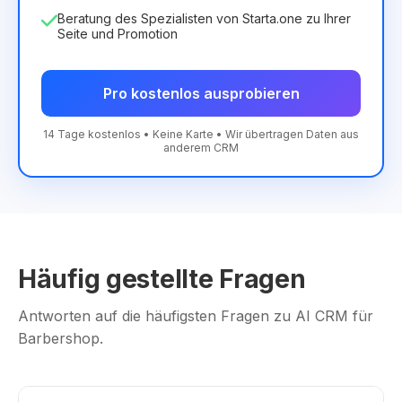
Beratung des Spezialisten von Starta.one zu Ihrer
Seite und Promotion
Pro kostenlos ausprobieren
14 Tage kostenlos • Keine Karte • Wir übertragen Daten aus
anderem CRM
Häufig gestellte Fragen
Antworten auf die häufigsten Fragen zu AI CRM für
Barbershop.