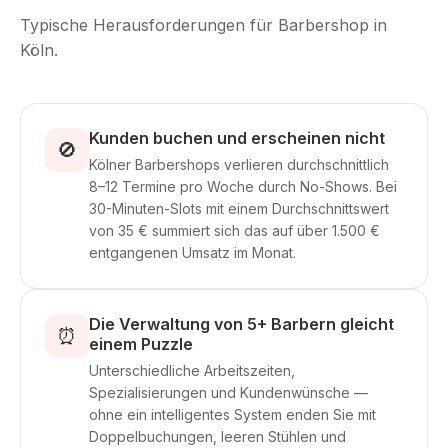
Typische Herausforderungen für Barbershop in
Köln.
Kunden buchen und erscheinen nicht
🚫
Kölner Barbershops verlieren durchschnittlich
8–12 Termine pro Woche durch No-Shows. Bei
30-Minuten-Slots mit einem Durchschnittswert
von 35 € summiert sich das auf über 1.500 €
entgangenen Umsatz im Monat.
Die Verwaltung von 5+ Barbern gleicht
⏰
einem Puzzle
Unterschiedliche Arbeitszeiten,
Spezialisierungen und Kundenwünsche —
ohne ein intelligentes System enden Sie mit
Doppelbuchungen, leeren Stühlen und