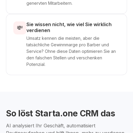
genervten Mitarbeitern.
Sie wissen nicht, wie viel Sie wirklich
💸
verdienen
Umsatz kennen die meisten, aber die
tatsächliche Gewinnmarge pro Barber und
Service? Ohne diese Daten optimieren Sie an
den falschen Stellen und verschenken
Potenzial.
So löst Starta.one CRM das
AI analysiert Ihr Geschäft, automatisiert