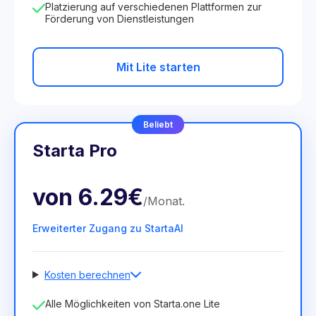
Platzierung auf verschiedenen Plattformen zur
Förderung von Dienstleistungen
Mit Lite starten
Beliebt
Starta Pro
von
6.29€
/
Monat
.
Erweiterter Zugang zu StartaAI
Kosten berechnen
Anzahl der Mitarbeiter
Alle Möglichkeiten von Starta.one Lite