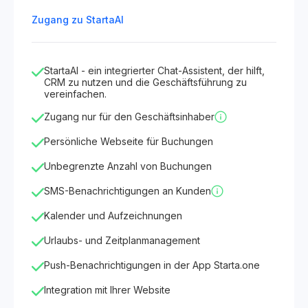
Zugang zu StartaAI
StartaAI - ein integrierter Chat-Assistent, der hilft,
CRM zu nutzen und die Geschäftsführung zu
vereinfachen.
Zugang nur für den Geschäftsinhaber
Persönliche Webseite für Buchungen
Unbegrenzte Anzahl von Buchungen
SMS-Benachrichtigungen an Kunden
Kalender und Aufzeichnungen
Urlaubs- und Zeitplanmanagement
Push-Benachrichtigungen in der App Starta.one
Integration mit Ihrer Website