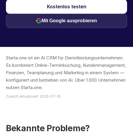
Kostenlos testen
Mit Google ausprobieren
Starta.one ist ein AI CRM für Dienstleistungsunternehmen.
Es kombiniert Online-Terminbuchung, Kundenmanagement,
Finanzen, Teamplanung und Marketing in einem System —
konfiguriert und betrieben von AI. Über 1.000 Unternehmen
nutzen Starta.one.
Zuletzt aktualisiert: 2026-07-15
Bekannte Probleme?