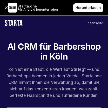
Starta.one
Herunterladen
Für Android herunterladen
← Startseite
AI CRM für Barbershop
in Köln
Köln ist eine Stadt, die Wert auf Stil legt — und
Barbershops boomen in jedem Veedel. Starta.one
CRM nimmt Ihnen die Verwaltung ab, damit Sie
sich auf das konzentrieren können, was zählt:
perfekte Haarschnitte und zufriedene Kunden.