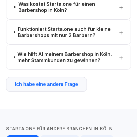
Was kostet Starta.one für einen
Barbershop in Köln?
Funktioniert Starta.one auch für kleine
Barbershops mit nur 2 Barbern?
Wie hilft AI meinem Barbershop in Köln,
mehr Stammkunden zu gewinnen?
Ich habe eine andere Frage
STARTA.ONE FÜR ANDERE BRANCHEN IN KÖLN