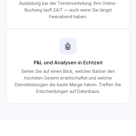
Auslastung bei der Terminverteilung. Ihre Online-
Buchung läuft 24/7 — auch wenn Sie längst
Feierabend haben.
🤖
P&L und Analysen in Echtzeit
Sehen Sie auf einen Blick, welcher Barber den
höchsten Gewinn erwirtschaftet und welche
Dienstleistungen die beste Marge haben. Treffen Sie
Entscheidungen auf Datenbasis.