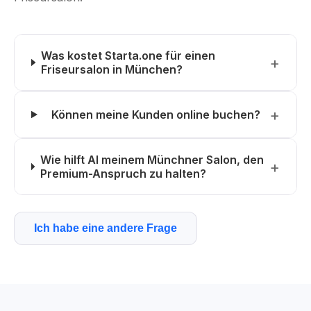
Was kostet Starta.one für einen
Friseursalon in München?
Können meine Kunden online buchen?
Wie hilft AI meinem Münchner Salon, den
Premium-Anspruch zu halten?
Ich habe eine andere Frage