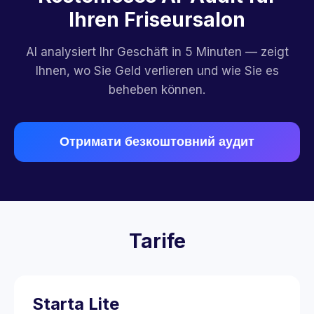
Ihren Friseursalon
AI analysiert Ihr Geschäft in 5 Minuten — zeigt
Ihnen, wo Sie Geld verlieren und wie Sie es
beheben können.
Отримати безкоштовний аудит
Tarife
Starta Lite