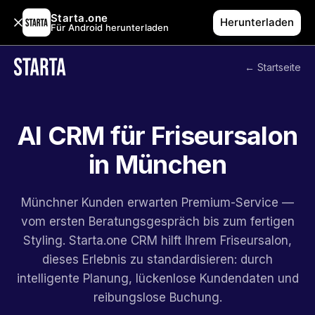
Starta.one
Herunterladen
Für Android herunterladen
← Startseite
AI CRM für Friseursalon
in München
Münchner Kunden erwarten Premium-Service —
vom ersten Beratungsgespräch bis zum fertigen
Styling. Starta.one CRM hilft Ihrem Friseursalon,
dieses Erlebnis zu standardisieren: durch
intelligente Planung, lückenlose Kundendaten und
reibungslose Buchung.