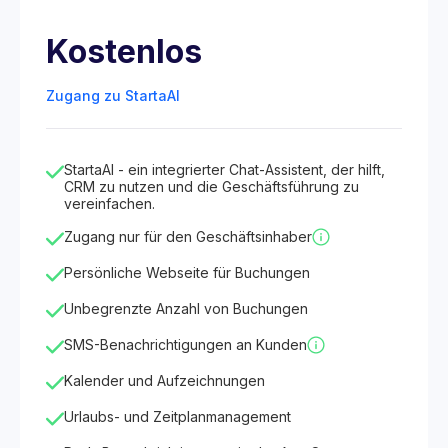
Kostenlos
Zugang zu StartaAI
StartaAI - ein integrierter Chat-Assistent, der hilft,
CRM zu nutzen und die Geschäftsführung zu
vereinfachen.
Zugang nur für den Geschäftsinhaber
Persönliche Webseite für Buchungen
Unbegrenzte Anzahl von Buchungen
SMS-Benachrichtigungen an Kunden
Kalender und Aufzeichnungen
Urlaubs- und Zeitplanmanagement