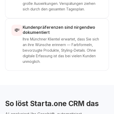
große Auswirkungen. Verspätungen ziehen
sich durch den gesamten Tagesplan.
Kundenpräferenzen sind nirgendwo
💸
dokumentiert
Ihre Münchner Klientel erwartet, dass Sie sich
an ihre Wünsche erinnern — Farbformeln,
bevorzugte Produkte, Styling-Details. Ohne
digitale Erfassung ist das bei vielen Kunden
unmöglich.
So löst Starta.one CRM das