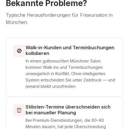
Bekannte Probleme?
Typische Herausforderungen für Friseursalon in
München.
Walk-in-Kunden und Terminbuchungen
🚫
kollidieren
In einem gutbesuchten Münchner Salon
kommen Walk-ins und Terminbuchungen
unweigerlich in Konflikt. Ohne intelligentes
System entscheiden Sie unter Zeitdruck — und
jemand bleibt unzufrieden.
Stilisten-Termine überschneiden sich
⏰
bei manueller Planung
Bei Premium-Dienstleistungen, die 60–90
Minuten dauern, hat jede Überschneidung