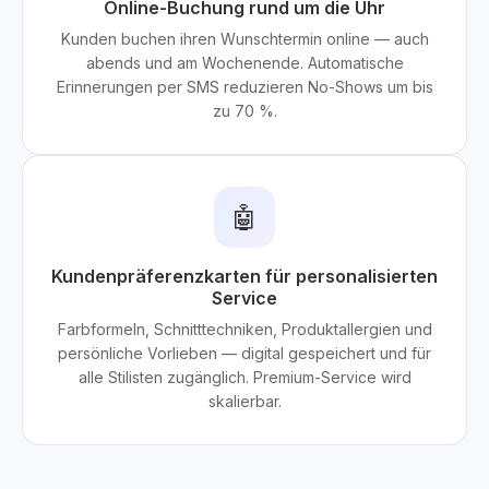
Online-Buchung rund um die Uhr
Kunden buchen ihren Wunschtermin online — auch
abends und am Wochenende. Automatische
Erinnerungen per SMS reduzieren No-Shows um bis
zu 70 %.
🤖
Kundenpräferenzkarten für personalisierten
Service
Farbformeln, Schnitttechniken, Produktallergien und
persönliche Vorlieben — digital gespeichert und für
alle Stilisten zugänglich. Premium-Service wird
skalierbar.