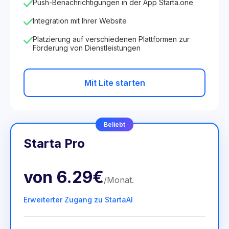
Push-Benachrichtigungen in der App Starta.one
Integration mit Ihrer Website
Platzierung auf verschiedenen Plattformen zur
Förderung von Dienstleistungen
Mit Lite starten
Beliebt
Starta Pro
von
6.29€
/
Monat
.
Erweiterter Zugang zu StartaAI