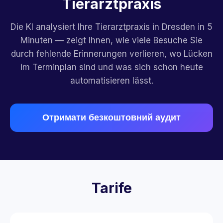
Tierarztpraxis
Die KI analysiert Ihre Tierarztpraxis in Dresden in 5
Minuten — zeigt Ihnen, wie viele Besuche Sie
durch fehlende Erinnerungen verlieren, wo Lücken
im Terminplan sind und was sich schon heute
automatisieren lässt.
Отримати безкоштовний аудит
Tarife