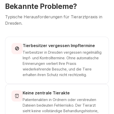
Bekannte Probleme?
Typische Herausforderungen für Tierarztpraxis in
Dresden.
Tierbesitzer vergessen Impftermine
🚫
Tierbesitzer in Dresden vergessen regelmäßig
Impf- und Kontrolltermine. Ohne automatische
Erinnerungen verliert Ihre Praxis
wiederkehrende Besuche, und die Tiere
erhalten ihren Schutz nicht rechtzeitig.
Keine zentrale Tierakte
⏰
Patientenakten in Ordnern oder verstreuten
Dateien bedeuten Fehlerrisiko. Der Tierarzt
sieht keine vollständige Behandlungshistorie,