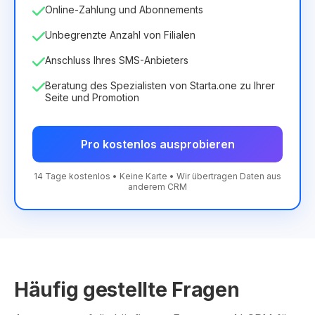
Online-Zahlung und Abonnements
Unbegrenzte Anzahl von Filialen
Anschluss Ihres SMS-Anbieters
Beratung des Spezialisten von Starta.one zu Ihrer
Seite und Promotion
Pro kostenlos ausprobieren
14 Tage kostenlos • Keine Karte • Wir übertragen Daten aus
anderem CRM
Häufig gestellte Fragen