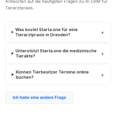
Antworten auf die häufigsten Fragen zu AI CRM für
Tierarztpraxis.
Was kostet Starta.one für eine
Tierarztpraxis in Dresden?
Unterstützt Starta.one die medizinische
Tierakte?
Können Tierbesitzer Termine online
buchen?
Ich habe eine andere Frage