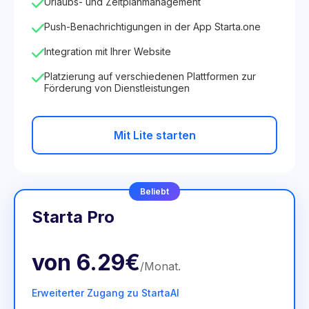
Urlaubs- und Zeitplanmanagement
Push-Benachrichtigungen in der App Starta.one
Integration mit Ihrer Website
Platzierung auf verschiedenen Plattformen zur
Förderung von Dienstleistungen
Mit Lite starten
Beliebt
Starta Pro
von
6.29€
/
Monat
.
Erweiterter Zugang zu StartaAI