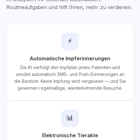
Routineaufgaben und hilft Ihnen, mehr zu verdienen.
⚡
Automatische Impferinnerungen
Die KI verfolgt den Impfplan jedes Patienten und
sendet automatisch SMS- und Push-Erinnerungen an
die Besitzer. Keine Impfung wird vergessen — und Sie
gewinnen regelmäßige, wiederkehrende Besuche.
📊
Elektronische Tierakte