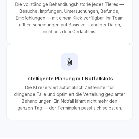
Die vollständige Behandlungshistorie jedes Tieres —
Besuche, Impfungen, Untersuchungen, Befunde,
Empfehlungen — mit einem Klick verfügbar. Ihr Team
trifft Entscheidungen auf Basis vollständiger Daten,
nicht aus dem Gedächtnis.
🤖
Intelligente Planung mit Notfallslots
Die KI reserviert automatisch Zeitfenster für
dringende Fälle und optimiert die Verteilung geplanter
Behandlungen. Ein Notfall lähmt nicht mehr den
ganzen Tag — der Terminplan passt sich selbst an.