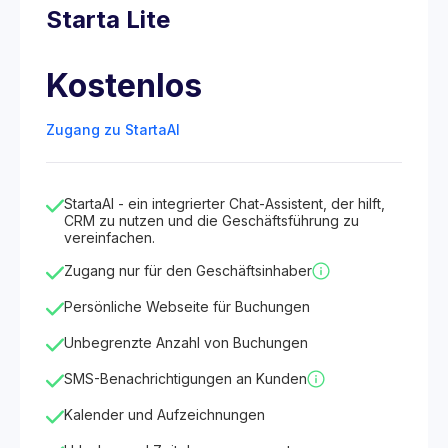
Starta Lite
Kostenlos
Zugang zu StartaAI
StartaAI - ein integrierter Chat-Assistent, der hilft,
CRM zu nutzen und die Geschäftsführung zu
vereinfachen.
Zugang nur für den Geschäftsinhaber
Persönliche Webseite für Buchungen
Unbegrenzte Anzahl von Buchungen
SMS-Benachrichtigungen an Kunden
Kalender und Aufzeichnungen