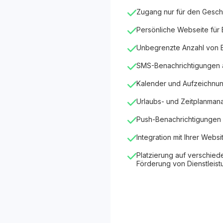
Zugang nur für den Gesch
Persönliche Webseite für
Unbegrenzte Anzahl von
SMS-Benachrichtigungen
Kalender und Aufzeichnu
Urlaubs- und Zeitplanma
Push-Benachrichtigungen 
Integration mit Ihrer Websi
Platzierung auf verschied
Förderung von Dienstleis