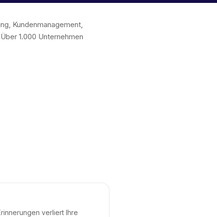
chung, Kundenmanagement,
. Über 1.000 Unternehmen
innerungen verliert Ihre