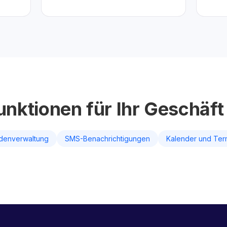
unktionen für Ihr Geschäft
denverwaltung
SMS-Benachrichtigungen
Kalender und Ter