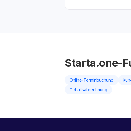
Starta.one-F
Online-Terminbuchung
Kun
Gehaltsabrechnung