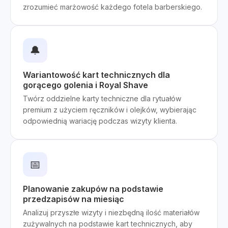
zrozumieć marżowość każdego fotela barberskiego.
🔔
Wariantowość kart technicznych dla
gorącego golenia i Royal Shave
Twórz oddzielne karty techniczne dla rytuałów
premium z użyciem ręczników i olejków, wybierając
odpowiednią wariację podczas wizyty klienta.
📅
Planowanie zakupów na podstawie
przedzapisów na miesiąc
Analizuj przyszłe wizyty i niezbędną ilość materiałów
zużywalnych na podstawie kart technicznych, aby