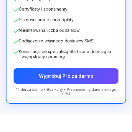
Certyfikaty i abonamenty
Płatności online i przedpłaty
Nielimitowana liczba oddziałów
Podłączenie własnego dostawcy SMS
Konsultacja ze specjalistą Starta.one dotycząca
Twojej strony i promocji
Wypróbuj Pro za darmo
14 dni za darmo • Bez karty • Przeniesiemy dane z innego
CRM