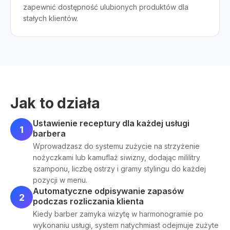
zapewnić dostępność ulubionych produktów dla
stałych klientów.
Jak to działa
Ustawienie receptury dla każdej usługi
1
barbera
Wprowadzasz do systemu zużycie na strzyżenie
nożyczkami lub kamuflaż siwizny, dodając mililitry
szamponu, liczbę ostrzy i gramy stylingu do każdej
pozycji w menu.
Automatyczne odpisywanie zapasów
2
podczas rozliczania klienta
Kiedy barber zamyka wizytę w harmonogramie po
wykonaniu usługi, system natychmiast odejmuje zużyte