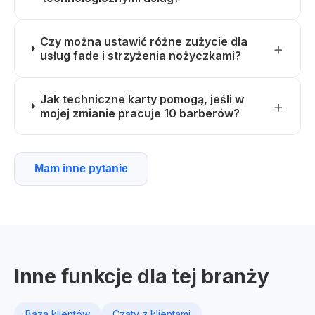
Czy można ustawić różne zużycie dla
usług fade i strzyżenia nożyczkami?
Jak techniczne karty pomogą, jeśli w
mojej zmianie pracuje 10 barberów?
Mam inne pytanie
Inne funkcje dla tej branży
Baza klientów
Czaty z klientami