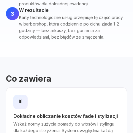
produktów dla dokładnej ewidencji.
W rezultacie
3
Karty technologiczne usług przejmuje tę część pracy
w barbershop, która codziennie po cichu zjada 1-2
godziny — bez arkuszy, bez gonienia za
odpowiedziami, bez błędów ze zmęczenia.
Co zawiera
📊
Dokładne obliczanie kosztów fade i stylizacji
Wskaż normy zużycia pomady do włosów i stylingu
dla każdego strzyżenia. System uwzględnia każdą