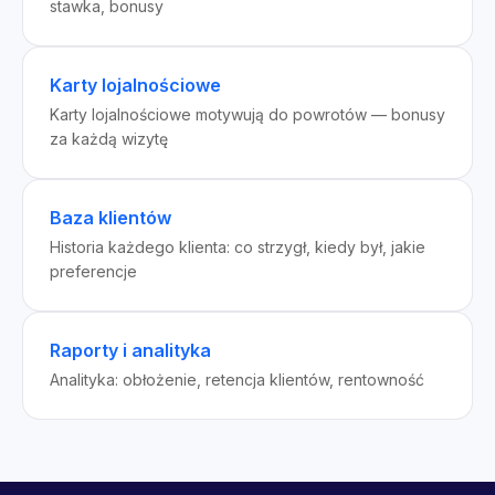
stawka, bonusy
Karty lojalnościowe
Karty lojalnościowe motywują do powrotów — bonusy
za każdą wizytę
Baza klientów
Historia każdego klienta: co strzygł, kiedy był, jakie
preferencje
Raporty i analityka
Analityka: obłożenie, retencja klientów, rentowność