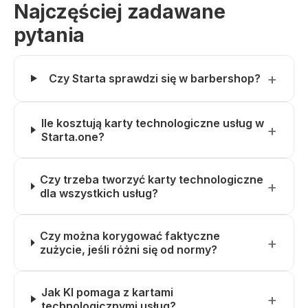
Najczęściej zadawane
pytania
Czy Starta sprawdzi się w barbershop?
Ile kosztują karty technologiczne usług w
Starta.one?
Czy trzeba tworzyć karty technologiczne
dla wszystkich usług?
Czy można korygować faktyczne
zużycie, jeśli różni się od normy?
Jak KI pomaga z kartami
technologicznymi usług?