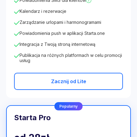
Powiadomienia SMS dla klientów
Kalendarz i rezerwacje
Zarządzanie urlopami i harmonogramami
Powiadomienia push w aplikacji Starta.one
Integracja z Twoją stroną internetową
Publikacja na różnych platformach w celu promocji
usług
Zacznij od Lite
Popularny
Starta Pro