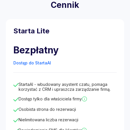
Cennik
Starta Lite
Bezpłatny
Dostęp do StartaAI
StartaAI - wbudowany asystent czatu, pomaga
korzystać z CRM i upraszcza zarządzanie firmą.
Dostęp tylko dla właściciela firmy
Osobista strona do rezerwacji
Nielimitowana liczba rezerwacji