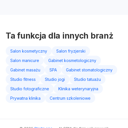
Ta funkcja dla innych branż
Salon kosmetyczny
Salon fryzjerski
Salon manicure
Gabinet kosmetologiczny
Gabinet masażu
SPA
Gabinet stomatologiczny
Studio fitness
Studio jogi
Studio tatuażu
Studio fotograficzne
Klinika weterynaryjna
Prywatna klinika
Centrum szkoleniowe