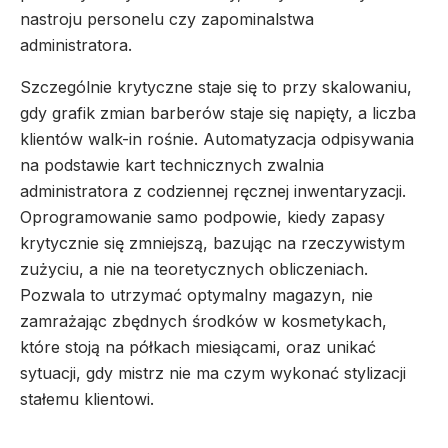
nastroju personelu czy zapominalstwa
administratora.
Szczególnie krytyczne staje się to przy skalowaniu,
gdy grafik zmian barberów staje się napięty, a liczba
klientów walk-in rośnie. Automatyzacja odpisywania
na podstawie kart technicznych zwalnia
administratora z codziennej ręcznej inwentaryzacji.
Oprogramowanie samo podpowie, kiedy zapasy
krytycznie się zmniejszą, bazując na rzeczywistym
zużyciu, a nie na teoretycznych obliczeniach.
Pozwala to utrzymać optymalny magazyn, nie
zamrażając zbędnych środków w kosmetykach,
które stoją na półkach miesiącami, oraz unikać
sytuacji, gdy mistrz nie ma czym wykonać stylizacji
stałemu klientowi.