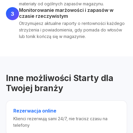
materiały od ogólnych zapasów magazynu.
Monitorowanie marżowości i zapasów w
3
czasie rzeczywistym
Otrzymujesz aktualne raporty o rentowności każdego
strzyżenia i powiadomienia, gdy pomada do włosów
lub tonik kończą się w magazynie.
Inne możliwości Starty dla
Twojej branży
Rezerwacja online
Klienci rezerwują sami 24/7, nie tracisz czasu na
telefony