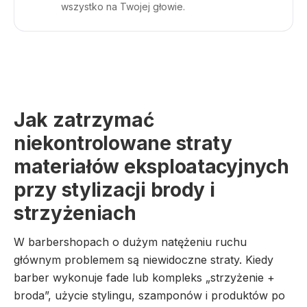
wszystko na Twojej głowie.
Jak zatrzymać
niekontrolowane straty
materiałów eksploatacyjnych
przy stylizacji brody i
strzyżeniach
W barbershopach o dużym natężeniu ruchu
głównym problemem są niewidoczne straty. Kiedy
barber wykonuje fade lub kompleks „strzyżenie +
broda”, użycie stylingu, szamponów i produktów po