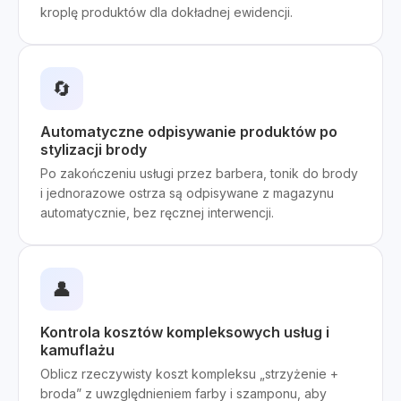
kroplę produktów dla dokładnej ewidencji.
🔄
Automatyczne odpisywanie produktów po
stylizacji brody
Po zakończeniu usługi przez barbera, tonik do brody
i jednorazowe ostrza są odpisywane z magazynu
automatycznie, bez ręcznej interwencji.
👤
Kontrola kosztów kompleksowych usług i
kamuflażu
Oblicz rzeczywisty koszt kompleksu „strzyżenie +
broda” z uwzględnieniem farby i szamponu, aby