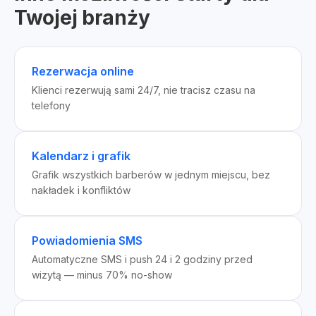
Twojej branży
Rezerwacja online
Klienci rezerwują sami 24/7, nie tracisz czasu na
telefony
Kalendarz i grafik
Grafik wszystkich barberów w jednym miejscu, bez
nakładek i konfliktów
Powiadomienia SMS
Automatyczne SMS i push 24 i 2 godziny przed
wizytą — minus 70% no-show