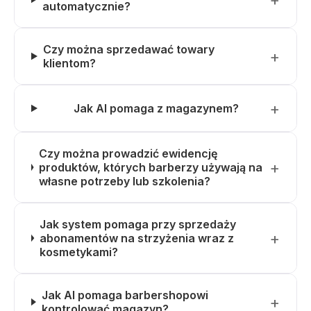
automatycznie?
Czy można sprzedawać towary
klientom?
Jak AI pomaga z magazynem?
Czy można prowadzić ewidencję
produktów, których barberzy używają na
własne potrzeby lub szkolenia?
Jak system pomaga przy sprzedaży
abonamentów na strzyżenia wraz z
kosmetykami?
Jak AI pomaga barbershopowi
kontrolować magazyn?