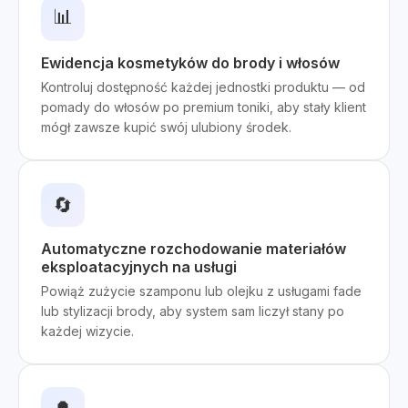
📊
Ewidencja kosmetyków do brody i włosów
Kontroluj dostępność każdej jednostki produktu — od
pomady do włosów po premium toniki, aby stały klient
mógł zawsze kupić swój ulubiony środek.
🔄
Automatyczne rozchodowanie materiałów
eksploatacyjnych na usługi
Powiąż zużycie szamponu lub olejku z usługami fade
lub stylizacji brody, aby system sam liczył stany po
każdej wizycie.