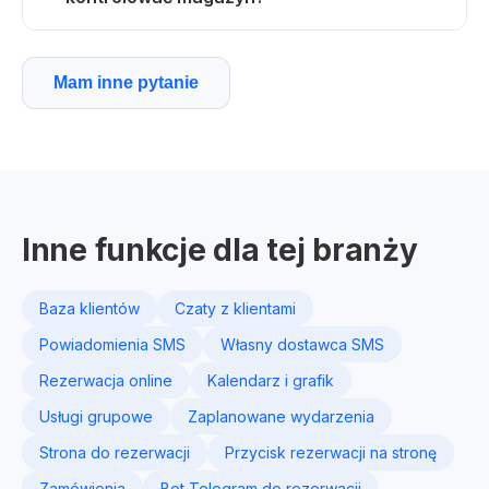
Mam inne pytanie
Inne funkcje dla tej branży
Baza klientów
Czaty z klientami
Powiadomienia SMS
Własny dostawca SMS
Rezerwacja online
Kalendarz i grafik
Usługi grupowe
Zaplanowane wydarzenia
Strona do rezerwacji
Przycisk rezerwacji na stronę
Zamówienia
Bot Telegram do rezerwacji