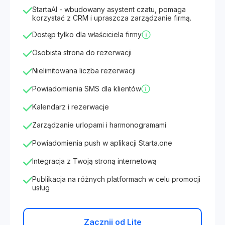
StartaAI - wbudowany asystent czatu, pomaga
korzystać z CRM i upraszcza zarządzanie firmą.
Dostęp tylko dla właściciela firmy
Osobista strona do rezerwacji
Nielimitowana liczba rezerwacji
Powiadomienia SMS dla klientów
Kalendarz i rezerwacje
Zarządzanie urlopami i harmonogramami
Powiadomienia push w aplikacji Starta.one
Integracja z Twoją stroną internetową
Publikacja na różnych platformach w celu promocji
usług
Zacznij od Lite