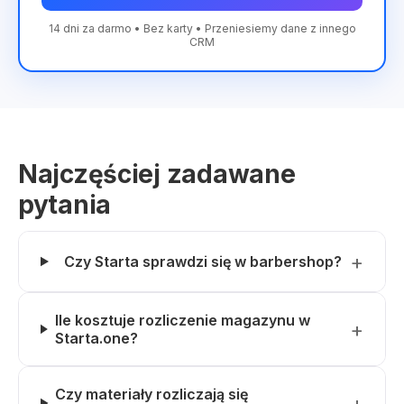
14 dni za darmo • Bez karty • Przeniesiemy dane z innego
CRM
Najczęściej zadawane
pytania
Czy Starta sprawdzi się w barbershop?
Ile kosztuje rozliczenie magazynu w
Starta.one?
Czy materiały rozliczają się