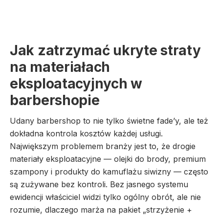
Jak zatrzymać ukryte straty
na materiałach
eksploatacyjnych w
barbershopie
Udany barbershop to nie tylko świetne fade’y, ale też
dokładna kontrola kosztów każdej usługi.
Największym problemem branży jest to, że drogie
materiały eksploatacyjne — olejki do brody, premium
szampony i produkty do kamuflażu siwizny — często
są zużywane bez kontroli. Bez jasnego systemu
ewidencji właściciel widzi tylko ogólny obrót, ale nie
rozumie, dlaczego marża na pakiet „strzyżenie +