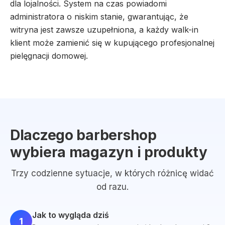
dla lojalności. System na czas powiadomi
administratora o niskim stanie, gwarantując, że
witryna jest zawsze uzupełniona, a każdy walk-in
klient może zamienić się w kupującego profesjonalnej
pielęgnacji domowej.
Dlaczego barbershop
wybiera magazyn i produkty
Trzy codzienne sytuacje, w których różnicę widać
od razu.
Jak to wygląda dziś
1