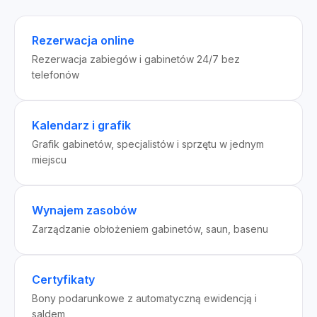
Rezerwacja online
Rezerwacja zabiegów i gabinetów 24/7 bez
telefonów
Kalendarz i grafik
Grafik gabinetów, specjalistów i sprzętu w jednym
miejscu
Wynajem zasobów
Zarządzanie obłożeniem gabinetów, saun, basenu
Certyfikaty
Bony podarunkowe z automatyczną ewidencją i
saldem