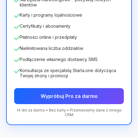
klientów
Karty i programy lojalnościowe
Certyfikaty i abonamenty
Płatności online i przedpłaty
Nielimitowana liczba oddziałów
Podłączenie własnego dostawcy SMS
Konsultacja ze specjalistą Starta.one dotycząca
Twojej strony i promocji
Wypróbuj Pro za darmo
14 dni za darmo • Bez karty • Przeniesiemy dane z innego
CRM