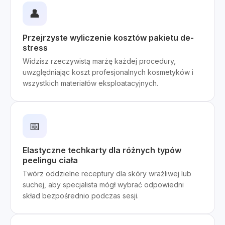
👤
Przejrzyste wyliczenie kosztów pakietu de-
stress
Widzisz rzeczywistą marżę każdej procedury,
uwzględniając koszt profesjonalnych kosmetyków i
wszystkich materiałów eksploatacyjnych.
📅
Elastyczne techkarty dla różnych typów
peelingu ciała
Twórz oddzielne receptury dla skóry wrażliwej lub
suchej, aby specjalista mógł wybrać odpowiedni
skład bezpośrednio podczas sesji.