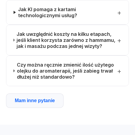
Jak KI pomaga z kartami
technologicznymi usług?
Jak uwzględnić koszty na kilku etapach,
jeśli klient korzysta zarówno z hammamu,
jak i masażu podczas jednej wizyty?
Czy można ręcznie zmienić ilość użytego
olejku do aromaterapii, jeśli zabieg trwał
dłużej niż standardowo?
Mam inne pytanie