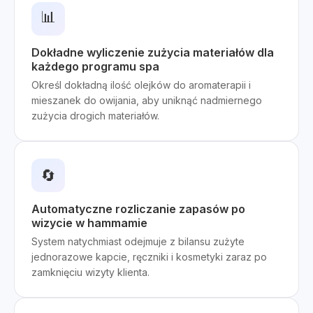
📊
Dokładne wyliczenie zużycia materiałów dla
każdego programu spa
Określ dokładną ilość olejków do aromaterapii i
mieszanek do owijania, aby uniknąć nadmiernego
zużycia drogich materiałów.
🔄
Automatyczne rozliczanie zapasów po
wizycie w hammamie
System natychmiast odejmuje z bilansu zużyte
jednorazowe kapcie, ręczniki i kosmetyki zaraz po
zamknięciu wizyty klienta.