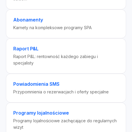
Abonamenty
Karnety na kompleksowe programy SPA
Raport P&L
Raport P&L: rentowność każdego zabiegu i
specjalisty
Powiadomienia SMS
Przypomnienia o rezerwacjach i oferty specjalne
Programy lojalnościowe
Programy lojalnościowe zachęcające do regularnych
wizyt