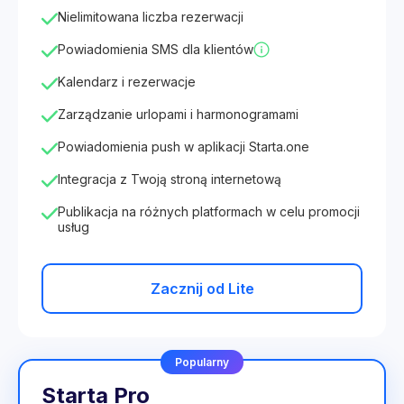
Nielimitowana liczba rezerwacji
Powiadomienia SMS dla klientów
Kalendarz i rezerwacje
Zarządzanie urlopami i harmonogramami
Powiadomienia push w aplikacji Starta.one
Integracja z Twoją stroną internetową
Publikacja na różnych platformach w celu promocji
usług
Zacznij od Lite
Popularny
Starta Pro