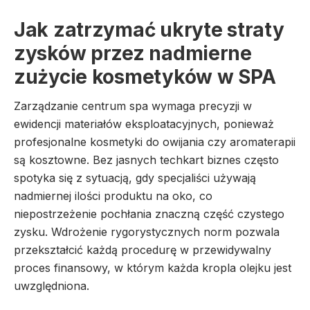
Jak zatrzymać ukryte straty
zysków przez nadmierne
zużycie kosmetyków w SPA
Zarządzanie centrum spa wymaga precyzji w
ewidencji materiałów eksploatacyjnych, ponieważ
profesjonalne kosmetyki do owijania czy aromaterapii
są kosztowne. Bez jasnych techkart biznes często
spotyka się z sytuacją, gdy specjaliści używają
nadmiernej ilości produktu na oko, co
niepostrzeżenie pochłania znaczną część czystego
zysku. Wdrożenie rygorystycznych norm pozwala
przekształcić każdą procedurę w przewidywalny
proces finansowy, w którym każda kropla olejku jest
uwzględniona.