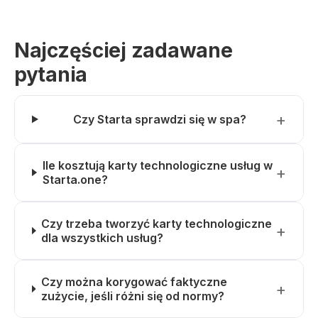
Najczęściej zadawane
pytania
Czy Starta sprawdzi się w spa?
Ile kosztują karty technologiczne usług w
Starta.one?
Czy trzeba tworzyć karty technologiczne
dla wszystkich usług?
Czy można korygować faktyczne
zużycie, jeśli różni się od normy?