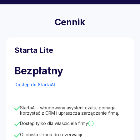
Cennik
Starta Lite
Bezpłatny
Dostęp do StartaAI
StartaAI - wbudowany asystent czatu, pomaga
korzystać z CRM i upraszcza zarządzanie firmą.
Dostęp tylko dla właściciela firmy
Osobista strona do rezerwacji