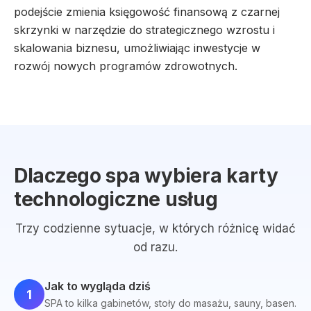
podejście zmienia księgowość finansową z czarnej
skrzynki w narzędzie do strategicznego wzrostu i
skalowania biznesu, umożliwiając inwestycje w
rozwój nowych programów zdrowotnych.
Dlaczego spa wybiera karty
technologiczne usług
Trzy codzienne sytuacje, w których różnicę widać
od razu.
Jak to wygląda dziś
1
SPA to kilka gabinetów, stoły do masażu, sauny, basen.