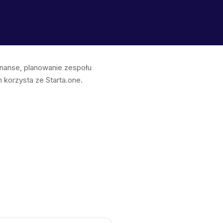
finanse, planowanie zespołu
korzysta ze Starta.one.