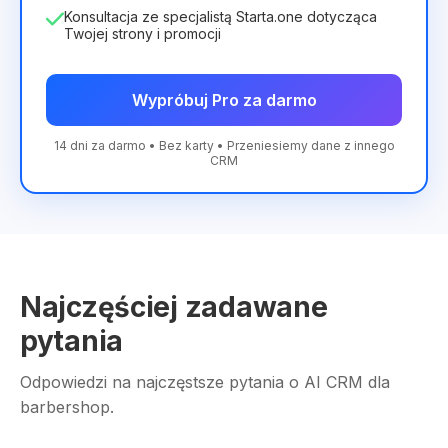
Konsultacja ze specjalistą Starta.one dotycząca
Twojej strony i promocji
Wypróbuj Pro za darmo
14 dni za darmo • Bez karty • Przeniesiemy dane z innego
CRM
Najczęściej zadawane
pytania
Odpowiedzi na najczęstsze pytania o AI CRM dla
barbershop.