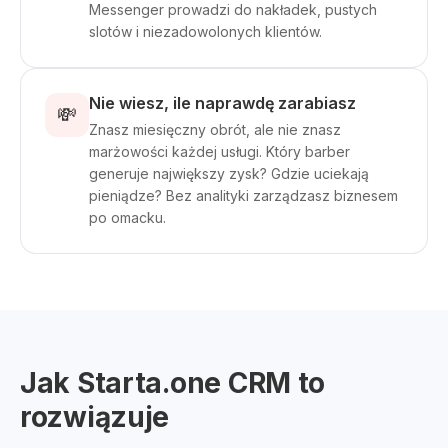
Messenger prowadzi do nakładek, pustych
slotów i niezadowolonych klientów.
Nie wiesz, ile naprawdę zarabiasz
💸
Znasz miesięczny obrót, ale nie znasz
marżowości każdej usługi. Który barber
generuje największy zysk? Gdzie uciekają
pieniądze? Bez analityki zarządzasz biznesem
po omacku.
Jak Starta.one CRM to
rozwiązuje