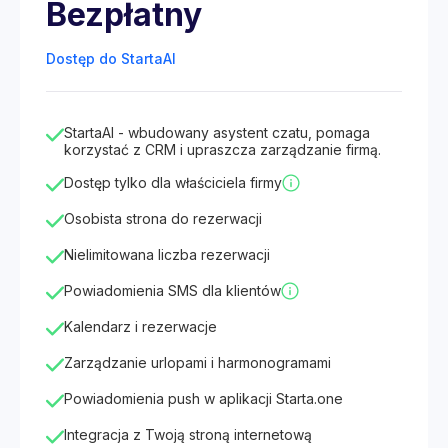
Bezpłatny
Dostęp do StartaAI
StartaAI - wbudowany asystent czatu, pomaga
korzystać z CRM i upraszcza zarządzanie firmą.
Dostęp tylko dla właściciela firmy
Osobista strona do rezerwacji
Nielimitowana liczba rezerwacji
Powiadomienia SMS dla klientów
Kalendarz i rezerwacje
Zarządzanie urlopami i harmonogramami
Powiadomienia push w aplikacji Starta.one
Integracja z Twoją stroną internetową