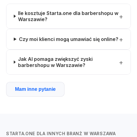
Ile kosztuje Starta.one dla barbershopu w
Warszawie?
Czy moi klienci mogą umawiać się online?
Jak AI pomaga zwiększyć zyski
barbershopu w Warszawie?
Mam inne pytanie
STARTA.ONE DLA INNYCH BRANŻ W WARSZAWA