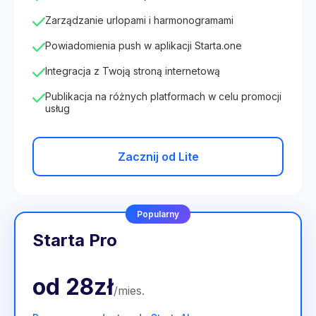
Zarządzanie urlopami i harmonogramami
Powiadomienia push w aplikacji Starta.one
Integracja z Twoją stroną internetową
Publikacja na różnych platformach w celu promocji
usług
Zacznij od Lite
Popularny
Starta Pro
od
28zł
/
mies
.