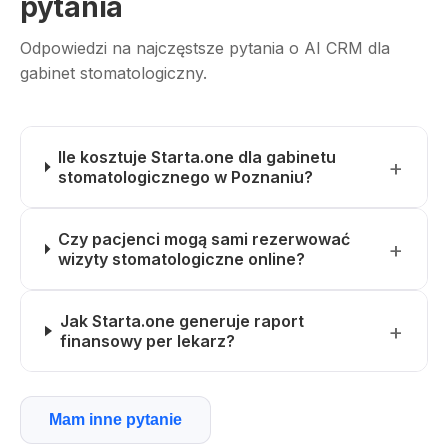
pytania
Odpowiedzi na najczęstsze pytania o AI CRM dla
gabinet stomatologiczny.
Ile kosztuje Starta.one dla gabinetu
stomatologicznego w Poznaniu?
Czy pacjenci mogą sami rezerwować
wizyty stomatologiczne online?
Jak Starta.one generuje raport
finansowy per lekarz?
Mam inne pytanie