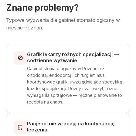
Znane problemy?
Typowe wyzwania dla gabinet stomatologiczny w
mieście Poznań.
Grafik lekarzy różnych specjalizacji —
🚫
codzienne wyzwanie
Gabinet stomatologiczny w Poznaniu z
ortodontą, endodontą i chirurgiem musi
koordynować grafiki uwzględniające specyfikę
każdej specjalizacji. Różny czas wizyt, różne
wymagania sprzętowe — ręczne planowanie to
recepta na chaos.
Pacjenci nie wracają na kontynuację
⏰
leczenia