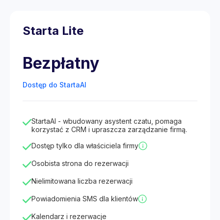
Starta Lite
Bezpłatny
Dostęp do StartaAI
StartaAI - wbudowany asystent czatu, pomaga
korzystać z CRM i upraszcza zarządzanie firmą.
Dostęp tylko dla właściciela firmy
Osobista strona do rezerwacji
Nielimitowana liczba rezerwacji
Powiadomienia SMS dla klientów
Kalendarz i rezerwacje