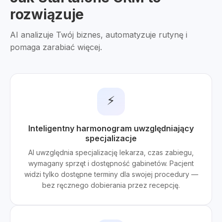
rozwiązuje
AI analizuje Twój biznes, automatyzuje rutynę i
pomaga zarabiać więcej.
⚡
Inteligentny harmonogram uwzględniający
specjalizacje
AI uwzględnia specjalizację lekarza, czas zabiegu,
wymagany sprzęt i dostępność gabinetów. Pacjent
widzi tylko dostępne terminy dla swojej procedury —
bez ręcznego dobierania przez recepcję.