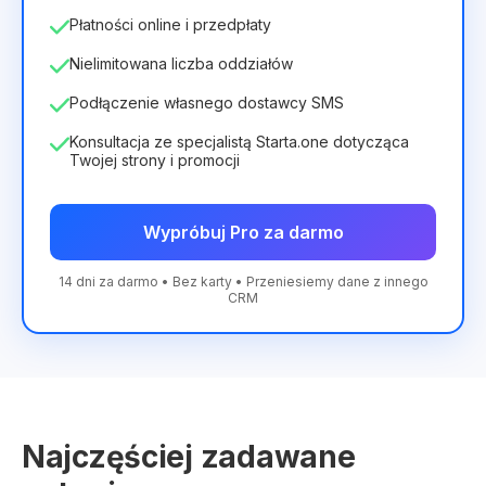
Płatności online i przedpłaty
Nielimitowana liczba oddziałów
Podłączenie własnego dostawcy SMS
Konsultacja ze specjalistą Starta.one dotycząca
Twojej strony i promocji
Wypróbuj Pro za darmo
14 dni za darmo • Bez karty • Przeniesiemy dane z innego
CRM
Najczęściej zadawane